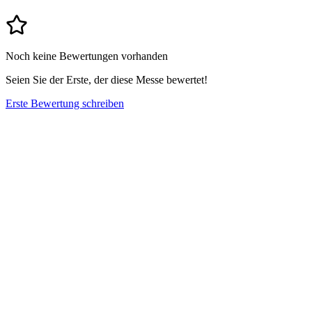
Noch keine Bewertungen vorhanden
Seien Sie der Erste, der diese Messe bewertet!
Erste Bewertung schreiben