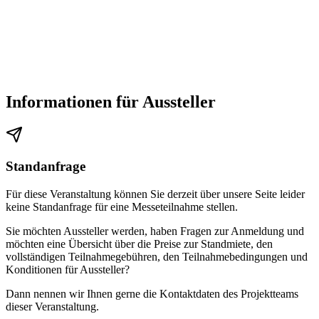
Informationen für Aussteller
Standanfrage
Für diese Veranstaltung können Sie derzeit über unsere Seite leider
keine Standanfrage für eine Messeteilnahme stellen.
Sie möchten Aussteller werden, haben Fragen zur Anmeldung und
möchten eine Übersicht über die Preise zur Standmiete, den
vollständigen Teilnahmegebühren, den Teilnahmebedingungen und
Konditionen für Aussteller?
Dann nennen wir Ihnen gerne die Kontaktdaten des Projektteams
dieser Veranstaltung.