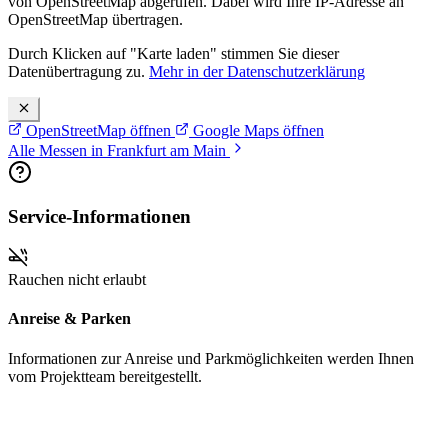
von OpenStreetMap abgerufen. Dabei wird Ihre IP-Adresse an
OpenStreetMap übertragen.
Durch Klicken auf "Karte laden" stimmen Sie dieser
Datenübertragung zu.
Mehr in der Datenschutzerklärung
OpenStreetMap öffnen
Google Maps öffnen
Alle Messen in Frankfurt am Main
Service-Informationen
Rauchen nicht erlaubt
Anreise & Parken
Informationen zur Anreise und Parkmöglichkeiten werden Ihnen
vom Projektteam bereitgestellt.