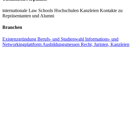
internationale Law Schools
Hochschulen
Kanzleien
Kontakte zu
Repräsentanten und Alumni
Branchen
Existenzgründung
Berufs- und Studienwahl
Informations- und
Networkingplattform
Ausbildungsmessen
Recht, Juristen, Kanzleien