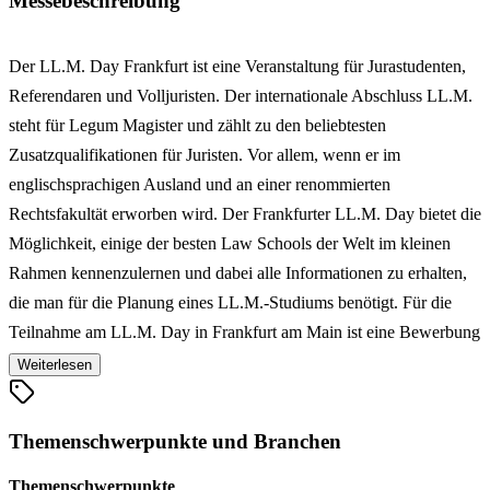
Messebeschreibung
Der LL.M. Day Frankfurt ist eine Veranstaltung für Jurastudenten,
Referendaren und Volljuristen. Der internationale Abschluss LL.M.
steht für Legum Magister und zählt zu den beliebtesten
Zusatzqualifikationen für Juristen. Vor allem, wenn er im
englischsprachigen Ausland und an einer renommierten
Rechtsfakultät erworben wird. Der Frankfurter LL.M. Day bietet die
Möglichkeit, einige der besten Law Schools der Welt im kleinen
Rahmen kennenzulernen und dabei alle Informationen zu erhalten,
die man für die Planung eines LL.M.-Studiums benötigt. Für die
Teilnahme am LL.M. Day in Frankfurt am Main ist eine Bewerbung
erforderlich.
Weiterlesen
Themenschwerpunkte und Branchen
Themenschwerpunkte