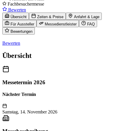
Fachbesuchermesse
Bewerten
Übersicht
Zeiten & Preise
Anfahrt & Lage
Für Aussteller
Messedienstleister
FAQ
Bewertungen
Bewerten
Übersicht
Messetermin 2026
Nächster Termin
Samstag, 14. November 2026