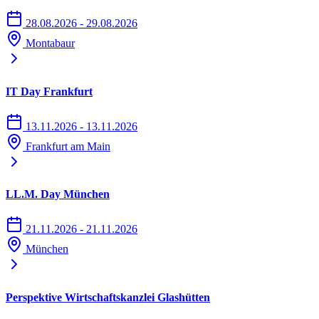
28.08.2026 - 29.08.2026
Montabaur
IT Day Frankfurt
13.11.2026 - 13.11.2026
Frankfurt am Main
LL.M. Day München
21.11.2026 - 21.11.2026
München
Perspektive Wirtschaftskanzlei Glashütten