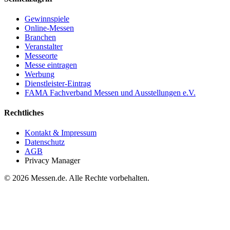
Gewinnspiele
Online-Messen
Branchen
Veranstalter
Messeorte
Messe eintragen
Werbung
Dienstleister-Eintrag
FAMA Fachverband Messen und Ausstellungen e.V.
Rechtliches
Kontakt & Impressum
Datenschutz
AGB
Privacy Manager
© 2026 Messen.de. Alle Rechte vorbehalten.