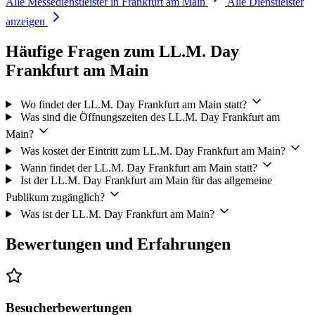
Alle Messedienstleister in Frankfurt am Main
Alle Dienstleister
anzeigen
Häufige Fragen zum LL.M. Day
Frankfurt am Main
Wo findet der LL.M. Day Frankfurt am Main statt?
Was sind die Öffnungszeiten des LL.M. Day Frankfurt am
Main?
Was kostet der Eintritt zum LL.M. Day Frankfurt am Main?
Wann findet der LL.M. Day Frankfurt am Main statt?
Ist der LL.M. Day Frankfurt am Main für das allgemeine
Publikum zugänglich?
Was ist der LL.M. Day Frankfurt am Main?
Bewertungen und Erfahrungen
Besucherbewertungen