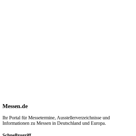
Messen.de
Ihr Portal für Messetermine, Ausstellerverzeichnisse und
Informationen zu Messen in Deutschland und Europa.
Schnellzugriff