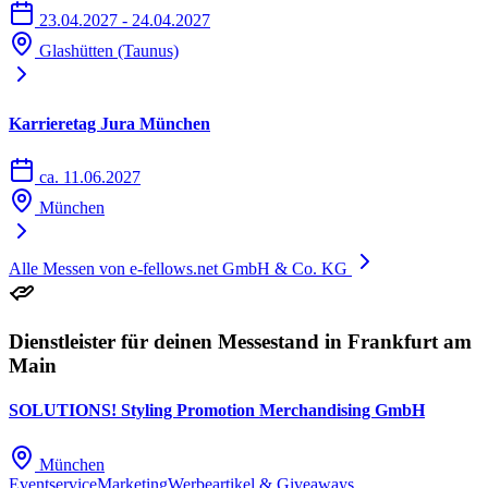
23.04.2027 - 24.04.2027
Glashütten (Taunus)
Karrieretag Jura München
ca. 11.06.2027
München
Alle Messen von e-fellows.net GmbH & Co. KG
Dienstleister für deinen Messestand in Frankfurt am
Main
SOLUTIONS! Styling Promotion Merchandising GmbH
München
Eventservice
Marketing
Werbeartikel & Giveaways