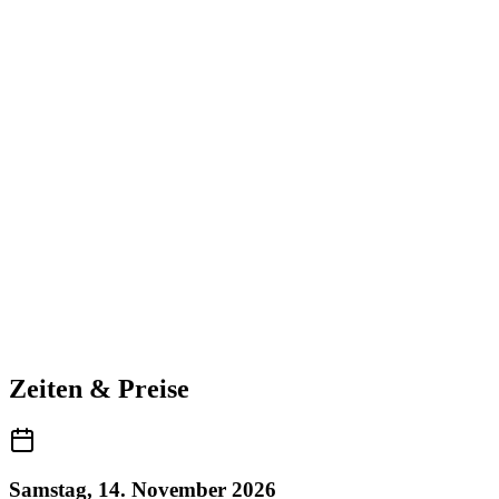
Zeiten & Preise
Samstag, 14. November 2026