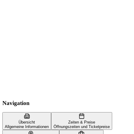
Navigation
Übersicht
Zeiten & Preise
Allgemeine Informationen
Öffnungszeiten und Ticketpreise