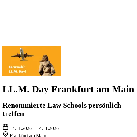
LL.M. Day Frankfurt am Main
Renommierte Law Schools persönlich
treffen
14.11.2026 – 14.11.2026
Frankfurt am Main