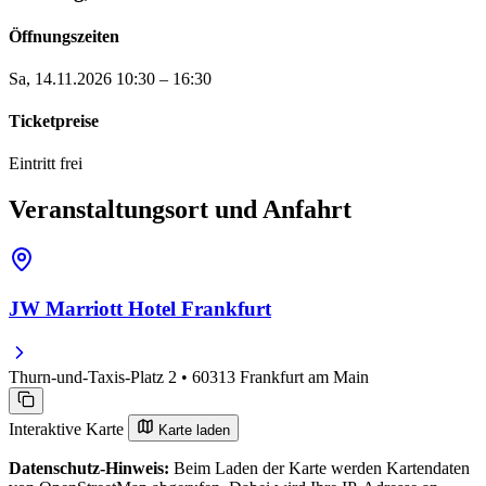
Öffnungszeiten
Sa, 14.11.2026
10:30 – 16:30
Ticketpreise
Eintritt frei
Veranstaltungsort und Anfahrt
JW Marriott Hotel Frankfurt
Thurn-und-Taxis-Platz 2 • 60313 Frankfurt am Main
Interaktive Karte
Karte laden
Datenschutz-Hinweis:
Beim Laden der Karte werden Kartendaten