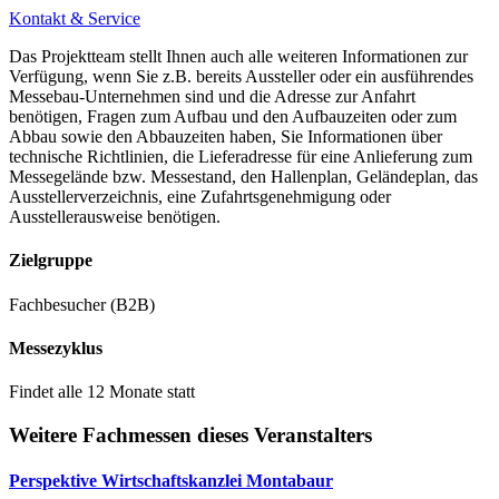
Kontakt & Service
Das Projektteam stellt Ihnen auch alle weiteren Informationen zur
Verfügung, wenn Sie z.B. bereits Aussteller oder ein ausführendes
Messebau-Unternehmen sind und die Adresse zur Anfahrt
benötigen, Fragen zum Aufbau und den Aufbauzeiten oder zum
Abbau sowie den Abbauzeiten haben, Sie Informationen über
technische Richtlinien, die Lieferadresse für eine Anlieferung zum
Messegelände bzw. Messestand, den Hallenplan, Geländeplan, das
Ausstellerverzeichnis, eine Zufahrtsgenehmigung oder
Ausstellerausweise benötigen.
Zielgruppe
Fachbesucher (B2B)
Messezyklus
Findet alle 12 Monate statt
Weitere Fachmessen dieses Veranstalters
Perspektive Wirtschaftskanzlei Montabaur