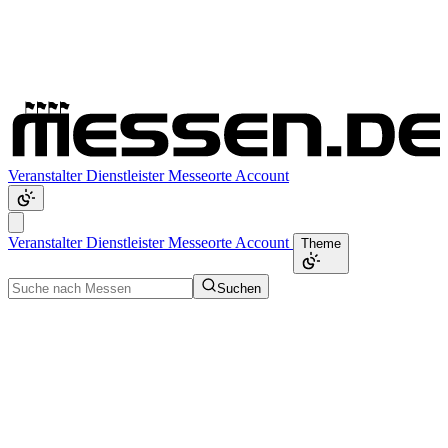
Veranstalter
Dienstleister
Messeorte
Account
Veranstalter
Dienstleister
Messeorte
Account
Theme
Suchen