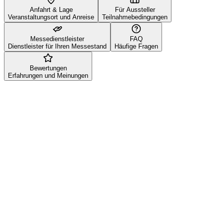
Anfahrt & Lage
Für Aussteller
Veranstaltungsort und Anreise
Teilnahmebedingungen
Messedienstleister
FAQ
Dienstleister für Ihren Messestand
Häufige Fragen
Bewertungen
Erfahrungen und Meinungen