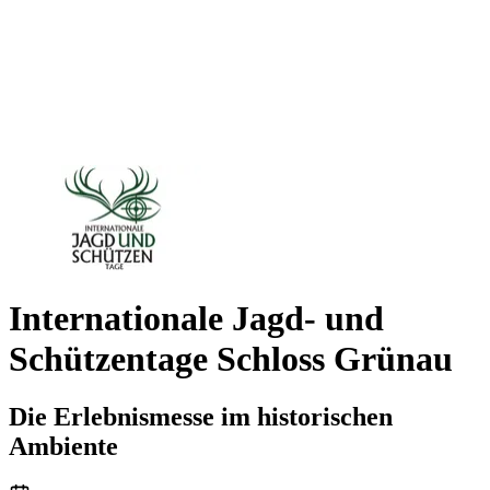
Internationale Jagd- und
Schützentage Schloss Grünau
Die Erlebnismesse im historischen
Ambiente