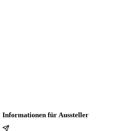
Informationen für Aussteller