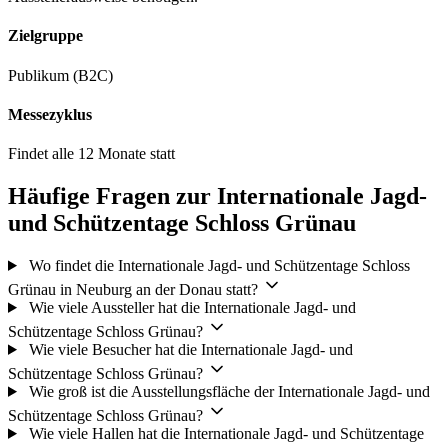
Zielgruppe
Publikum (B2C)
Messezyklus
Findet alle 12 Monate statt
Häufige Fragen zur Internationale Jagd-
und Schützentage Schloss Grünau
Wo findet die Internationale Jagd- und Schützentage Schloss
Grünau in Neuburg an der Donau statt?
Wie viele Aussteller hat die Internationale Jagd- und
Schützentage Schloss Grünau?
Wie viele Besucher hat die Internationale Jagd- und
Schützentage Schloss Grünau?
Wie groß ist die Ausstellungsfläche der Internationale Jagd- und
Schützentage Schloss Grünau?
Wie viele Hallen hat die Internationale Jagd- und Schützentage