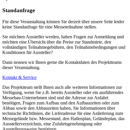
Standanfrage
Für diese Veranstaltung können Sie derzeit über unsere Seite leider
keine Standanfrage für eine Messeteilnahme stellen.
Sie möchten Aussteller werden, haben Fragen zur Anmeldung und
möchten eine Übersicht über die Preise zur Standmiete, den
vollständigen Teilnahmegebühren, den Teilnahmebedingungen und
Konditionen für Aussteller?
Dann nennen wir Ihnen gerne die Kontaktdaten des Projektteams
dieser Veranstaltung.
Kontakt & Service
Das Projektteam stellt Ihnen auch alle weiteren Informationen zur
Verfügung, wenn Sie z.B. bereits Aussteller oder ein ausführendes
Messebau-Unternehmen sind und die Adresse zur Anfahrt
benötigen, Fragen zum Aufbau und den Aufbauzeiten oder zum
Abbau sowie den Abbauzeiten haben, Sie Informationen über
technische Richtlinien, die Lieferadresse für eine Anlieferung zum
Messegelände bzw. Messestand, den Hallenplan, Geländeplan, das
Ausstellerverzeichnis, eine Zufahrtsgenehmigung oder
Ausstellerausweise benötigen.