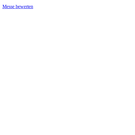
Messe bewerten