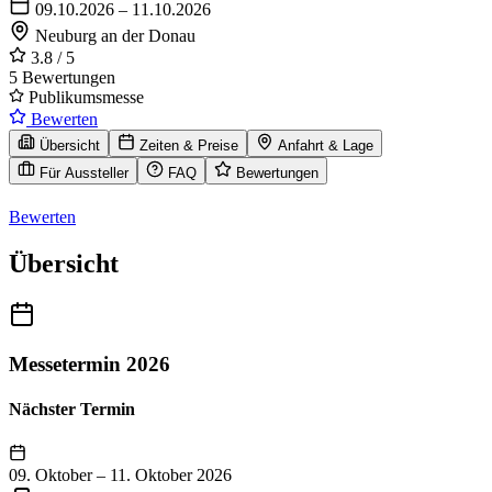
09.10.2026 – 11.10.2026
Neuburg an der Donau
3.8
/ 5
5 Bewertungen
Publikumsmesse
Bewerten
Übersicht
Zeiten & Preise
Anfahrt & Lage
Für Aussteller
FAQ
Bewertungen
Bewerten
Übersicht
Messetermin 2026
Nächster Termin
09. Oktober
–
11. Oktober 2026