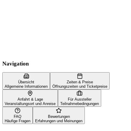
Navigation
Übersicht
Zeiten & Preise
Allgemeine Informationen
Öffnungszeiten und Ticketpreise
Anfahrt & Lage
Für Aussteller
Veranstaltungsort und Anreise
Teilnahmebedingungen
FAQ
Bewertungen
Häufige Fragen
Erfahrungen und Meinungen