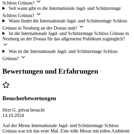
Schloss Grünau?
Seit wann gibt es die Internationale Jagd- und Schützentage
Schloss Grünau?
Wann findet die Internationale Jagd- und Schützentage Schloss
Grünau in Neuburg an der Donau statt?
Ist die Internationale Jagd- und Schützentage Schloss Grünau in
Neuburg an der Donau für das allgemeine Publikum zugänglich?
Was ist die Internationale Jagd- und Schützentage Schloss
Grünau?
Bewertungen und Erfahrungen
Besucherbewertungen
Herr G.
privat besucht
14.10.2024
Auf der Messe Internationale Jagd- und Schützentage Schloss
Grünau war ich das erste Mal. Eine tolle Messe mit tollen Ambiente