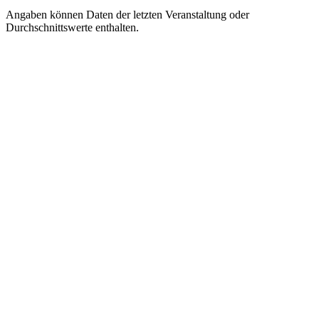
Angaben können Daten der letzten Veranstaltung oder
Durchschnittswerte enthalten.