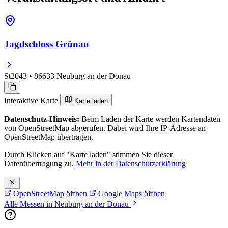
Jagdschloss Grünau
St2043 • 86633 Neuburg an der Donau
Interaktive Karte
Karte laden
Datenschutz-Hinweis:
Beim Laden der Karte werden Kartendaten
von OpenStreetMap abgerufen. Dabei wird Ihre IP-Adresse an
OpenStreetMap übertragen.
Durch Klicken auf "Karte laden" stimmen Sie dieser
Datenübertragung zu.
Mehr in der Datenschutzerklärung
OpenStreetMap öffnen
Google Maps öffnen
Alle Messen in Neuburg an der Donau