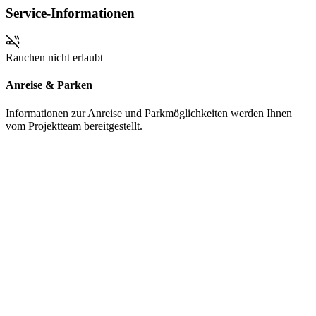
Service-Informationen
Rauchen nicht erlaubt
Anreise & Parken
Informationen zur Anreise und Parkmöglichkeiten werden Ihnen
vom Projektteam bereitgestellt.