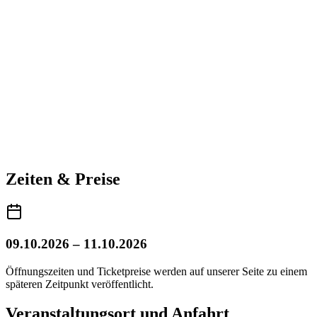
Zeiten & Preise
09.10.2026 – 11.10.2026
Öffnungszeiten und Ticketpreise werden auf unserer Seite zu einem
späteren Zeitpunkt veröffentlicht.
Veranstaltungsort und Anfahrt