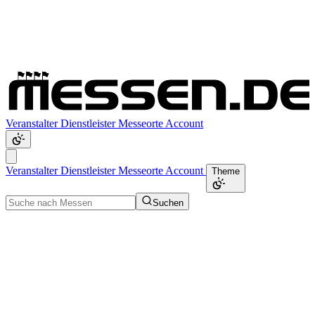
Veranstalter
Dienstleister
Messeorte
Account
Veranstalter
Dienstleister
Messeorte
Account
Theme
Suchen