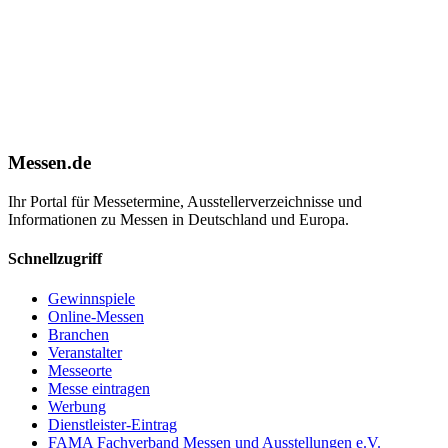
Messen.de
Ihr Portal für Messetermine, Ausstellerverzeichnisse und
Informationen zu Messen in Deutschland und Europa.
Schnellzugriff
Gewinnspiele
Online-Messen
Branchen
Veranstalter
Messeorte
Messe eintragen
Werbung
Dienstleister-Eintrag
FAMA Fachverband Messen und Ausstellungen e.V.