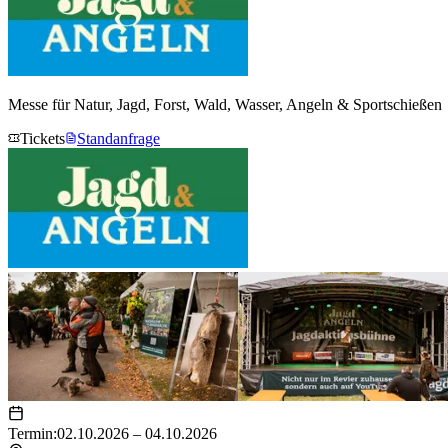
Messe für Natur, Jagd, Forst, Wald, Wasser, Angeln & Sportschießen
Tickets
Standanfrage
Termin:
02.10.2026 – 04.10.2026