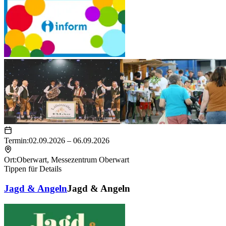
Termin:
02.09.2026 – 06.09.2026
Ort:
Oberwart
,
Messezentrum Oberwart
Tippen für Details
Jagd & Angeln
Jagd & Angeln