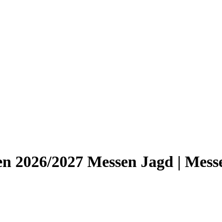
en 2026/2027 Messen Jagd | Mes