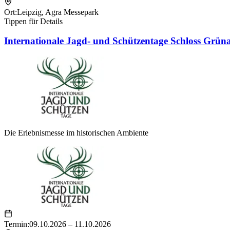
Ort:
Leipzig
,
Agra Messepark
Tippen für Details
Internationale Jagd- und Schützentage Schloss Grün
Die Erlebnismesse im historischen Ambiente
Termin:
09.10.2026 – 11.10.2026