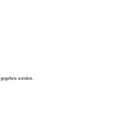
t gegeben werden.