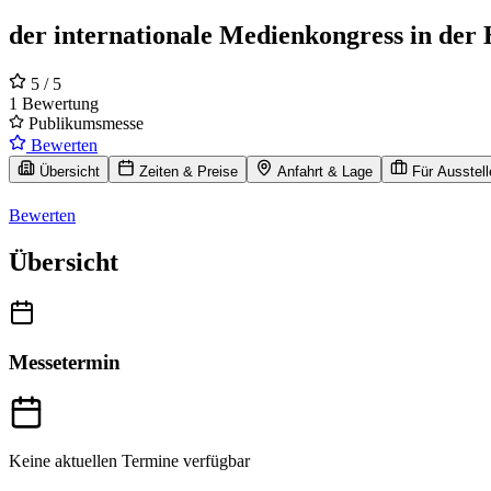
der internationale Medienkongress in der
5
/ 5
1 Bewertung
Publikumsmesse
Bewerten
Übersicht
Zeiten & Preise
Anfahrt & Lage
Für Ausstell
Bewerten
Übersicht
Messetermin
Keine aktuellen Termine verfügbar