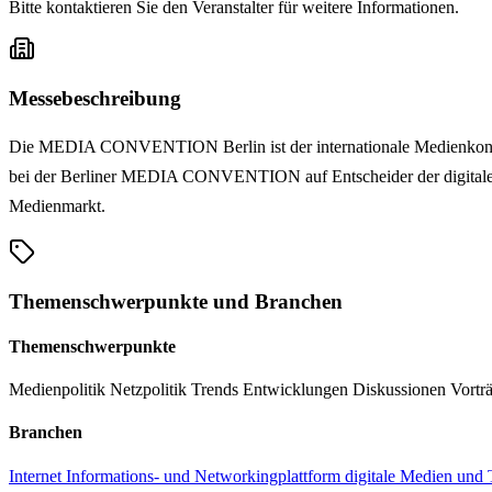
Bitte kontaktieren Sie den Veranstalter für weitere Informationen.
Messebeschreibung
Die MEDIA CONVENTION Berlin ist der internationale Medienkongress
bei der Berliner MEDIA CONVENTION auf Entscheider der digitalen W
Medienmarkt.
Themenschwerpunkte und Branchen
Themenschwerpunkte
Medienpolitik
Netzpolitik
Trends
Entwicklungen
Diskussionen
Vortr
Branchen
Internet
Informations- und Networkingplattform
digitale Medien und