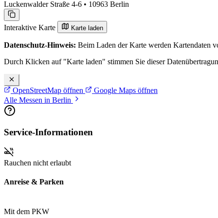
Luckenwalder Straße 4-6 • 10963 Berlin
Interaktive Karte
Karte laden
Datenschutz-Hinweis:
Beim Laden der Karte werden Kartendaten vo
Durch Klicken auf "Karte laden" stimmen Sie dieser Datenübertragu
OpenStreetMap öffnen
Google Maps öffnen
Alle Messen in Berlin
Service-Informationen
Rauchen nicht erlaubt
Anreise & Parken
Mit dem PKW