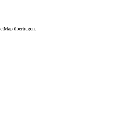
etMap übertragen.