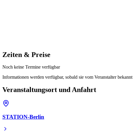
Zeiten & Preise
Noch keine Termine verfügbar
Informationen werden verfügbar, sobald sie vom Veranstalter bekann
Veranstaltungsort und Anfahrt
STATION-Berlin