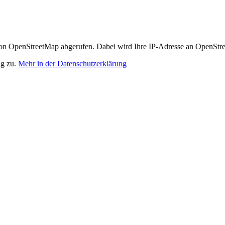
n OpenStreetMap abgerufen. Dabei wird Ihre IP-Adresse an OpenStre
ng zu.
Mehr in der Datenschutzerklärung