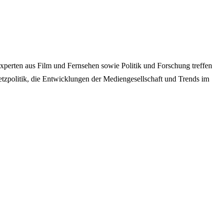
perten aus Film und Fernsehen sowie Politik und Forschung treffen
zpolitik, die Entwicklungen der Mediengesellschaft und Trends im