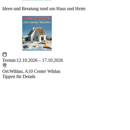
Ideen und Beratung rund um Haus und Heim
Termin:
12.10.2026 – 17.10.2026
Ort:
Wildau
,
A10 Center Wildau
Tippen für Details