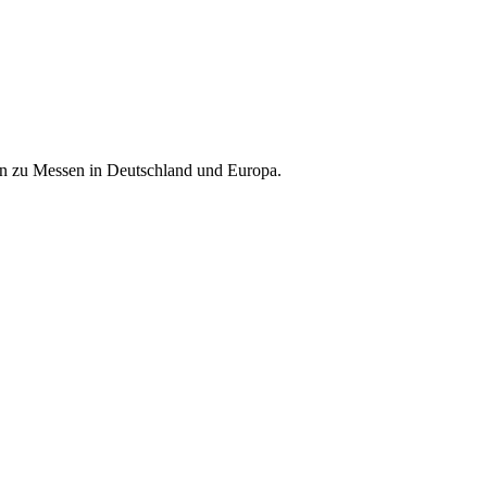
nen zu Messen in Deutschland und Europa.