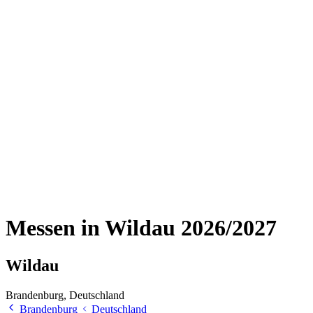
Messen in Wildau 2026/2027
Wildau
Brandenburg, Deutschland
Brandenburg
Deutschland