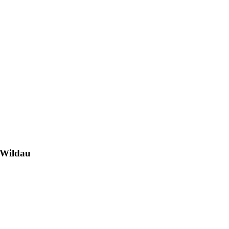
Wildau