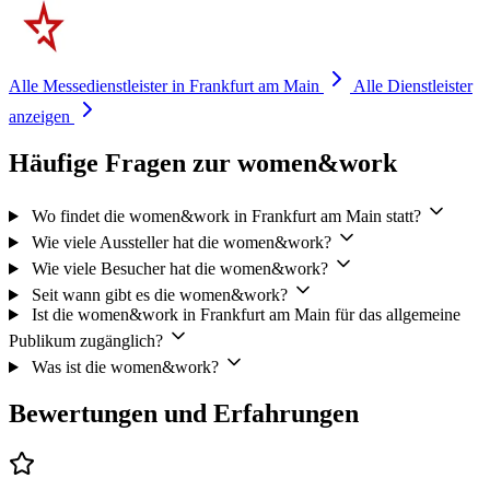
Alle Messedienstleister in Frankfurt am Main
Alle Dienstleister
anzeigen
Häufige Fragen zur women&work
Wo findet die women&work in Frankfurt am Main statt?
Wie viele Aussteller hat die women&work?
Wie viele Besucher hat die women&work?
Seit wann gibt es die women&work?
Ist die women&work in Frankfurt am Main für das allgemeine
Publikum zugänglich?
Was ist die women&work?
Bewertungen und Erfahrungen