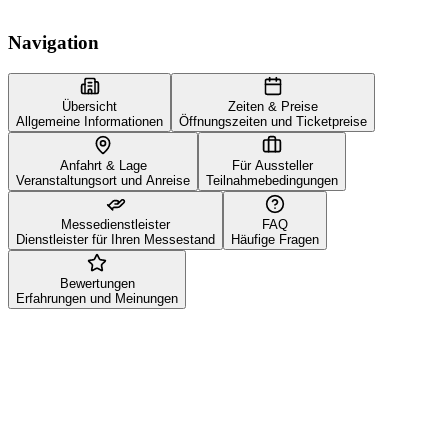
Navigation
Übersicht
Zeiten & Preise
Allgemeine Informationen
Öffnungszeiten und Ticketpreise
Anfahrt & Lage
Für Aussteller
Veranstaltungsort und Anreise
Teilnahmebedingungen
Messedienstleister
FAQ
Dienstleister für Ihren Messestand
Häufige Fragen
Bewertungen
Erfahrungen und Meinungen