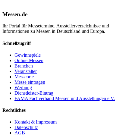
Messen.de
Ihr Portal für Messetermine, Ausstellerverzeichnisse und
Informationen zu Messen in Deutschland und Europa.
Schnellzugriff
Gewinnspiele
Online-Messen
Branchen
Veranstalter
Messeorte
Messe eintragen
Werbung
Dienstleister-Eintrag
FAMA Fachverband Messen und Ausstellungen e.V.
Rechtliches
Kontakt & Impressum
Datenschutz
AGB