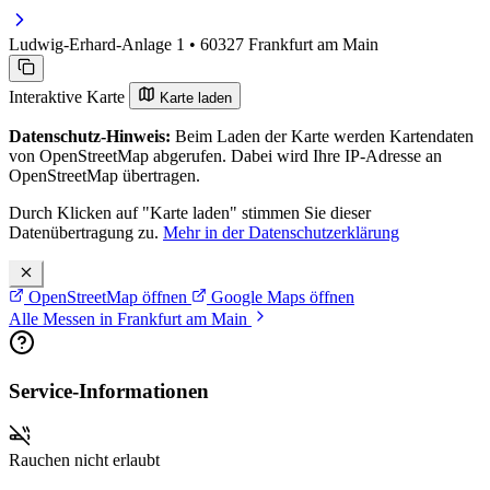
Ludwig-Erhard-Anlage 1 • 60327 Frankfurt am Main
Interaktive Karte
Karte laden
Datenschutz-Hinweis:
Beim Laden der Karte werden Kartendaten
von OpenStreetMap abgerufen. Dabei wird Ihre IP-Adresse an
OpenStreetMap übertragen.
Durch Klicken auf "Karte laden" stimmen Sie dieser
Datenübertragung zu.
Mehr in der Datenschutzerklärung
OpenStreetMap öffnen
Google Maps öffnen
Alle Messen in Frankfurt am Main
Service-Informationen
Rauchen nicht erlaubt