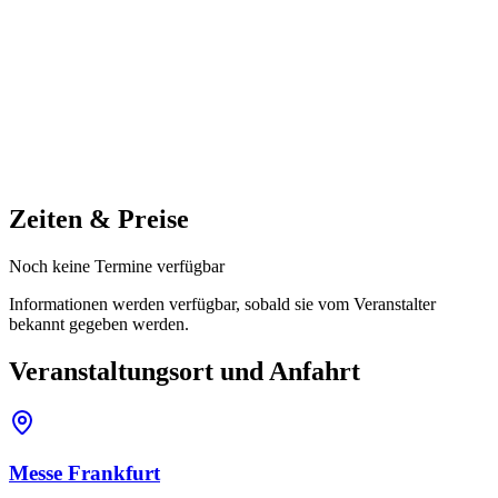
Zeiten & Preise
Noch keine Termine verfügbar
Informationen werden verfügbar, sobald sie vom Veranstalter
bekannt gegeben werden.
Veranstaltungsort und Anfahrt
Messe Frankfurt