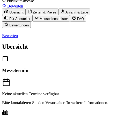
Publikumsmesse
Bewerten
Übersicht
Zeiten & Preise
Anfahrt & Lage
Für Aussteller
Messedienstleister
FAQ
Bewertungen
Bewerten
Übersicht
Messetermin
Keine aktuellen Termine verfügbar
Bitte kontaktieren Sie den Veranstalter für weitere Informationen.