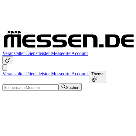
Veranstalter
Dienstleister
Messeorte
Account
Veranstalter
Dienstleister
Messeorte
Account
Theme
Suchen