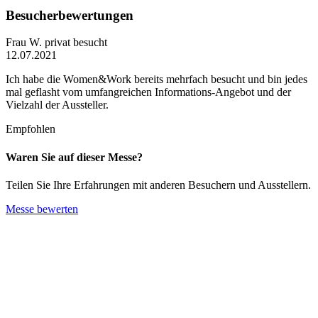
Besucherbewertungen
Frau W.
privat besucht
12.07.2021
Ich habe die Women&Work bereits mehrfach besucht und bin jedes
mal geflasht vom umfangreichen Informations-Angebot und der
Vielzahl der Aussteller.
Empfohlen
Waren Sie auf dieser Messe?
Teilen Sie Ihre Erfahrungen mit anderen Besuchern und Ausstellern.
Messe bewerten