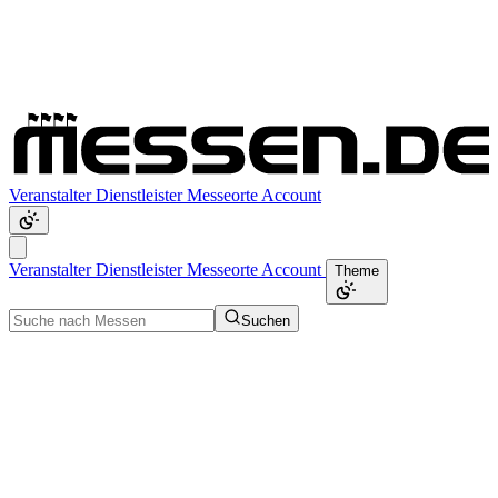
Veranstalter
Dienstleister
Messeorte
Account
Veranstalter
Dienstleister
Messeorte
Account
Theme
Suchen