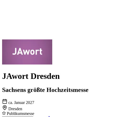
JAwort Dresden
Sachsens größte Hochzeitsmesse
ca. Januar 2027
Dresden
Publikumsmesse