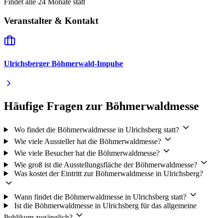
Findet alle 24 Monate statt
Veranstalter & Kontakt
Ulrichsberger Böhmerwald-Impulse
Häufige Fragen zur Böhmerwaldmesse
Wo findet die Böhmerwaldmesse in Ulrichsberg statt?
Wie viele Aussteller hat die Böhmerwaldmesse?
Wie viele Besucher hat die Böhmerwaldmesse?
Wie groß ist die Ausstellungsfläche der Böhmerwaldmesse?
Was kostet der Eintritt zur Böhmerwaldmesse in Ulrichsberg?
Wann findet die Böhmerwaldmesse in Ulrichsberg statt?
Ist die Böhmerwaldmesse in Ulrichsberg für das allgemeine
Publikum zugänglich?