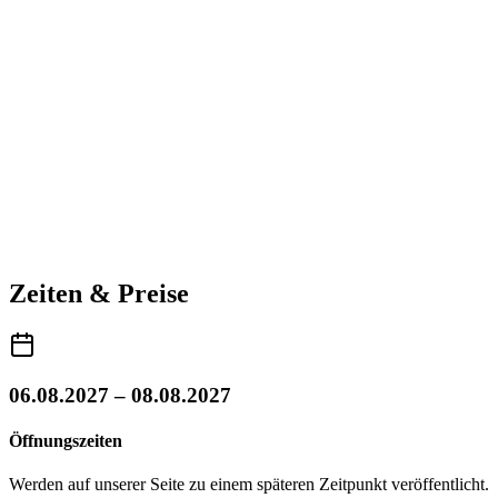
Zeiten & Preise
06.08.2027 – 08.08.2027
Öffnungszeiten
Werden auf unserer Seite zu einem späteren Zeitpunkt veröffentlicht.