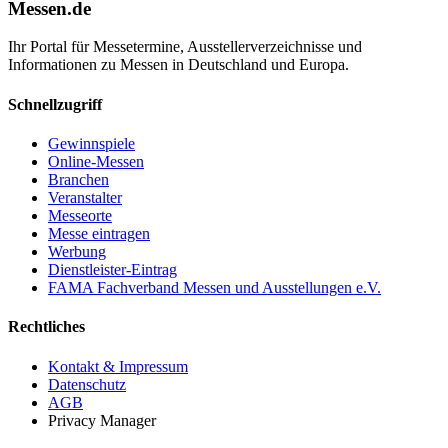
Messen.de
Ihr Portal für Messetermine, Ausstellerverzeichnisse und
Informationen zu Messen in Deutschland und Europa.
Schnellzugriff
Gewinnspiele
Online-Messen
Branchen
Veranstalter
Messeorte
Messe eintragen
Werbung
Dienstleister-Eintrag
FAMA Fachverband Messen und Ausstellungen e.V.
Rechtliches
Kontakt & Impressum
Datenschutz
AGB
Privacy Manager