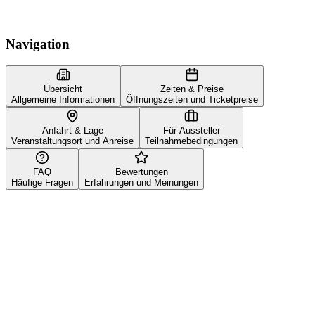
Navigation
Übersicht
Zeiten & Preise
Allgemeine Informationen
Öffnungszeiten und Ticketpreise
Anfahrt & Lage
Für Aussteller
Veranstaltungsort und Anreise
Teilnahmebedingungen
FAQ
Bewertungen
Häufige Fragen
Erfahrungen und Meinungen