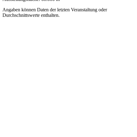
Angaben können Daten der letzten Veranstaltung oder
Durchschnittswerte enthalten.