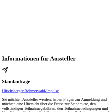
Informationen für Aussteller
Standanfrage
Ulrichsberger Böhmerwald-Impulse
Sie möchten Aussteller werden, haben Fragen zur Anmeldung und
möchten eine Übersicht über die Preise zur Standmiete, den
vollständigen Teilnahmegebühren, den Teilnahmebedingungen und