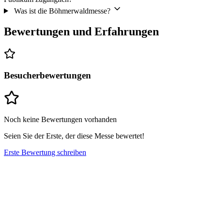
Was ist die Böhmerwaldmesse?
Bewertungen und Erfahrungen
Besucherbewertungen
Noch keine Bewertungen vorhanden
Seien Sie der Erste, der diese Messe bewertet!
Erste Bewertung schreiben