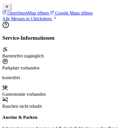
OpenStreetMap öffnen
Google Maps öffnen
Alle Messen in Ulrichsberg
Service-Informationen
Barrierefrei zugänglich
Parkplatz vorhanden
kostenfrei
Gastronomie vorhanden
Rauchen nicht erlaubt
Anreise & Parken