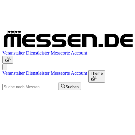
Veranstalter
Dienstleister
Messeorte
Account
Veranstalter
Dienstleister
Messeorte
Account
Theme
Suchen