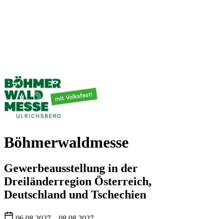
Böhmerwaldmesse
Gewerbeausstellung in der
Dreiländerregion Österreich,
Deutschland und Tschechien
06.08.2027 – 08.08.2027