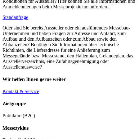
Konditionen für Aussteller? Hier können Sie alle Informationen und
Anmeldeunterlagen beim Messeprojektteam anfordern.
Standanfrage
Oder sind Sie bereits Aussteller oder ein ausführendes Messebau-
Unternehmen und haben Fragen zur Adresse und Anfahrt, zum
Aufbau und den Aufbauzeiten oder zum Abbau sowie den
Abbauzeiten? Benötigen Sie Informationen über technische
Richtlinien, die Lieferadresse für eine Anlieferung zum
Messegelände bzw. Messestand, den Hallenplan, Geländeplan, das
Ausstellerverzeichnis, eine Zufahrtsgenehmigung oder
Ausstellerausweise?
Wir helfen Ihnen gerne weiter
Kontakt & Service
Zielgruppe
Publikum (B2C)
Messezyklus