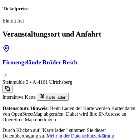
Ticketpreise
Eintritt frei
Veranstaltungsort und Anfahrt
Firmengelände Brüder Resch
Steinmühle 3 • A-4161 Ulrichsberg
Interaktive Karte
Karte laden
Datenschutz-Hinweis:
Beim Laden der Karte werden Kartendaten
von OpenStreetMap abgerufen. Dabei wird Ihre IP-Adresse an
OpenStreetMap übertragen.
Durch Klicken auf "Karte laden" stimmen Sie dieser
Datenübertragung zu.
Mehr in der Datenschutzerklärung