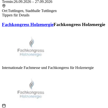
Termin:
26.09.2026 – 27.09.2026
Ort:
Tuttlingen
,
Stadthalle Tuttlingen
Tippen für Details
Fachkongress Holzenergie
Fachkongress Holzenergie
Internationale Fachmesse und Fachkongress für Holzenergie