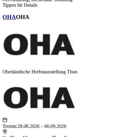
Tippen für Details
OHA
OHA
Oberländische Herbstausstellung Thun
Termin:
28.08.2026 – 06.09.2026