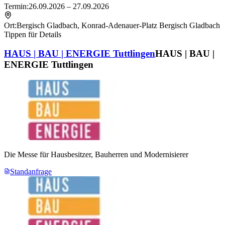
Termin:
26.09.2026 – 27.09.2026
Ort:
Bergisch Gladbach
,
Konrad-Adenauer-Platz Bergisch Gladbach
Tippen für Details
HAUS | BAU | ENERGIE Tuttlingen
HAUS | BAU |
ENERGIE Tuttlingen
Die Messe für Hausbesitzer, Bauherren und Modernisierer
Standanfrage