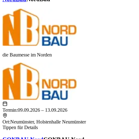
die Baumesse im Norden
Termin:
09.09.2026 – 13.09.2026
Ort:
Neumünster
,
Holstenhalle Neumünster
Tippen für Details