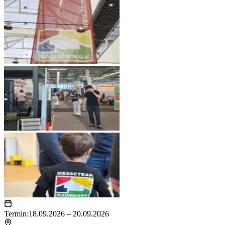
Termin:
18.09.2026 – 20.09.2026