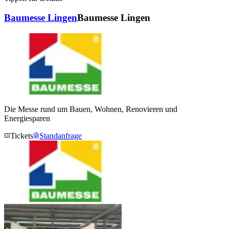
Baumesse Lingen
Baumesse Lingen
Die Messe rund um Bauen, Wohnen, Renovieren und
Energiesparen
Tickets
Standanfrage