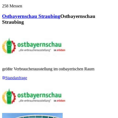
258
Messen
Ostbayernschau Straubing
Ostbayernschau
Straubing
größte Verbraucherausstellung im ostbayerischen Raum
Standanfrage