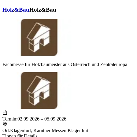
Holz&Bau
Holz&Bau
Fachmesse für Holzbaumeister aus Österreich und Zentraleuropa
Termin:
02.09.2026 – 05.09.2026
Ort:
Klagenfurt
,
Kärntner Messen Klagenfurt
Tippen für Details