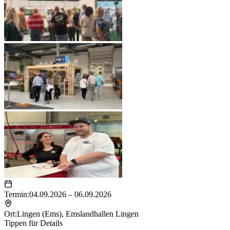
Termin:
04.09.2026 – 06.09.2026
Ort:
Lingen (Ems)
,
Emslandhallen Lingen
Tippen für Details