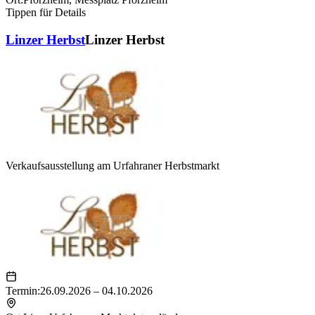
Tippen für Details
Linzer Herbst
Linzer Herbst
Verkaufsausstellung am Urfahraner Herbstmarkt
Termin:
26.09.2026 – 04.10.2026