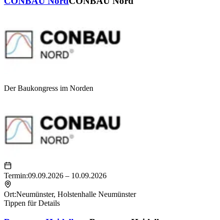
CONBAU Nord
CONBAU Nord
Der Baukongress­ im Norden
Termin:
09.09.2026 – 10.09.2026
Ort:
Neumünster
,
Holstenhalle Neumünster
Tippen für Details