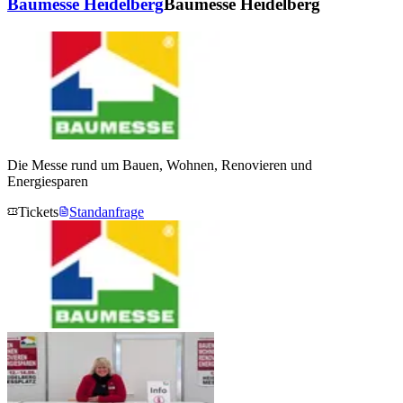
Baumesse Heidelberg
Baumesse Heidelberg
Die Messe rund um Bauen, Wohnen, Renovieren und
Energiesparen
Tickets
Standanfrage