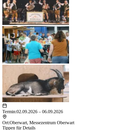
Termin:
02.09.2026 – 06.09.2026
Ort:
Oberwart
,
Messezentrum Oberwart
Tippen für Details