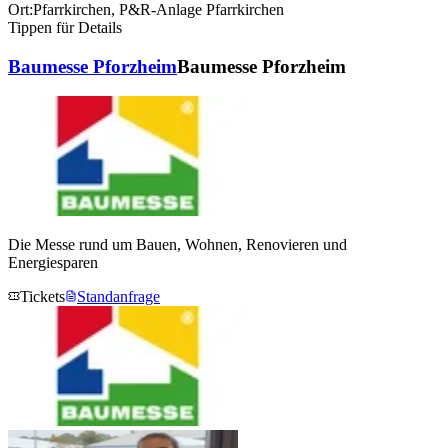
Ort:
Pfarrkirchen
,
P&R-Anlage Pfarrkirchen
Tippen für Details
Baumesse Pforzheim
Baumesse Pforzheim
Die Messe rund um Bauen, Wohnen, Renovieren und
Energiesparen
Tickets
Standanfrage