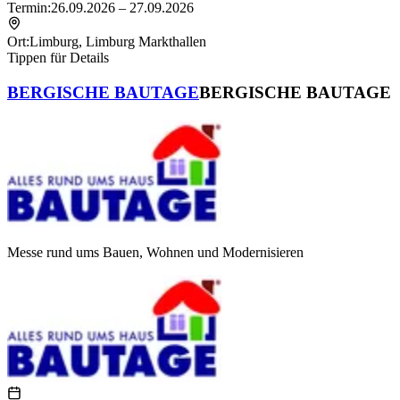
Termin:
26.09.2026 – 27.09.2026
Ort:
Limburg
,
Limburg Markthallen
Tippen für Details
BERGISCHE BAUTAGE
BERGISCHE BAUTAGE
Messe rund ums Bauen, Wohnen und Modernisieren