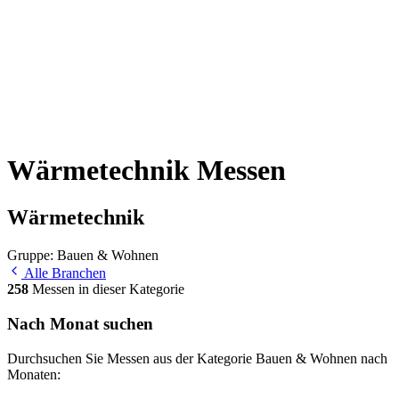
Wärmetechnik Messen
Wärmetechnik
Gruppe: Bauen & Wohnen
Alle Branchen
258
Messen in dieser Kategorie
Nach Monat suchen
Durchsuchen Sie Messen aus der Kategorie Bauen & Wohnen nach
Monaten: