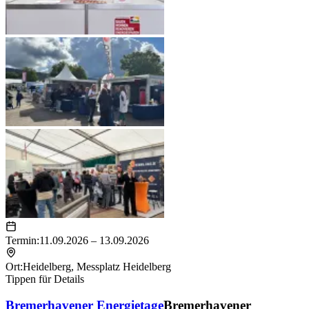
Termin:
11.09.2026 – 13.09.2026
Ort:
Heidelberg
,
Messplatz Heidelberg
Tippen für Details
Bremerhavener Energietage
Bremerhavener