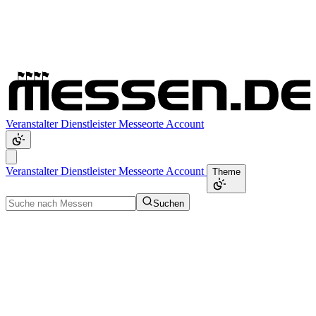
Veranstalter
Dienstleister
Messeorte
Account
Veranstalter
Dienstleister
Messeorte
Account
Theme
Suchen