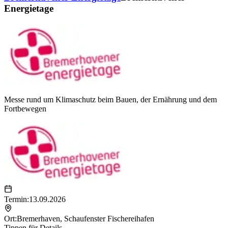
Energietage
Messe rund um Klimaschutz beim Bauen, der Ernährung und dem
Fortbewegen
Termin:
13.09.2026
Ort:
Bremerhaven
,
Schaufenster Fischereihafen
Tippen für Details