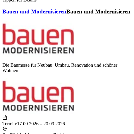
Bauen und Modernisieren
Bauen und Modernisieren
Die Baumesse für Neubau, Umbau, Renovation und schöner
Wohnen
Termin:
17.09.2026 – 20.09.2026