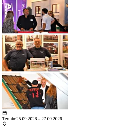
Termin:
25.09.2026 – 27.09.2026