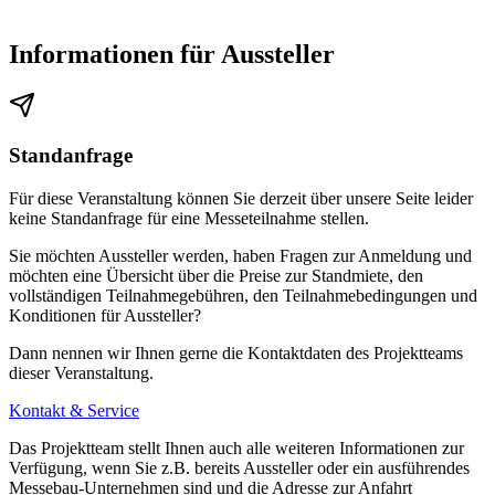
Informationen für Aussteller
Standanfrage
Für diese Veranstaltung können Sie derzeit über unsere Seite leider
keine Standanfrage für eine Messeteilnahme stellen.
Sie möchten Aussteller werden, haben Fragen zur Anmeldung und
möchten eine Übersicht über die Preise zur Standmiete, den
vollständigen Teilnahmegebühren, den Teilnahmebedingungen und
Konditionen für Aussteller?
Dann nennen wir Ihnen gerne die Kontaktdaten des Projektteams
dieser Veranstaltung.
Kontakt & Service
Das Projektteam stellt Ihnen auch alle weiteren Informationen zur
Verfügung, wenn Sie z.B. bereits Aussteller oder ein ausführendes
Messebau-Unternehmen sind und die Adresse zur Anfahrt