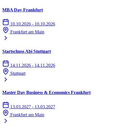
MBA Day Frankfurt
10.10.2026 - 10.10.2026
Frankfurt am Main
Startschuss Abi Stuttgart
14.11.2026 - 14.11.2026
Stuttgart
Master Day Business & Economics Frankfurt
13.03.2027 - 13.03.2027
Frankfurt am Main