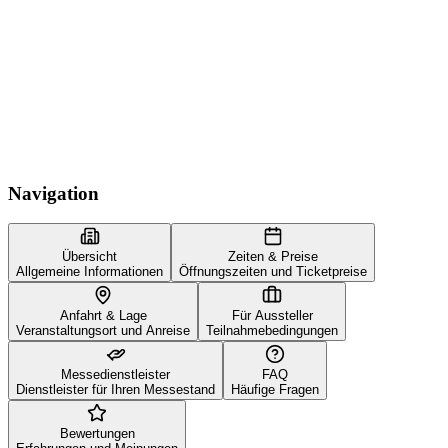
Navigation
Übersicht
Zeiten & Preise
Allgemeine Informationen
Öffnungszeiten und Ticketpreise
Anfahrt & Lage
Für Aussteller
Veranstaltungsort und Anreise
Teilnahmebedingungen
Messedienstleister
FAQ
Dienstleister für Ihren Messestand
Häufige Fragen
Bewertungen