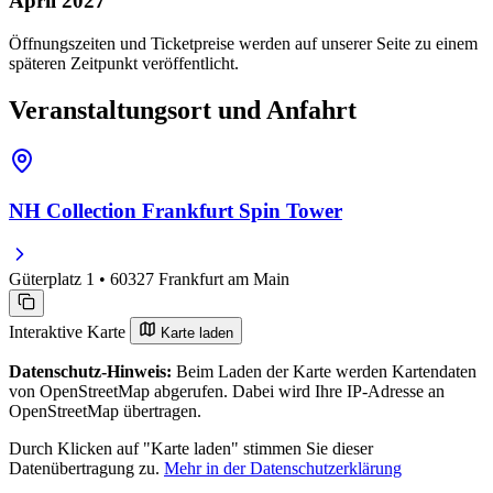
April 2027
Öffnungszeiten und Ticketpreise werden auf unserer Seite zu einem
späteren Zeitpunkt veröffentlicht.
Veranstaltungsort und Anfahrt
NH Collection Frankfurt Spin Tower
Güterplatz 1 • 60327 Frankfurt am Main
Interaktive Karte
Karte laden
Datenschutz-Hinweis:
Beim Laden der Karte werden Kartendaten
von OpenStreetMap abgerufen. Dabei wird Ihre IP-Adresse an
OpenStreetMap übertragen.
Durch Klicken auf "Karte laden" stimmen Sie dieser
Datenübertragung zu.
Mehr in der Datenschutzerklärung