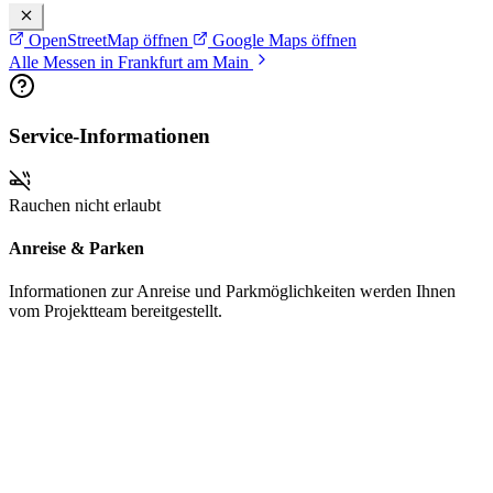
OpenStreetMap öffnen
Google Maps öffnen
Alle Messen in Frankfurt am Main
Service-Informationen
Rauchen nicht erlaubt
Anreise & Parken
Informationen zur Anreise und Parkmöglichkeiten werden Ihnen
vom Projektteam bereitgestellt.