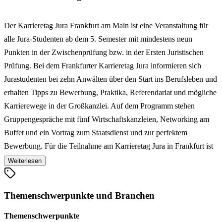
Der Karrieretag Jura Frankfurt am Main ist eine Veranstaltung für
alle Jura-Studenten ab dem 5. Semester mit mindestens neun
Punkten in der Zwischenprüfung bzw. in der Ersten Juristischen
Prüfung. Bei dem Frankfurter Karrieretag Jura informieren sich
Jurastudenten bei zehn Anwälten über den Start ins Berufsleben und
erhalten Tipps zu Bewerbung, Praktika, Referendariat und mögliche
Karrierewege in der Großkanzlei. Auf dem Programm stehen
Gruppengespräche mit fünf Wirtschaftskanzleien, Networking am
Buffet und ein Vortrag zum Staatsdienst und zur perfektem
Bewerbung. Für die Teilnahme am Karrieretag Jura in Frankfurt ist
eine Bewerbung erforderlich.
Weiterlesen
Themenschwerpunkte und Branchen
Themenschwerpunkte