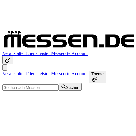
Veranstalter
Dienstleister
Messeorte
Account
Veranstalter
Dienstleister
Messeorte
Account
Theme
Suchen