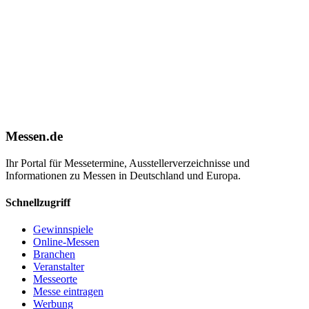
Messen.de
Ihr Portal für Messetermine, Ausstellerverzeichnisse und
Informationen zu Messen in Deutschland und Europa.
Schnellzugriff
Gewinnspiele
Online-Messen
Branchen
Veranstalter
Messeorte
Messe eintragen
Werbung