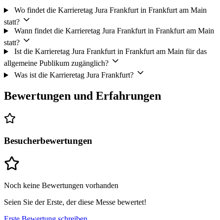
Wo findet die Karrieretag Jura Frankfurt in Frankfurt am Main
statt?
Wann findet die Karrieretag Jura Frankfurt in Frankfurt am Main
statt?
Ist die Karrieretag Jura Frankfurt in Frankfurt am Main für das
allgemeine Publikum zugänglich?
Was ist die Karrieretag Jura Frankfurt?
Bewertungen und Erfahrungen
Besucherbewertungen
Noch keine Bewertungen vorhanden
Seien Sie der Erste, der diese Messe bewertet!
Erste Bewertung schreiben