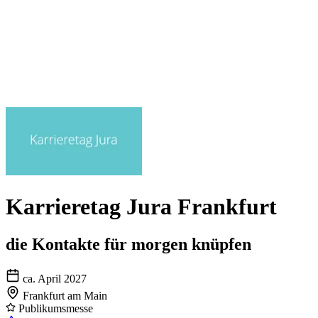
Karrieretag Jura Frankfurt
die Kontakte für morgen knüpfen
ca. April 2027
Frankfurt am Main
Publikumsmesse