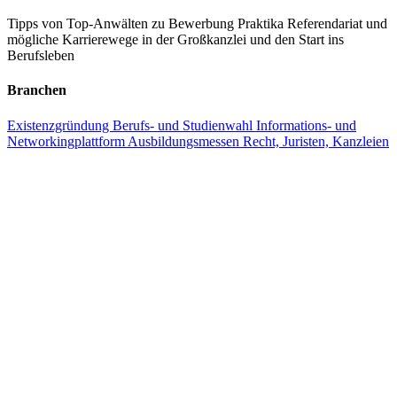
Tipps von Top-Anwälten zu Bewerbung
Praktika
Referendariat und
mögliche Karrierewege in der Großkanzlei und den Start ins
Berufsleben
Branchen
Existenzgründung
Berufs- und Studienwahl
Informations- und
Networkingplattform
Ausbildungsmessen
Recht, Juristen, Kanzleien