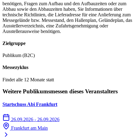
benötigen, Fragen zum Aufbau und den Aufbauzeiten oder zum
Abbau sowie den Abbauzeiten haben, Sie Informationen über
technische Richtlinien, die Lieferadresse für eine Anlieferung zum
Messegelände bzw. Messestand, den Hallenplan, Geländeplan, das
Ausstellerverzeichnis, eine Zufahrtsgenehmigung oder
Ausstellerausweise benötigen.
Zielgruppe
Publikum (B2C)
Messezyklus
Findet alle 12 Monate statt
Weitere Publikumsmessen dieses Veranstalters
Startschuss Abi Frankfurt
26.09.2026 - 26.09.2026
Frankfurt am Main