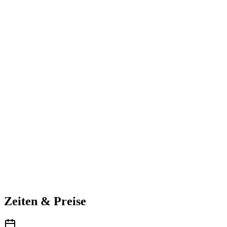
Zeiten & Preise