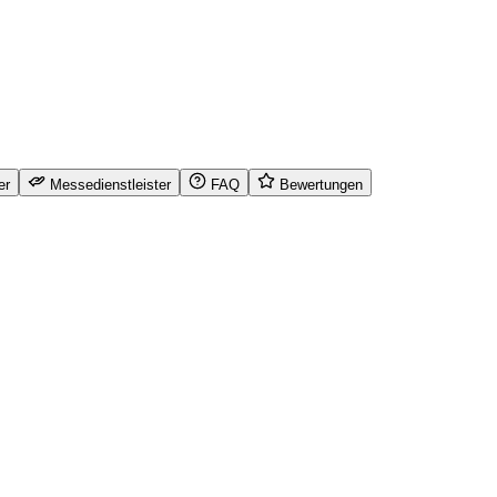
er
Messedienstleister
FAQ
Bewertungen