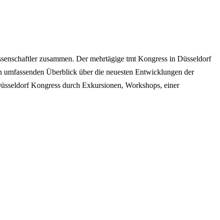
Wissenschaftler zusammen. Der mehrtägige tmt Kongress in Düsseldorf
en umfassenden Überblick über die neuesten Entwicklungen der
Düsseldorf Kongress durch Exkursionen, Workshops, einer