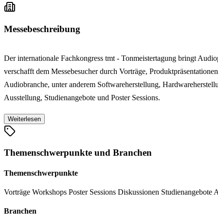
Messebeschreibung
Der internationale Fachkongress tmt - Tonmeistertagung bringt Audio
verschafft dem Messebesucher durch Vorträge, Produktpräsentatione
Audiobranche, unter anderem Softwareherstellung, Hardwareherstell
Ausstellung, Studienangebote und Poster Sessions.
Weiterlesen
Themenschwerpunkte und Branchen
Themenschwerpunkte
Vorträge
Workshops
Poster Sessions
Diskussionen
Studienangebote
A
Branchen