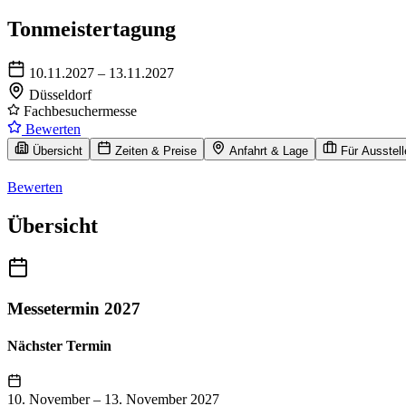
Tonmeistertagung
10.11.2027 – 13.11.2027
Düsseldorf
Fachbesuchermesse
Bewerten
Übersicht
Zeiten & Preise
Anfahrt & Lage
Für Ausstell
Bewerten
Übersicht
Messetermin 2027
Nächster Termin
10. November
–
13. November 2027