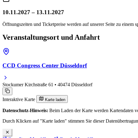
10.11.2027 – 13.11.2027
Öffnungszeiten und Ticketpreise werden auf unserer Seite zu einem sp
Veranstaltungsort und Anfahrt
CCD Congress Center Düsseldorf
Stockumer Kirchstraße 61 • 40474 Düsseldorf
Interaktive Karte
Karte laden
Datenschutz-Hinweis:
Beim Laden der Karte werden Kartendaten vo
Durch Klicken auf "Karte laden" stimmen Sie dieser Datenübertragu