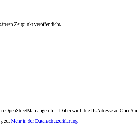
äteren Zeitpunkt veröffentlicht.
n OpenStreetMap abgerufen. Dabei wird Ihre IP-Adresse an OpenStre
ng zu.
Mehr in der Datenschutzerklärung