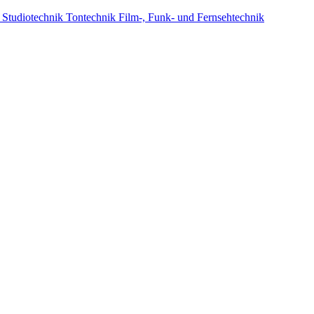
 Studiotechnik
Tontechnik
Film-, Funk- und Fernsehtechnik