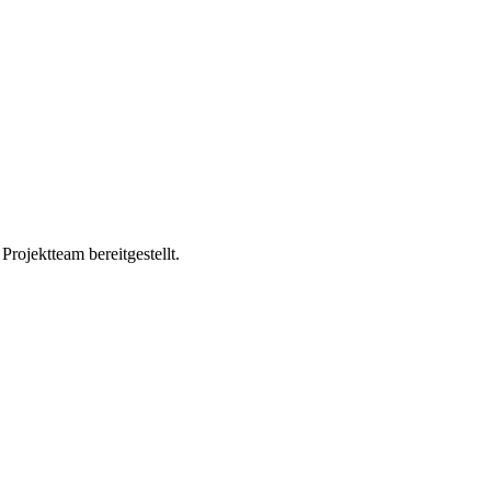
ojektteam bereitgestellt.