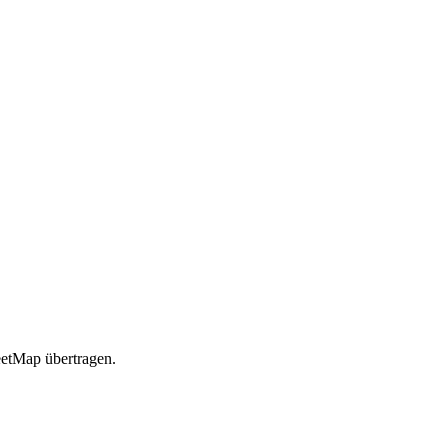
etMap übertragen.