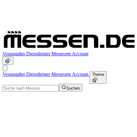
Veranstalter
Dienstleister
Messeorte
Account
Veranstalter
Dienstleister
Messeorte
Account
Theme
Suchen