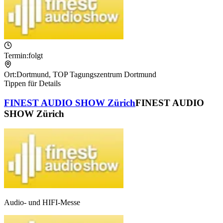
Termin:
folgt
Ort:
Dortmund
,
TOP Tagungszentrum Dortmund
Tippen für Details
FINEST AUDIO SHOW Zürich
FINEST AUDIO
SHOW Zürich
Audio- und HIFI-Messe