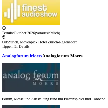
Termin:
Oktober 2026
(voraussichtlich)
Ort:
Zürich
,
Mövenpick Hotel Zürich-Regensdorf
Tippen für Details
Analogforum Moers
Analogforum Moers
Forum, Messe und Ausstellung rund um Plattenspieler und Tonband