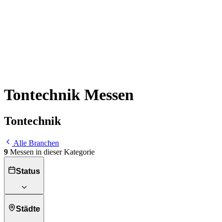
Tontechnik Messen
Tontechnik
Alle Branchen
9
Messen in dieser Kategorie
Status
Städte