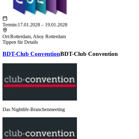
Termin:
17.01.2028 – 19.01.2028
Ort:
Rotterdam
,
Ahoy Rotterdam
Tippen für Details
BDT-Club Convention
BDT-Club Convention
Das Nightlife-Branchenmeeting