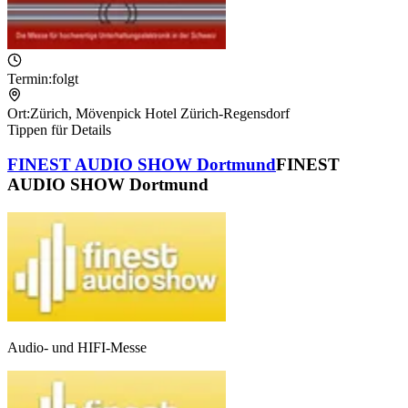
Termin:
folgt
Ort:
Zürich
,
Mövenpick Hotel Zürich-Regensdorf
Tippen für Details
FINEST AUDIO SHOW Dortmund
FINEST
AUDIO SHOW Dortmund
Audio- und HIFI-Messe