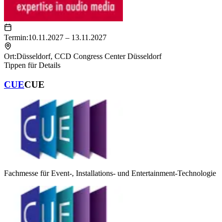
Termin:
10.11.2027 – 13.11.2027
Ort:
Düsseldorf
,
CCD Congress Center Düsseldorf
Tippen für Details
CUE
CUE
Fachmesse für Event-, Installations- und Entertainment-Technologie