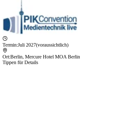
Termin:
Juli 2027
(voraussichtlich)
Ort:
Berlin
,
Mercure Hotel MOA Berlin
Tippen für Details