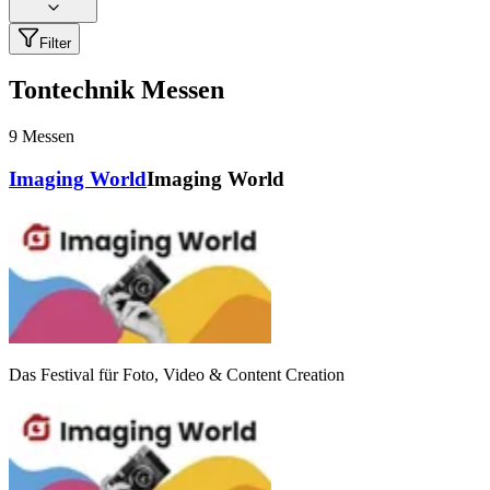
Filter
Tontechnik Messen
9
Messen
Imaging World
Imaging World
Das Festival für Foto, Video & Content Creation