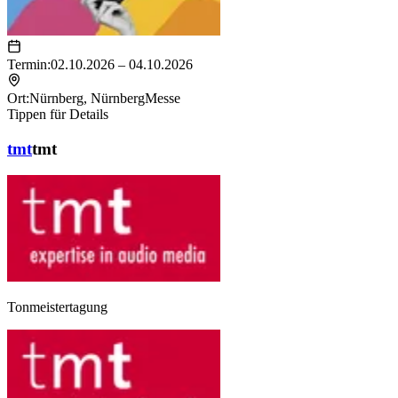
Termin:
02.10.2026 – 04.10.2026
Ort:
Nürnberg
,
NürnbergMesse
Tippen für Details
tmt
tmt
Tonmeistertagung