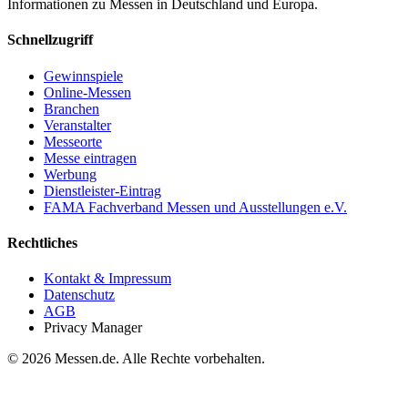
Informationen zu Messen in Deutschland und Europa.
Schnellzugriff
Gewinnspiele
Online-Messen
Branchen
Veranstalter
Messeorte
Messe eintragen
Werbung
Dienstleister-Eintrag
FAMA Fachverband Messen und Ausstellungen e.V.
Rechtliches
Kontakt & Impressum
Datenschutz
AGB
Privacy Manager
© 2026 Messen.de. Alle Rechte vorbehalten.