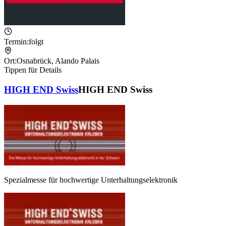
Termin:
folgt
Ort:
Osnabrück
,
Alando Palais
Tippen für Details
HIGH END Swiss
HIGH END Swiss
Spezialmesse für hochwertige Unterhaltungselektronik