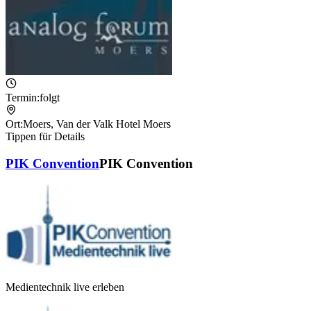
Termin:
folgt
Ort:
Moers
,
Van der Valk Hotel Moers
Tippen für Details
PIK Convention
PIK Convention
Medientechnik live erleben