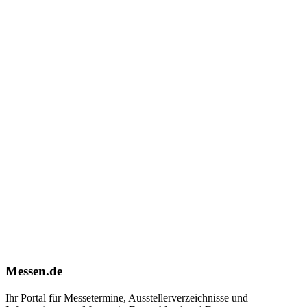
Messen.de
Ihr Portal für Messetermine, Ausstellerverzeichnisse und