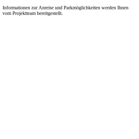
Informationen zur Anreise und Parkmöglichkeiten werden Ihnen
vom Projektteam bereitgestellt.