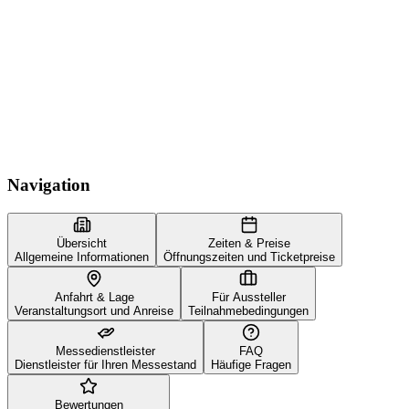
Navigation
Übersicht
Zeiten & Preise
Allgemeine Informationen
Öffnungszeiten und Ticketpreise
Anfahrt & Lage
Für Aussteller
Veranstaltungsort und Anreise
Teilnahmebedingungen
Messedienstleister
FAQ
Dienstleister für Ihren Messestand
Häufige Fragen
Bewertungen