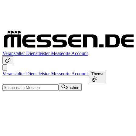
Veranstalter
Dienstleister
Messeorte
Account
Veranstalter
Dienstleister
Messeorte
Account
Theme
Suchen