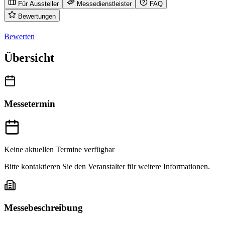
Für Aussteller
Messedienstleister
FAQ
Bewertungen
Bewerten
Übersicht
Messetermin
Keine aktuellen Termine verfügbar
Bitte kontaktieren Sie den Veranstalter für weitere Informationen.
Messebeschreibung