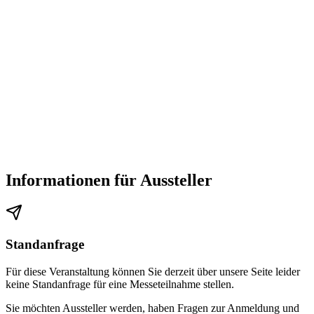
Informationen für Aussteller
Standanfrage
Für diese Veranstaltung können Sie derzeit über unsere Seite leider
keine Standanfrage für eine Messeteilnahme stellen.
Sie möchten Aussteller werden, haben Fragen zur Anmeldung und