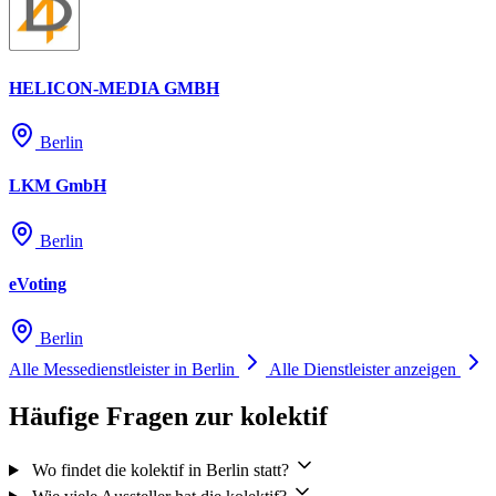
HELICON-MEDIA GMBH
Berlin
LKM GmbH
Berlin
eVoting
Berlin
Alle Messedienstleister in Berlin
Alle Dienstleister anzeigen
Häufige Fragen zur kolektif
Wo findet die kolektif in Berlin statt?