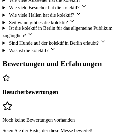
Wie viele Aussteller hat die kolektif?
Wie viele Besucher hat die kolektif?
Wie viele Hallen hat die kolektif?
Seit wann gibt es die kolektif?
Ist die kolektif in Berlin für das allgemeine Publikum
zugänglich?
Sind Hunde auf der kolektif in Berlin erlaubt?
Was ist die kolektif?
Bewertungen und Erfahrungen
Besucherbewertungen
Noch keine Bewertungen vorhanden
Seien Sie der Erste, der diese Messe bewertet!