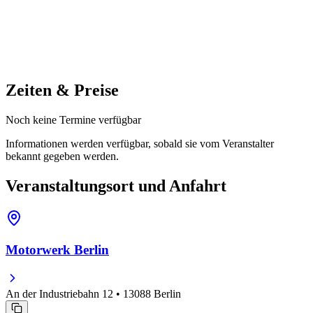
Zeiten & Preise
Noch keine Termine verfügbar
Informationen werden verfügbar, sobald sie vom Veranstalter
bekannt gegeben werden.
Veranstaltungsort und Anfahrt
Motorwerk Berlin
An der Industriebahn 12 • 13088 Berlin