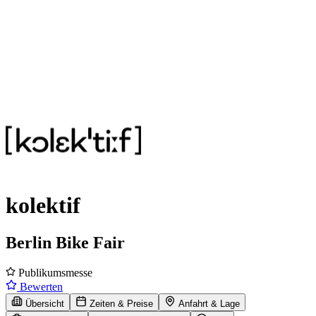
kolektif
Berlin Bike Fair
Publikumsmesse
Bewerten
Übersicht
Zeiten & Preise
Anfahrt & Lage