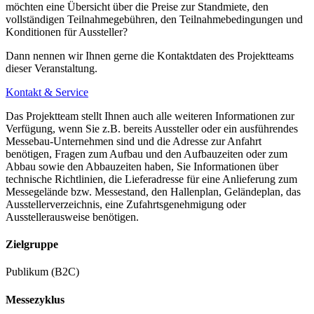
möchten eine Übersicht über die Preise zur Standmiete, den
vollständigen Teilnahmegebühren, den Teilnahmebedingungen und
Konditionen für Aussteller?
Dann nennen wir Ihnen gerne die Kontaktdaten des Projektteams
dieser Veranstaltung.
Kontakt & Service
Das Projektteam stellt Ihnen auch alle weiteren Informationen zur
Verfügung, wenn Sie z.B. bereits Aussteller oder ein ausführendes
Messebau-Unternehmen sind und die Adresse zur Anfahrt
benötigen, Fragen zum Aufbau und den Aufbauzeiten oder zum
Abbau sowie den Abbauzeiten haben, Sie Informationen über
technische Richtlinien, die Lieferadresse für eine Anlieferung zum
Messegelände bzw. Messestand, den Hallenplan, Geländeplan, das
Ausstellerverzeichnis, eine Zufahrtsgenehmigung oder
Ausstellerausweise benötigen.
Zielgruppe
Publikum (B2C)
Messezyklus