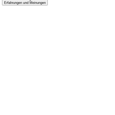
Erfahrungen und Meinungen