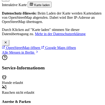
Interaktive Karte
Karte laden
Datenschutz-Hinweis:
Beim Laden der Karte werden Kartendaten
von OpenStreetMap abgerufen. Dabei wird Ihre IP-Adresse an
OpenStreetMap übertragen.
Durch Klicken auf "Karte laden" stimmen Sie dieser
Datenübertragung zu.
Mehr in der Datenschutzerklärung
OpenStreetMap öffnen
Google Maps öffnen
Alle Messen in Berlin
Service-Informationen
Hunde erlaubt
Rauchen nicht erlaubt
Anreise & Parken