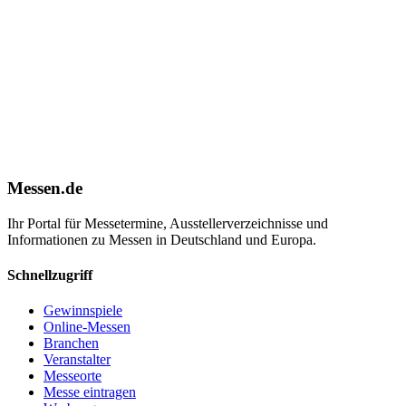
Messen.de
Ihr Portal für Messetermine, Ausstellerverzeichnisse und
Informationen zu Messen in Deutschland und Europa.
Schnellzugriff
Gewinnspiele
Online-Messen
Branchen
Veranstalter
Messeorte
Messe eintragen