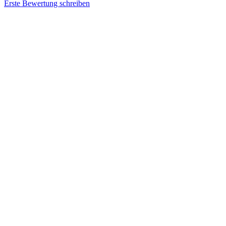
Erste Bewertung schreiben