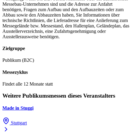
Messebau-Unternehmen sind und die Adresse zur Anfahrt
benötigen, Fragen zum Aufbau und den Aufbauzeiten oder zum
Abbau sowie den Abbauzeiten haben, Sie Informationen über
technische Richtlinien, die Lieferadresse für eine Anlieferung zum
Messegelände bzw. Messestand, den Hallenplan, Geländeplan, das
Ausstellerverzeichnis, eine Zufahrtsgenehmigung oder
Ausstellerausweise benötigen.
Zielgruppe
Publikum (B2C)
Messezyklus
Findet alle 12 Monate statt
Weitere Publikumsmessen dieses Veranstalters
Made in Stuggi
Stuttgart