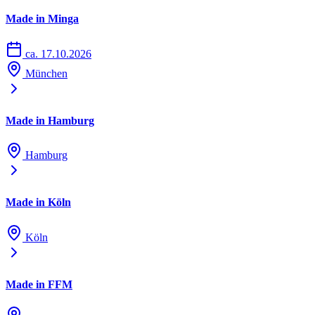
Made in Minga
ca. 17.10.2026
München
Made in Hamburg
Hamburg
Made in Köln
Köln
Made in FFM