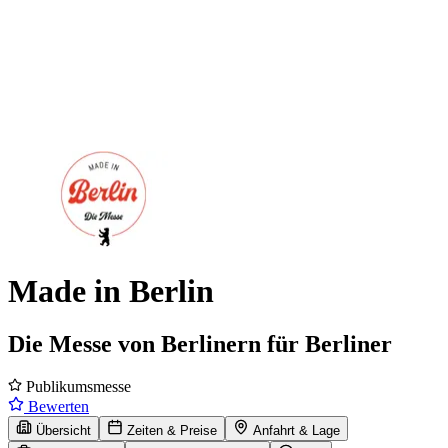
Made in Berlin
Die Messe von Berlinern für Berliner
Publikumsmesse
Bewerten
Übersicht
Zeiten & Preise
Anfahrt & Lage