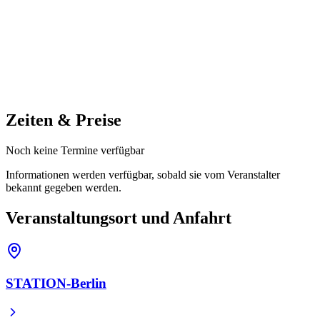
Zeiten & Preise
Noch keine Termine verfügbar
Informationen werden verfügbar, sobald sie vom Veranstalter
bekannt gegeben werden.
Veranstaltungsort und Anfahrt
STATION-Berlin