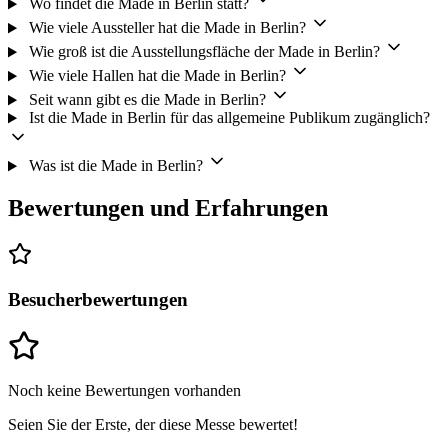
Wo findet die Made in Berlin statt?
Wie viele Aussteller hat die Made in Berlin?
Wie groß ist die Ausstellungsfläche der Made in Berlin?
Wie viele Hallen hat die Made in Berlin?
Seit wann gibt es die Made in Berlin?
Ist die Made in Berlin für das allgemeine Publikum zugänglich?
Was ist die Made in Berlin?
Bewertungen und Erfahrungen
Besucherbewertungen
Noch keine Bewertungen vorhanden
Seien Sie der Erste, der diese Messe bewertet!