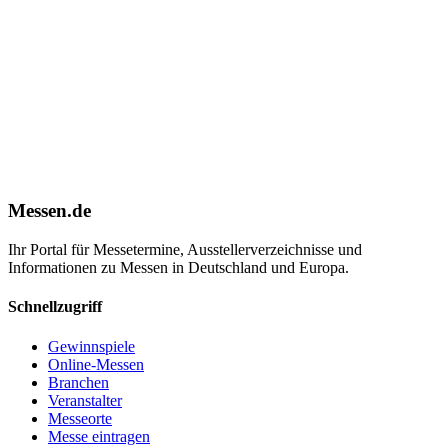
Messen.de
Ihr Portal für Messetermine, Ausstellerverzeichnisse und
Informationen zu Messen in Deutschland und Europa.
Schnellzugriff
Gewinnspiele
Online-Messen
Branchen
Veranstalter
Messeorte
Messe eintragen