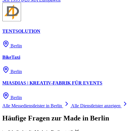
TENTSOLUTION
Berlin
BikeTaxi
Berlin
MIASDIAS | KREATIV-FABRIK FÜR EVENTS
Berlin
Alle Messedienstleister in Berlin
Alle Dienstleister anzeigen
Häufige Fragen zur Made in Berlin