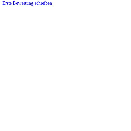
Erste Bewertung schreiben