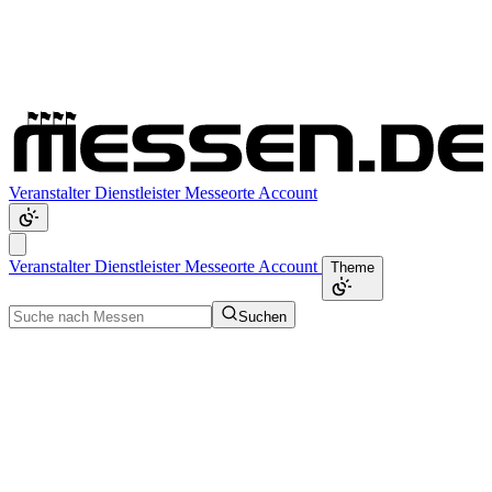
Veranstalter
Dienstleister
Messeorte
Account
Veranstalter
Dienstleister
Messeorte
Account
Theme
Suchen