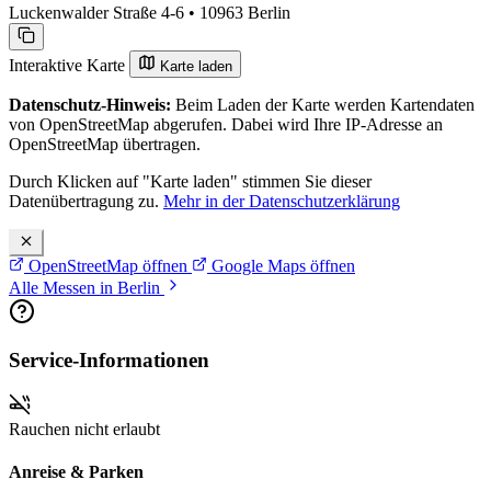
Luckenwalder Straße 4-6 • 10963 Berlin
Interaktive Karte
Karte laden
Datenschutz-Hinweis:
Beim Laden der Karte werden Kartendaten
von OpenStreetMap abgerufen. Dabei wird Ihre IP-Adresse an
OpenStreetMap übertragen.
Durch Klicken auf "Karte laden" stimmen Sie dieser
Datenübertragung zu.
Mehr in der Datenschutzerklärung
OpenStreetMap öffnen
Google Maps öffnen
Alle Messen in Berlin
Service-Informationen
Rauchen nicht erlaubt
Anreise & Parken