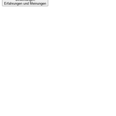
Erfahrungen und Meinungen