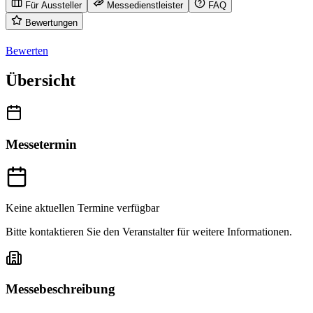
Für Aussteller
Messedienstleister
FAQ
Bewertungen
Bewerten
Übersicht
Messetermin
Keine aktuellen Termine verfügbar
Bitte kontaktieren Sie den Veranstalter für weitere Informationen.
Messebeschreibung