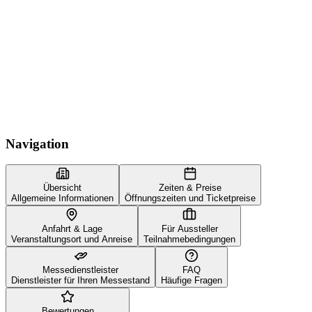
Navigation
Übersicht
Zeiten & Preise
Allgemeine Informationen
Öffnungszeiten und Ticketpreise
Anfahrt & Lage
Für Aussteller
Veranstaltungsort und Anreise
Teilnahmebedingungen
Messedienstleister
FAQ
Dienstleister für Ihren Messestand
Häufige Fragen
Bewertungen