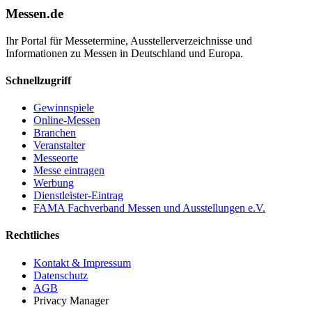
Messen.de
Ihr Portal für Messetermine, Ausstellerverzeichnisse und
Informationen zu Messen in Deutschland und Europa.
Schnellzugriff
Gewinnspiele
Online-Messen
Branchen
Veranstalter
Messeorte
Messe eintragen
Werbung
Dienstleister-Eintrag
FAMA Fachverband Messen und Ausstellungen e.V.
Rechtliches
Kontakt & Impressum
Datenschutz
AGB
Privacy Manager