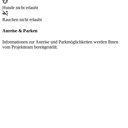
Hunde nicht erlaubt
Rauchen nicht erlaubt
Anreise & Parken
Informationen zur Anreise und Parkmöglichkeiten werden Ihnen
vom Projektteam bereitgestellt.