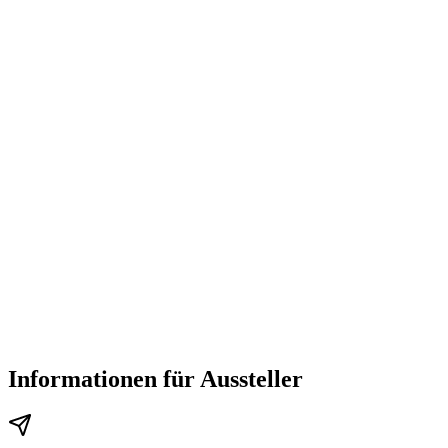
Informationen für Aussteller