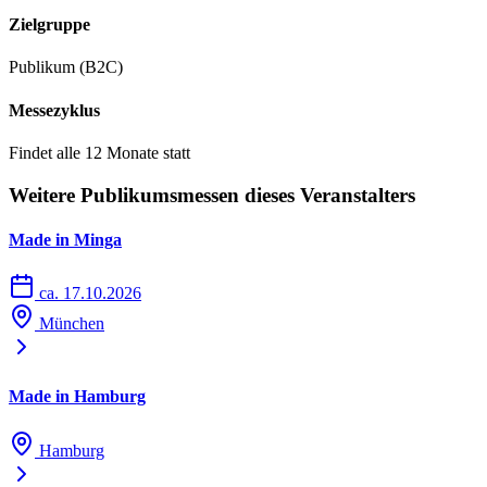
Zielgruppe
Publikum (B2C)
Messezyklus
Findet alle 12 Monate statt
Weitere Publikumsmessen dieses Veranstalters
Made in Minga
ca. 17.10.2026
München
Made in Hamburg
Hamburg