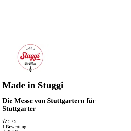
Made in Stuggi
Die Messe von Stuttgartern für
Stuttgarter
5
/ 5
1 Bewertung