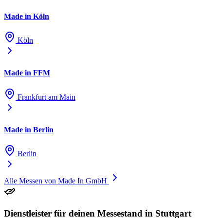
Made in Köln
Köln
Made in FFM
Frankfurt am Main
Made in Berlin
Berlin
Alle Messen von Made In GmbH
Dienstleister für deinen Messestand in Stuttgart