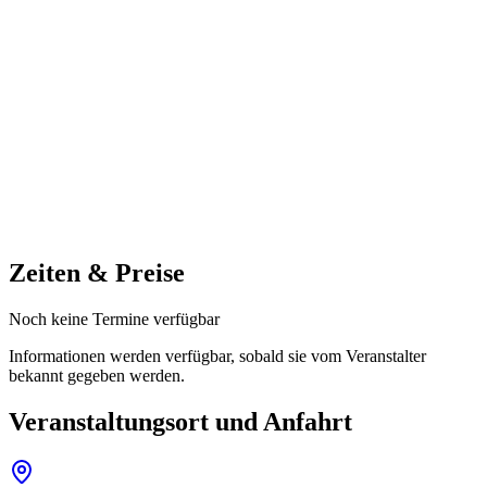
Zeiten & Preise
Noch keine Termine verfügbar
Informationen werden verfügbar, sobald sie vom Veranstalter
bekannt gegeben werden.
Veranstaltungsort und Anfahrt