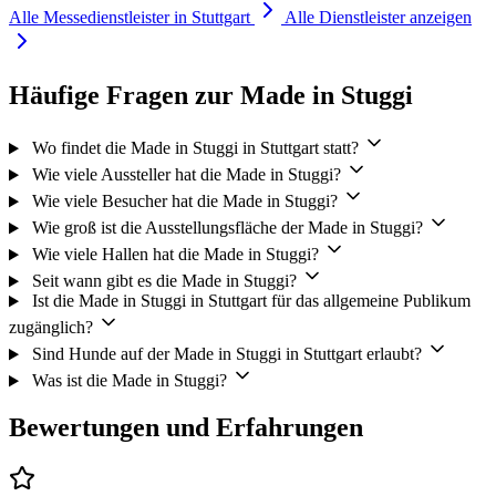
Alle Messedienstleister in Stuttgart
Alle Dienstleister anzeigen
Häufige Fragen zur Made in Stuggi
Wo findet die Made in Stuggi in Stuttgart statt?
Wie viele Aussteller hat die Made in Stuggi?
Wie viele Besucher hat die Made in Stuggi?
Wie groß ist die Ausstellungsfläche der Made in Stuggi?
Wie viele Hallen hat die Made in Stuggi?
Seit wann gibt es die Made in Stuggi?
Ist die Made in Stuggi in Stuttgart für das allgemeine Publikum
zugänglich?
Sind Hunde auf der Made in Stuggi in Stuttgart erlaubt?
Was ist die Made in Stuggi?
Bewertungen und Erfahrungen