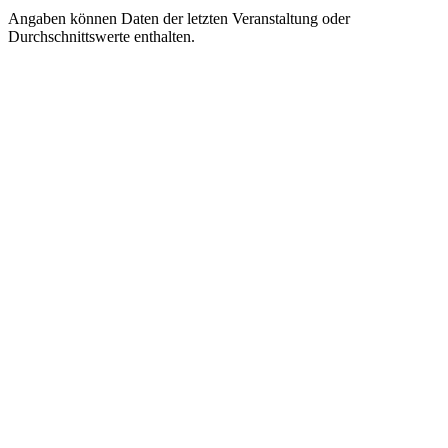
Angaben können Daten der letzten Veranstaltung oder
Durchschnittswerte enthalten.