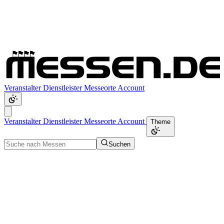
Veranstalter
Dienstleister
Messeorte
Account
Veranstalter
Dienstleister
Messeorte
Account
Theme
Suchen