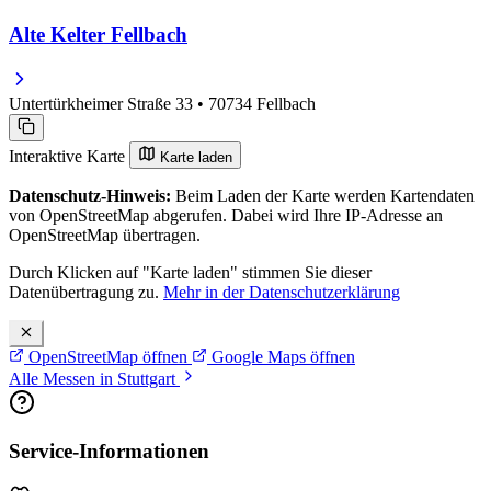
Alte Kelter Fellbach
Untertürkheimer Straße 33 • 70734 Fellbach
Interaktive Karte
Karte laden
Datenschutz-Hinweis:
Beim Laden der Karte werden Kartendaten
von OpenStreetMap abgerufen. Dabei wird Ihre IP-Adresse an
OpenStreetMap übertragen.
Durch Klicken auf "Karte laden" stimmen Sie dieser
Datenübertragung zu.
Mehr in der Datenschutzerklärung
OpenStreetMap öffnen
Google Maps öffnen
Alle Messen in Stuttgart
Service-Informationen