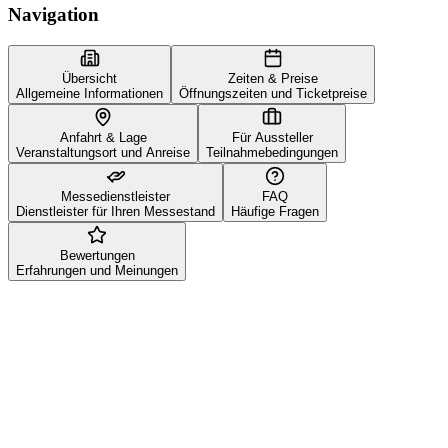
Navigation
Übersicht
Zeiten & Preise
Allgemeine Informationen
Öffnungszeiten und Ticketpreise
Anfahrt & Lage
Für Aussteller
Veranstaltungsort und Anreise
Teilnahmebedingungen
Messedienstleister
FAQ
Dienstleister für Ihren Messestand
Häufige Fragen
Bewertungen
Erfahrungen und Meinungen