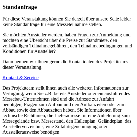
Standanfrage
Für diese Veranstaltung können Sie derzeit über unsere Seite leider
keine Standanfrage für eine Messeteilnahme stellen.
Sie möchten Aussteller werden, haben Fragen zur Anmeldung und
möchten eine Übersicht über die Preise zur Standmiete, den
vollständigen Teilnahmegebühren, den Teilnahmebedingungen und
Konditionen für Aussteller?
Dann nennen wir Ihnen gerne die Kontaktdaten des Projektteams
dieser Veranstaltung.
Kontakt & Service
Das Projektteam stellt Ihnen auch alle weiteren Informationen zur
Verfügung, wenn Sie z.B. bereits Aussteller oder ein ausführendes
Messebau-Unternehmen sind und die Adresse zur Anfahrt
benötigen, Fragen zum Aufbau und den Aufbauzeiten oder zum
Abbau sowie den Abbauzeiten haben, Sie Informationen über
technische Richtlinien, die Lieferadresse für eine Anlieferung zum
Messegelände bzw. Messestand, den Hallenplan, Geländeplan, das
Ausstellerverzeichnis, eine Zufahrtsgenehmigung oder
Ausstellerausweise benötigen.