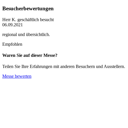
Besucherbewertungen
Herr K.
geschäftlich besucht
06.09.2021
regional und übersichtlich.
Empfohlen
Waren Sie auf dieser Messe?
Teilen Sie Ihre Erfahrungen mit anderen Besuchern und Ausstellern.
Messe bewerten