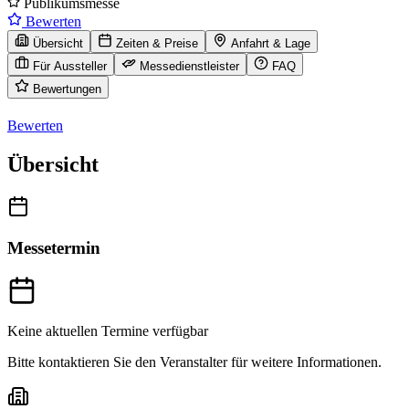
Publikumsmesse
Bewerten
Übersicht
Zeiten & Preise
Anfahrt & Lage
Für Aussteller
Messedienstleister
FAQ
Bewertungen
Bewerten
Übersicht
Messetermin
Keine aktuellen Termine verfügbar
Bitte kontaktieren Sie den Veranstalter für weitere Informationen.