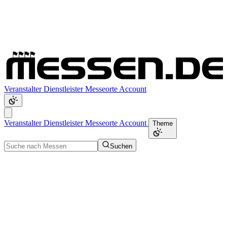
Veranstalter
Dienstleister
Messeorte
Account
Veranstalter
Dienstleister
Messeorte
Account
Theme
Suchen