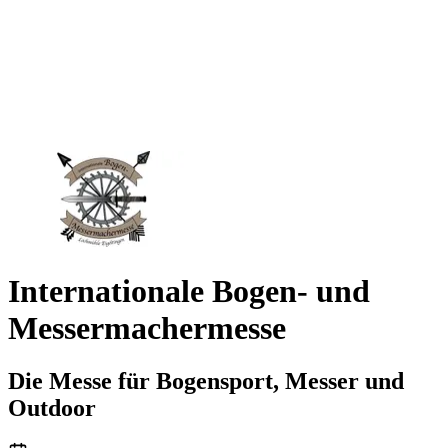
Internationale Bogen- und
Messermachermesse
Die Messe für Bogensport, Messer und
Outdoor