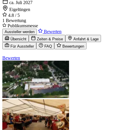
ca. Juli 2027
Eigeltingen
4.8
/ 5
1 Bewertung
Publikumsmesse
Bewerten
Aussteller werden
Übersicht
Zeiten & Preise
Anfahrt & Lage
Für Aussteller
FAQ
Bewertungen
Bewerten