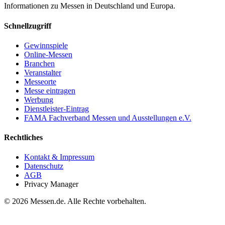
Informationen zu Messen in Deutschland und Europa.
Schnellzugriff
Gewinnspiele
Online-Messen
Branchen
Veranstalter
Messeorte
Messe eintragen
Werbung
Dienstleister-Eintrag
FAMA Fachverband Messen und Ausstellungen e.V.
Rechtliches
Kontakt & Impressum
Datenschutz
AGB
Privacy Manager
© 2026 Messen.de. Alle Rechte vorbehalten.