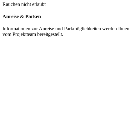
Rauchen nicht erlaubt
Anreise & Parken
Informationen zur Anreise und Parkmöglichkeiten werden Ihnen
vom Projektteam bereitgestellt.