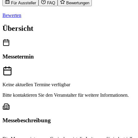
Für Aussteller
FAQ
Bewertungen
Bewerten
Übersicht
Messetermin
Keine aktuellen Termine verfügbar
Bitte kontaktieren Sie den Veranstalter für weitere Informationen.
Messebeschreibung