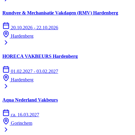
Rundvee & Mechanisatie Vakdagen (RMV) Hardenberg
20.10.2026 - 22.10.2026
Hardenberg
HORECA VAKBEURS Hardenberg
01.02.2027 - 03.02.2027
Hardenberg
Aqua Nederland Vakbeurs
ca. 16.03.2027
Gorinchem