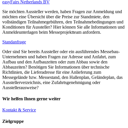
easyFairs Netherlands BV
Sie möchten Aussteller werden, haben Fragen zur Anmeldung und
möchten eine Übersicht über die Preise zur Standmiete, den
vollständigen Teilnahmegebühren, den Teilnahmebedingungen und
Konditionen für Aussteller? Hier können Sie alle Informationen und
Anmeldeunterlagen beim Messeprojektteam anfordern.
Standanfrage
Oder sind Sie bereits Aussteller oder ein ausführendes Messebau-
Unternehmen und haben Fragen zur Adresse und Anfahrt, zum
Aufbau und den Aufbauzeiten oder zum Abbau sowie den
Abbauzeiten? Benötigen Sie Informationen über technische
Richtlinien, die Lieferadresse für eine Anlieferung zum
Messegelände bzw. Messestand, den Hallenplan, Geländeplan, das
Ausstellerverzeichnis, eine Zufahrtsgenehmigung oder
Ausstellerausweise?
Wir helfen Ihnen gerne weiter
Kontakt & Service
Zielgruppe