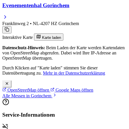
Evenementenhal Gorinchem
Franklinweg 2 • NL-4207 HZ Gorinchem
Interaktive Karte
Karte laden
Datenschutz-Hinweis:
Beim Laden der Karte werden Kartendaten
von OpenStreetMap abgerufen. Dabei wird Ihre IP-Adresse an
OpenStreetMap übertragen.
Durch Klicken auf "Karte laden" stimmen Sie dieser
Datenübertragung zu.
Mehr in der Datenschutzerklärung
OpenStreetMap öffnen
Google Maps öffnen
Alle Messen in Gorinchem
Service-Informationen