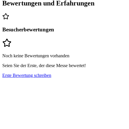
Bewertungen und Erfahrungen
Besucherbewertungen
Noch keine Bewertungen vorhanden
Seien Sie der Erste, der diese Messe bewertet!
Erste Bewertung schreiben