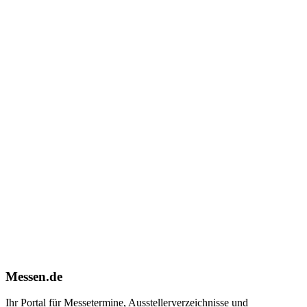
Messen.de
Ihr Portal für Messetermine, Ausstellerverzeichnisse und