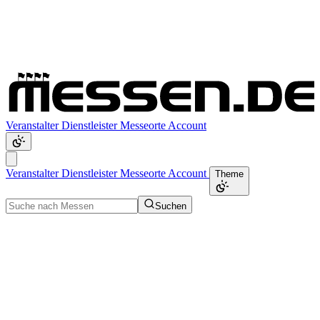
Veranstalter
Dienstleister
Messeorte
Account
Veranstalter
Dienstleister
Messeorte
Account
Theme
Suchen