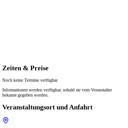
Zeiten & Preise
Noch keine Termine verfügbar
Informationen werden verfügbar, sobald sie vom Veranstalter
bekannt gegeben werden.
Veranstaltungsort und Anfahrt