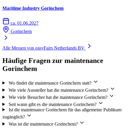
Maritime Industry Gorinchem
ca. 01.06.2027
Gorinchem
Alle Messen von easyFairs Netherlands BV
Häufige Fragen zur maintenance
Gorinchem
Wo findet die maintenance Gorinchem statt?
Wie viele Aussteller hat die maintenance Gorinchem?
Wie viele Besucher hat die maintenance Gorinchem?
Seit wann gibt es die maintenance Gorinchem?
Ist die maintenance Gorinchem für das allgemeine Publikum
zugänglich?
Was ist die maintenance Gorinchem?