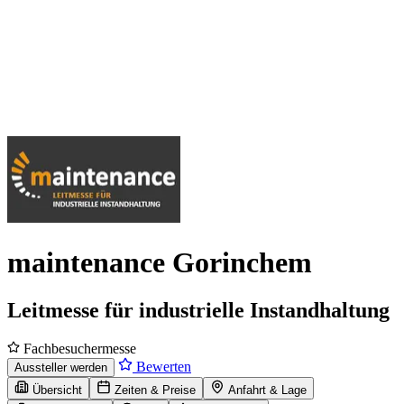
maintenance Gorinchem
Leitmesse für industrielle Instandhaltung
Fachbesuchermesse
Bewerten
Aussteller werden
Übersicht
Zeiten & Preise
Anfahrt & Lage