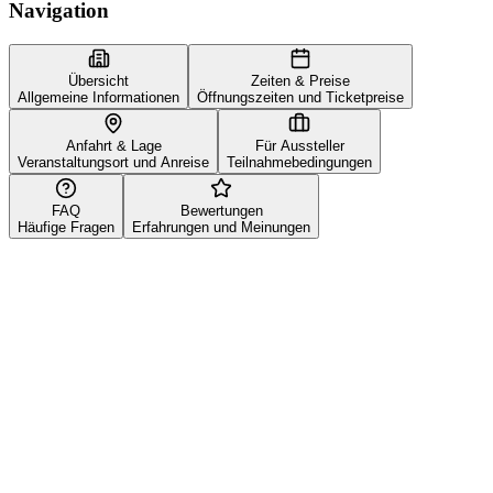
Navigation
Übersicht
Zeiten & Preise
Allgemeine Informationen
Öffnungszeiten und Ticketpreise
Anfahrt & Lage
Für Aussteller
Veranstaltungsort und Anreise
Teilnahmebedingungen
FAQ
Bewertungen
Häufige Fragen
Erfahrungen und Meinungen