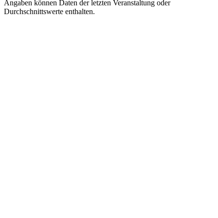
Angaben können Daten der letzten Veranstaltung oder
Durchschnittswerte enthalten.