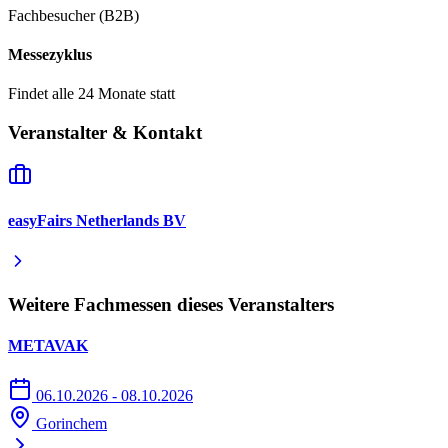
Fachbesucher (B2B)
Messezyklus
Findet alle 24 Monate statt
Veranstalter & Kontakt
easyFairs Netherlands BV
Weitere Fachmessen dieses Veranstalters
METAVAK
06.10.2026 - 08.10.2026
Gorinchem