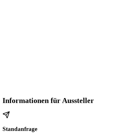
Informationen für Aussteller
Standanfrage