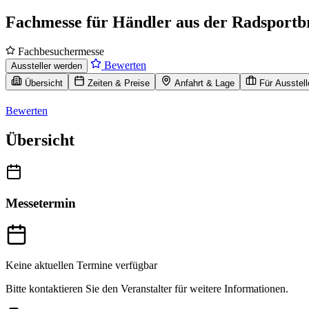
Fachmesse für Händler aus der Radsportb
Fachbesuchermesse
Bewerten
Aussteller werden
Übersicht
Zeiten & Preise
Anfahrt & Lage
Für Ausstell
Bewerten
Übersicht
Messetermin
Keine aktuellen Termine verfügbar
Bitte kontaktieren Sie den Veranstalter für weitere Informationen.