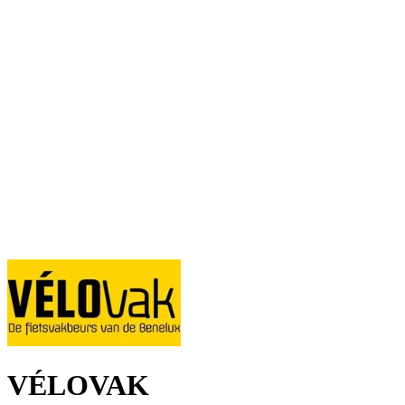
VÉLOVAK