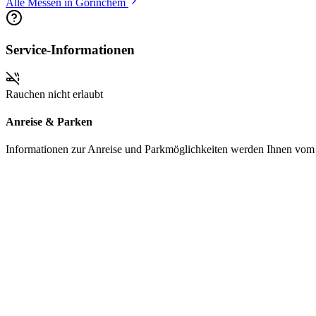
Alle Messen in Gorinchem
Service-Informationen
Rauchen nicht erlaubt
Anreise & Parken
Informationen zur Anreise und Parkmöglichkeiten werden Ihnen vom Pr