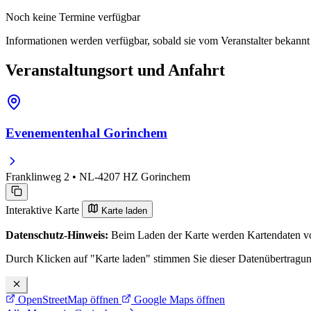
Noch keine Termine verfügbar
Informationen werden verfügbar, sobald sie vom Veranstalter bekann
Veranstaltungsort und Anfahrt
Evenementenhal Gorinchem
Franklinweg 2 • NL-4207 HZ Gorinchem
Interaktive Karte
Karte laden
Datenschutz-Hinweis:
Beim Laden der Karte werden Kartendaten vo
Durch Klicken auf "Karte laden" stimmen Sie dieser Datenübertragu
OpenStreetMap öffnen
Google Maps öffnen