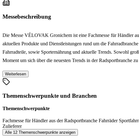
Messebeschreibung
Die Messe VÉLOVAK Gronichem ist eine Fachmesse für Händler aus d
aktuellen Produkte und Dienstleistungen rund um die Fahrradbranch
Fahrradteile, sowie Sporternährung und aktuelle Trends. Sowohl groß
Moment um sich über die neuesten Trends in der Radsportbranche zu i
Weiterlesen
Themenschwerpunkte und Branchen
Themenschwerpunkte
Fachmesse für Händler aus der Radsportbranche
Fahrräder
Sportfahr
Zulieferer
Alle 12 Themenschwerpunkte anzeigen