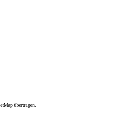
etMap übertragen.