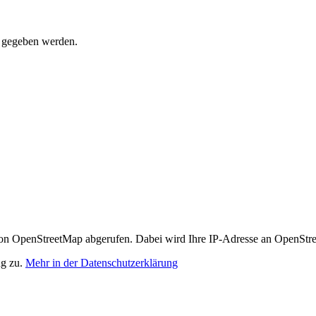
t gegeben werden.
n OpenStreetMap abgerufen. Dabei wird Ihre IP-Adresse an OpenStre
ng zu.
Mehr in der Datenschutzerklärung