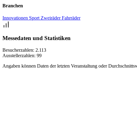
Branchen
Innovationen
Sport
Zweiräder
Fahrräder
Messedaten und Statistiken
Besucherzahlen:
2.113
Ausstellerzahlen:
99
Angaben können Daten der letzten Veranstaltung oder Durchschnittsw