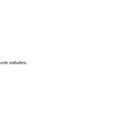
erte enthalten.