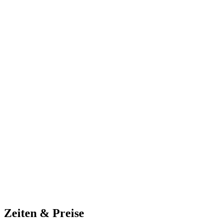
Zeiten & Preise