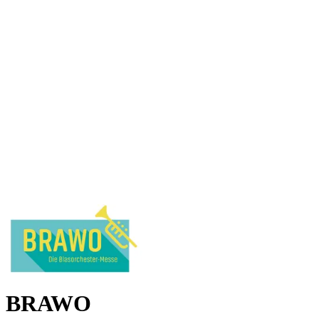
BRAWO