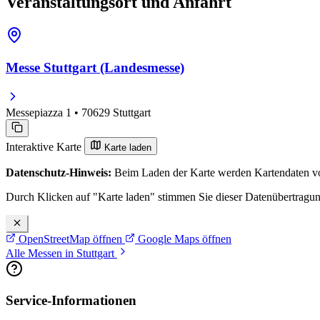
Veranstaltungsort und Anfahrt
Messe Stuttgart (Landesmesse)
Messepiazza 1 • 70629 Stuttgart
Interaktive Karte
Karte laden
Datenschutz-Hinweis:
Beim Laden der Karte werden Kartendaten vo
Durch Klicken auf "Karte laden" stimmen Sie dieser Datenübertragu
OpenStreetMap öffnen
Google Maps öffnen
Alle Messen in Stuttgart
Service-Informationen