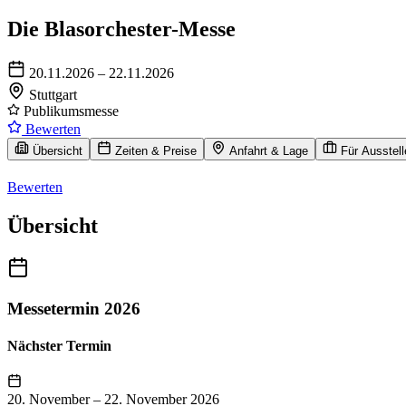
Die Blasorchester-Messe
20.11.2026 – 22.11.2026
Stuttgart
Publikumsmesse
Bewerten
Übersicht
Zeiten & Preise
Anfahrt & Lage
Für Ausstell
Bewerten
Übersicht
Messetermin 2026
Nächster Termin
20. November
–
22. November 2026