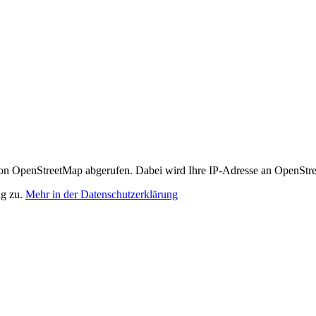
n OpenStreetMap abgerufen. Dabei wird Ihre IP-Adresse an OpenStre
ng zu.
Mehr in der Datenschutzerklärung