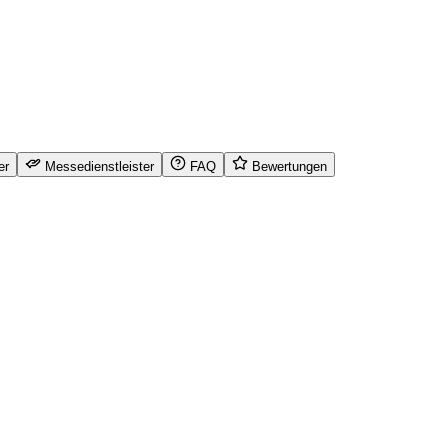
er
Messedienstleister
FAQ
Bewertungen