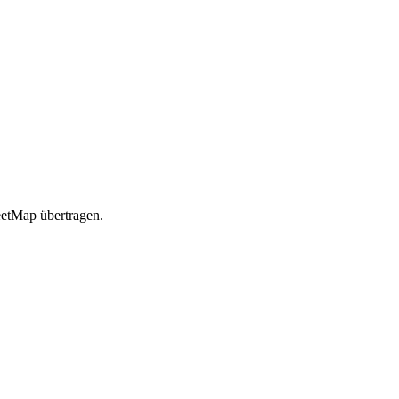
etMap übertragen.