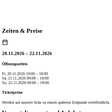
Zeiten & Preise
20.11.2026 – 22.11.2026
Öffnungszeiten
Fr, 20.11.2026
10:00 – 18:00
Sa, 21.11.2026
09:00 – 18:00
So, 22.11.2026
09:00 – 18:00
Ticketpreise
Werden auf unserer Seite zu einem späteren Zeitpunkt veröffentlicht.