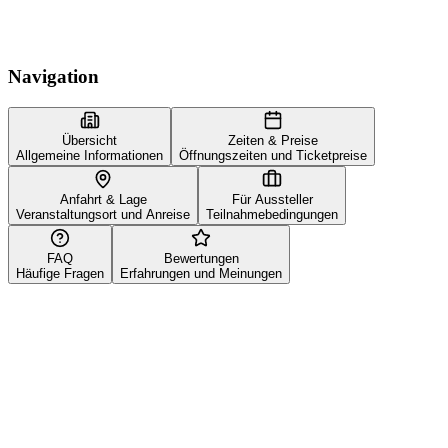
Navigation
Übersicht
Zeiten & Preise
Allgemeine Informationen
Öffnungszeiten und Ticketpreise
Anfahrt & Lage
Für Aussteller
Veranstaltungsort und Anreise
Teilnahmebedingungen
FAQ
Bewertungen
Häufige Fragen
Erfahrungen und Meinungen