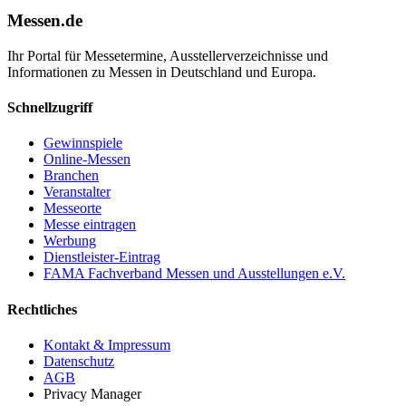
Messen.de
Ihr Portal für Messetermine, Ausstellerverzeichnisse und
Informationen zu Messen in Deutschland und Europa.
Schnellzugriff
Gewinnspiele
Online-Messen
Branchen
Veranstalter
Messeorte
Messe eintragen
Werbung
Dienstleister-Eintrag
FAMA Fachverband Messen und Ausstellungen e.V.
Rechtliches
Kontakt & Impressum
Datenschutz
AGB
Privacy Manager