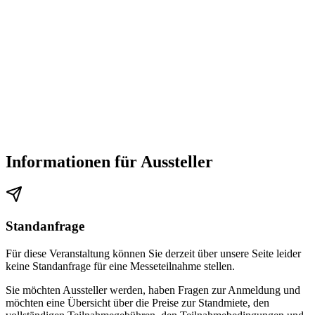
Informationen für Aussteller
Standanfrage
Für diese Veranstaltung können Sie derzeit über unsere Seite leider
keine Standanfrage für eine Messeteilnahme stellen.
Sie möchten Aussteller werden, haben Fragen zur Anmeldung und
möchten eine Übersicht über die Preise zur Standmiete, den