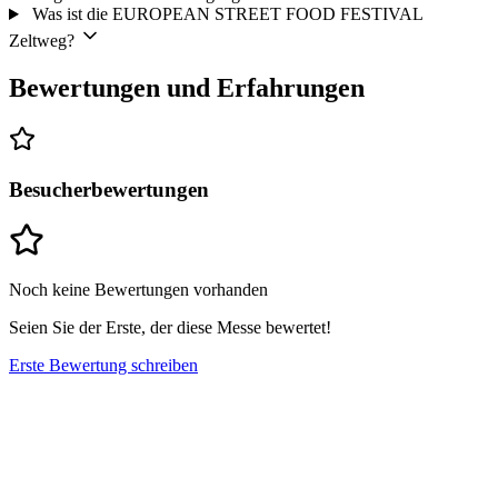
Was ist die EUROPEAN STREET FOOD FESTIVAL
Zeltweg?
Bewertungen und Erfahrungen
Besucherbewertungen
Noch keine Bewertungen vorhanden
Seien Sie der Erste, der diese Messe bewertet!
Erste Bewertung schreiben