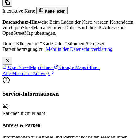
Interaktive Karte
Karte laden
Datenschutz-Hinweis:
Beim Laden der Karte werden Kartendaten
von OpenStreetMap abgerufen. Dabei wird Ihre IP-Adresse an
OpenStreetMap übertragen.
Durch Klicken auf "Karte laden" stimmen Sie dieser
Datenübertragung zu.
Mehr in der Datenschutzerklärung
OpenStreetMap öffnen
Google Maps öffnen
Alle Messen in Zeltweg
Service-Informationen
Rauchen nicht erlaubt
Anreise & Parken
Informationen zur Anreise und Parkmöglichkeiten werden Ihnen