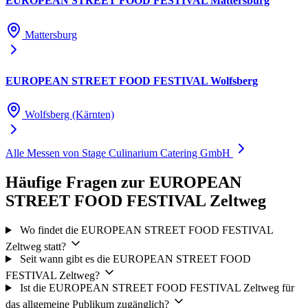
EUROPEAN STREET FOOD FESTIVAL Mattersburg
Mattersburg
EUROPEAN STREET FOOD FESTIVAL Wolfsberg
Wolfsberg (Kärnten)
Alle Messen von Stage Culinarium Catering GmbH
Häufige Fragen zur EUROPEAN
STREET FOOD FESTIVAL Zeltweg
Wo findet die EUROPEAN STREET FOOD FESTIVAL
Zeltweg statt?
Seit wann gibt es die EUROPEAN STREET FOOD
FESTIVAL Zeltweg?
Ist die EUROPEAN STREET FOOD FESTIVAL Zeltweg für
das allgemeine Publikum zugänglich?