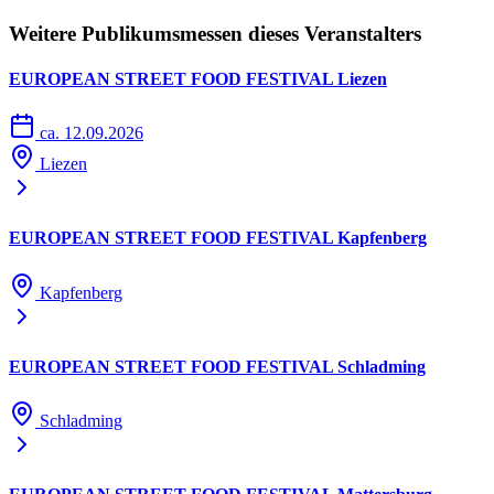
Weitere Publikumsmessen dieses Veranstalters
EUROPEAN STREET FOOD FESTIVAL Liezen
ca. 12.09.2026
Liezen
EUROPEAN STREET FOOD FESTIVAL Kapfenberg
Kapfenberg
EUROPEAN STREET FOOD FESTIVAL Schladming
Schladming