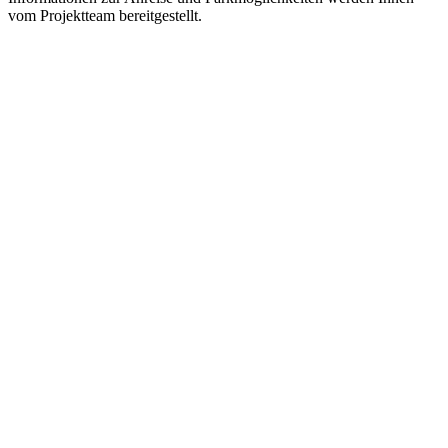
vom Projektteam bereitgestellt.