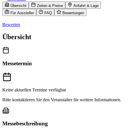
Übersicht
Zeiten & Preise
Anfahrt & Lage
Für Aussteller
FAQ
Bewertungen
Bewerten
Übersicht
Messetermin
Keine aktuellen Termine verfügbar
Bitte kontaktieren Sie den Veranstalter für weitere Informationen.
Messebeschreibung