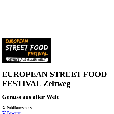
EUROPEAN STREET FOOD
FESTIVAL Zeltweg
Genuss aus aller Welt
Publikumsmesse
Bewerten