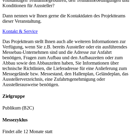
vollständigen Teilnahmegebühren, den Teilnahmebedingungen und
Konditionen für Aussteller?
Dann nennen wir Ihnen gerne die Kontaktdaten des Projektteams
dieser Veranstaltung.
Kontakt & Service
Das Projektteam stellt Ihnen auch alle weiteren Informationen zur
Verfügung, wenn Sie z.B. bereits Aussteller oder ein ausführendes
Messebau-Unternehmen sind und die Adresse zur Anfahrt
benötigen, Fragen zum Aufbau und den Aufbauzeiten oder zum
Abbau sowie den Abbauzeiten haben, Sie Informationen über
technische Richtlinien, die Lieferadresse für eine Anlieferung zum
Messegelände bzw. Messestand, den Hallenplan, Geländeplan, das
Ausstellerverzeichnis, eine Zufahrtsgenehmigung oder
Ausstellerausweise benötigen.
Zielgruppe
Publikum (B2C)
Messezyklus
Findet alle 12 Monate statt