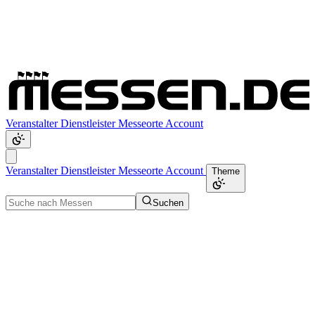
Veranstalter
Dienstleister
Messeorte
Account
Veranstalter
Dienstleister
Messeorte
Account
Theme
Suchen