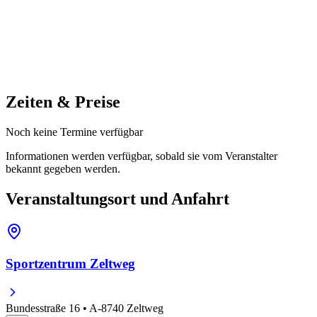
Zeiten & Preise
Noch keine Termine verfügbar
Informationen werden verfügbar, sobald sie vom Veranstalter
bekannt gegeben werden.
Veranstaltungsort und Anfahrt
Sportzentrum Zeltweg
Bundesstraße 16 • A-8740 Zeltweg