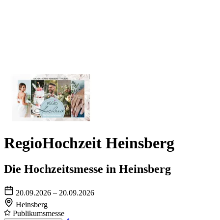
RegioHochzeit Heinsberg
Die Hochzeitsmesse in Heinsberg
20.09.2026 – 20.09.2026
Heinsberg
Publikumsmesse