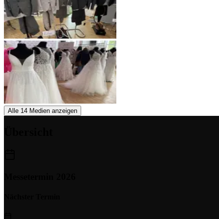
Alle 14 Medien anzeigen
Übersicht
Messetermin 2026
Nächster Termin