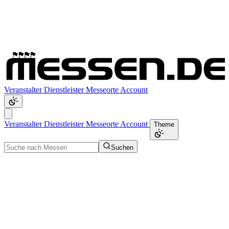
Veranstalter
Dienstleister
Messeorte
Account
Veranstalter
Dienstleister
Messeorte
Account
Theme
Suchen