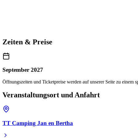
Zeiten & Preise
September 2027
Öffnungszeiten und Ticketpreise werden auf unserer Seite zu einem sp
Veranstaltungsort und Anfahrt
TT Camping Jan en Bertha