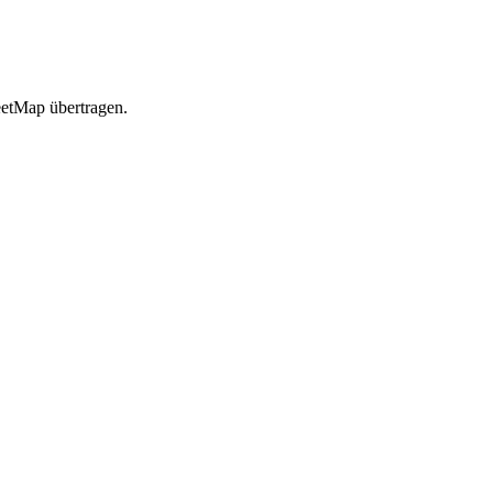
etMap übertragen.