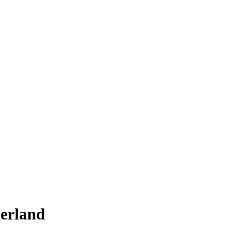
erland