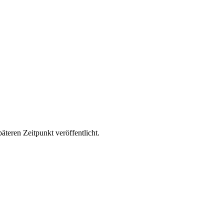
äteren Zeitpunkt veröffentlicht.