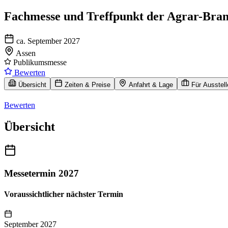
Fachmesse und Treffpunkt der Agrar-Bra
ca. September 2027
Assen
Publikumsmesse
Bewerten
Übersicht
Zeiten & Preise
Anfahrt & Lage
Für Ausstell
Bewerten
Übersicht
Messetermin 2027
Voraussichtlicher nächster Termin
September 2027