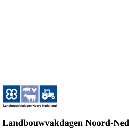
Landbouwvakdagen Noord-Ned