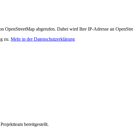
n OpenStreetMap abgerufen. Dabei wird Ihre IP-Adresse an OpenStre
ng zu.
Mehr in der Datenschutzerklärung
ojektteam bereitgestellt.