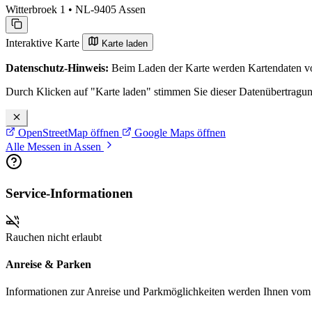
Witterbroek 1 • NL-9405 Assen
Interaktive Karte
Karte laden
Datenschutz-Hinweis:
Beim Laden der Karte werden Kartendaten vo
Durch Klicken auf "Karte laden" stimmen Sie dieser Datenübertragu
OpenStreetMap öffnen
Google Maps öffnen
Alle Messen in Assen
Service-Informationen
Rauchen nicht erlaubt
Anreise & Parken
Informationen zur Anreise und Parkmöglichkeiten werden Ihnen vom Pr