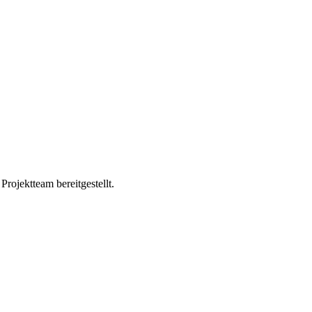
ojektteam bereitgestellt.