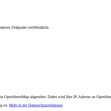
äteren Zeitpunkt veröffentlicht.
n OpenStreetMap abgerufen. Dabei wird Ihre IP-Adresse an OpenStre
ng zu.
Mehr in der Datenschutzerklärung