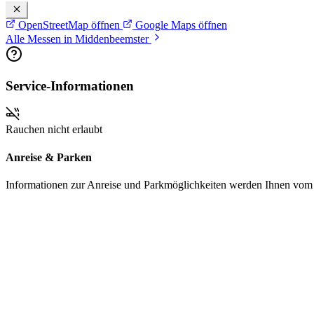
OpenStreetMap öffnen
Google Maps öffnen
Alle Messen in Middenbeemster
Service-Informationen
Rauchen nicht erlaubt
Anreise & Parken
Informationen zur Anreise und Parkmöglichkeiten werden Ihnen vom Pr