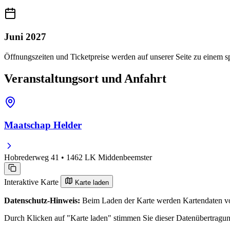
Juni 2027
Öffnungszeiten und Ticketpreise werden auf unserer Seite zu einem sp
Veranstaltungsort und Anfahrt
Maatschap Helder
Hobrederweg 41 • 1462 LK Middenbeemster
Interaktive Karte
Karte laden
Datenschutz-Hinweis:
Beim Laden der Karte werden Kartendaten vo
Durch Klicken auf "Karte laden" stimmen Sie dieser Datenübertragu