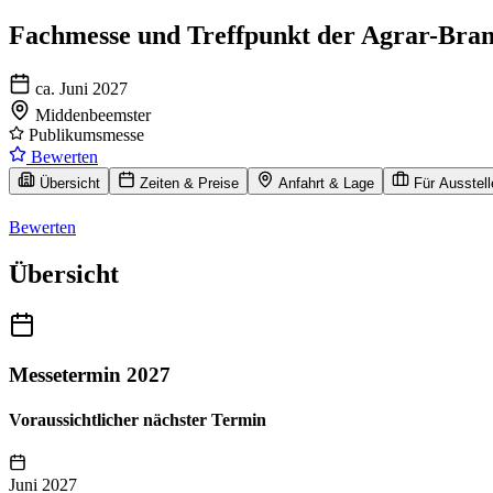
Fachmesse und Treffpunkt der Agrar-Bra
ca. Juni 2027
Middenbeemster
Publikumsmesse
Bewerten
Übersicht
Zeiten & Preise
Anfahrt & Lage
Für Ausstell
Bewerten
Übersicht
Messetermin 2027
Voraussichtlicher nächster Termin
Juni 2027