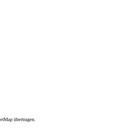
etMap übertragen.