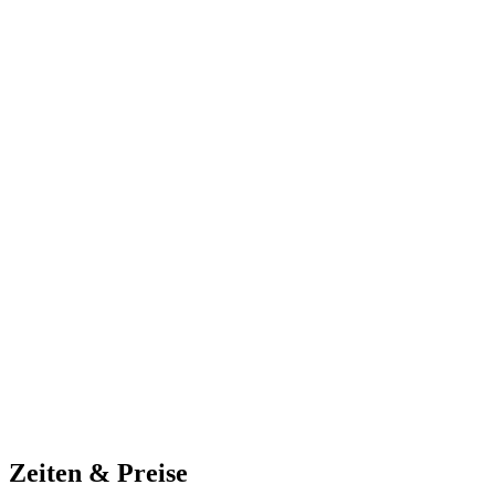
Zeiten & Preise