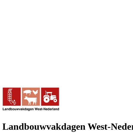
Landbouwvakdagen West-Nede