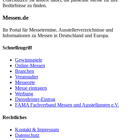
Bedürfnisse zu finden.
Messen.de
Ihr Portal für Messetermine, Ausstellerverzeichnisse und
Informationen zu Messen in Deutschland und Europa.
Schnellzugriff
Gewinnspiele
Online-Messen
Branchen
Veranstalter
Messeorte
Messe eintragen
Werbung
Dienstleister-Eintrag
FAMA Fachverband Messen und Ausstellungen e.V.
Rechtliches
Kontakt & Impressum
Datenschutz