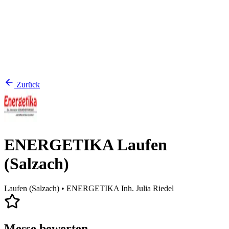
Zurück
ENERGETIKA Laufen
(Salzach)
Laufen (Salzach)
• ENERGETIKA Inh. Julia Riedel
Messe bewerten