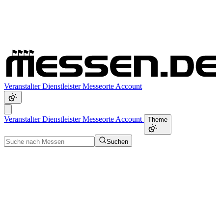
Veranstalter
Dienstleister
Messeorte
Account
Veranstalter
Dienstleister
Messeorte
Account
Theme
Suchen