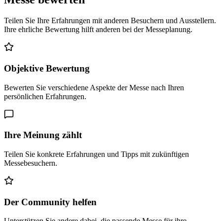
Teilen Sie Ihre Erfahrungen mit anderen Besuchern und Ausstellern.
Ihre ehrliche Bewertung hilft anderen bei der Messeplanung.
Objektive Bewertung
Bewerten Sie verschiedene Aspekte der Messe nach Ihren
persönlichen Erfahrungen.
Ihre Meinung zählt
Teilen Sie konkrete Erfahrungen und Tipps mit zukünftigen
Messebesuchern.
Der Community helfen
Unterstützen Sie andere dabei, die passende Messe für ihre