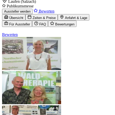
Laufen (Salzach)
Publikumsmesse
Bewerten
Aussteller werden
Übersicht
Zeiten & Preise
Anfahrt & Lage
Für Aussteller
FAQ
Bewertungen
Bewerten