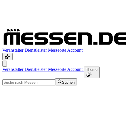
Veranstalter
Dienstleister
Messeorte
Account
Veranstalter
Dienstleister
Messeorte
Account
Theme
Suchen