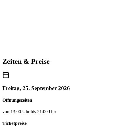
Zeiten & Preise
Freitag, 25. September 2026
Öffnungszeiten
von 13:00 Uhr bis 21:00 Uhr
Ticketpreise