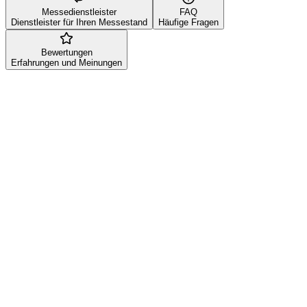
Messedienstleister
FAQ
Dienstleister für Ihren Messestand
Häufige Fragen
Bewertungen
Erfahrungen und Meinungen