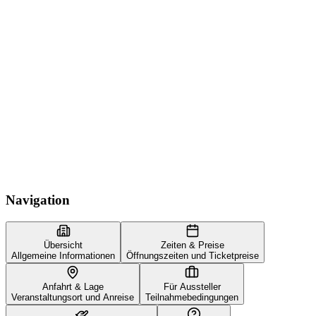
Navigation
Übersicht
Zeiten & Preise
Allgemeine Informationen
Öffnungszeiten und Ticketpreise
Anfahrt & Lage
Für Aussteller
Veranstaltungsort und Anreise
Teilnahmebedingungen