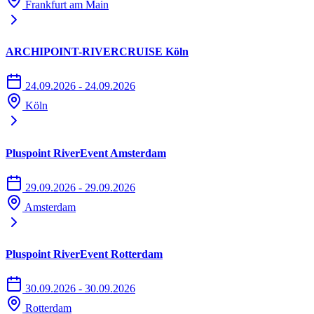
Frankfurt am Main
ARCHIPOINT-RIVERCRUISE Köln
24.09.2026 - 24.09.2026
Köln
Pluspoint RiverEvent Amsterdam
29.09.2026 - 29.09.2026
Amsterdam
Pluspoint RiverEvent Rotterdam
30.09.2026 - 30.09.2026
Rotterdam