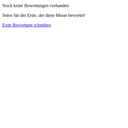
Noch keine Bewertungen vorhanden
Seien Sie der Erste, der diese Messe bewertet!
Erste Bewertung schreiben