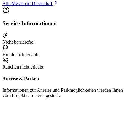
Alle Messen in Düsseldorf
Service-Informationen
Nicht barrierefrei
Hunde nicht erlaubt
Rauchen nicht erlaubt
Anreise & Parken
Informationen zur Anreise und Parkmöglichkeiten werden Ihnen
vom Projektteam bereitgestellt.