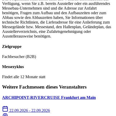
Verfügung, wenn Sie z.B. bereits Aussteller oder ein ausführendes
Messebau-Unternehmen sind und die Adresse zur Anfahrt
benötigen, Fragen zum Aufbau und den Aufbauzeiten oder zum
Abbau sowie den Abbauzeiten haben, Sie Informationen über
technische Richtlinien, die Lieferadresse für eine Anlieferung zum
Messegelände bzw. Messestand, den Hallenplan, Geländeplan, das
Ausstellerverzeichnis, eine Zufahrtsgenehmigung oder
Ausstellerausweise benötigen.
Zielgruppe
Fachbesucher (B2B)
Messezyklus
Findet alle 12 Monate statt
Weitere Fachmessen dieses Veranstalters
ARCHIPOINT-RIVERCRUISE Frankfurt am Main
22.09.2026 - 22.09.2026