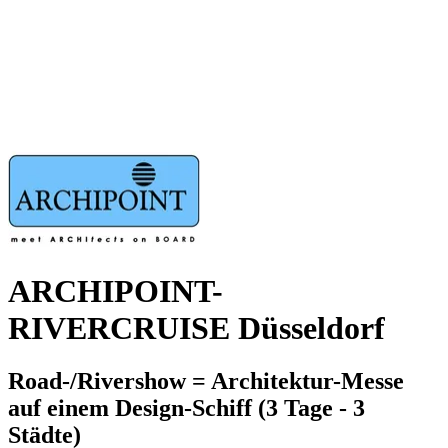
ARCHIPOINT-
RIVERCRUISE Düsseldorf
Road-/Rivershow = Architektur-Messe
auf einem Design-Schiff (3 Tage - 3
Städte)