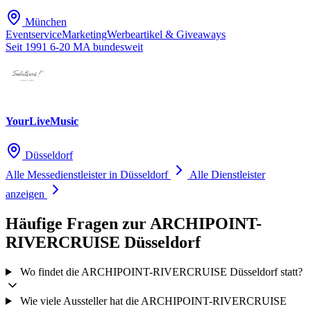
München
Eventservice
Marketing
Werbeartikel & Giveaways
Seit 1991
6-20 MA
bundesweit
YourLiveMusic
Düsseldorf
Alle Messedienstleister in Düsseldorf
Alle Dienstleister
anzeigen
Häufige Fragen zur ARCHIPOINT-
RIVERCRUISE Düsseldorf
Wo findet die ARCHIPOINT-RIVERCRUISE Düsseldorf statt?
Wie viele Aussteller hat die ARCHIPOINT-RIVERCRUISE