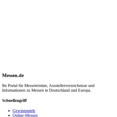
Messen.de
Ihr Portal für Messetermine, Ausstellerverzeichnisse und
Informationen zu Messen in Deutschland und Europa.
Schnellzugriff
Gewinnspiele
Online-Messen