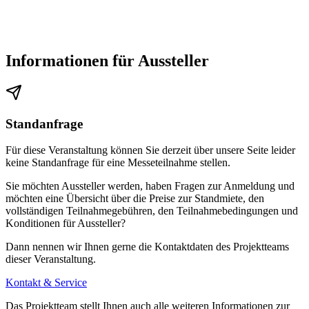
Informationen für Aussteller
Standanfrage
Für diese Veranstaltung können Sie derzeit über unsere Seite leider
keine Standanfrage für eine Messeteilnahme stellen.
Sie möchten Aussteller werden, haben Fragen zur Anmeldung und
möchten eine Übersicht über die Preise zur Standmiete, den
vollständigen Teilnahmegebühren, den Teilnahmebedingungen und
Konditionen für Aussteller?
Dann nennen wir Ihnen gerne die Kontaktdaten des Projektteams
dieser Veranstaltung.
Kontakt & Service
Das Projektteam stellt Ihnen auch alle weiteren Informationen zur