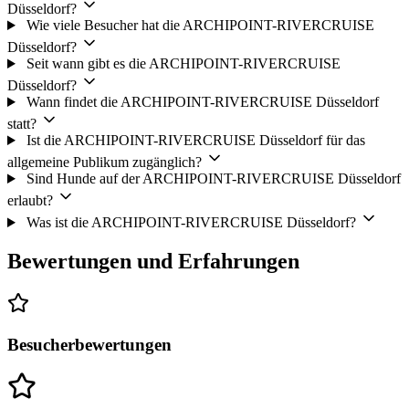
Düsseldorf?
Wie viele Besucher hat die ARCHIPOINT-RIVERCRUISE
Düsseldorf?
Seit wann gibt es die ARCHIPOINT-RIVERCRUISE
Düsseldorf?
Wann findet die ARCHIPOINT-RIVERCRUISE Düsseldorf
statt?
Ist die ARCHIPOINT-RIVERCRUISE Düsseldorf für das
allgemeine Publikum zugänglich?
Sind Hunde auf der ARCHIPOINT-RIVERCRUISE Düsseldorf
erlaubt?
Was ist die ARCHIPOINT-RIVERCRUISE Düsseldorf?
Bewertungen und Erfahrungen
Besucherbewertungen