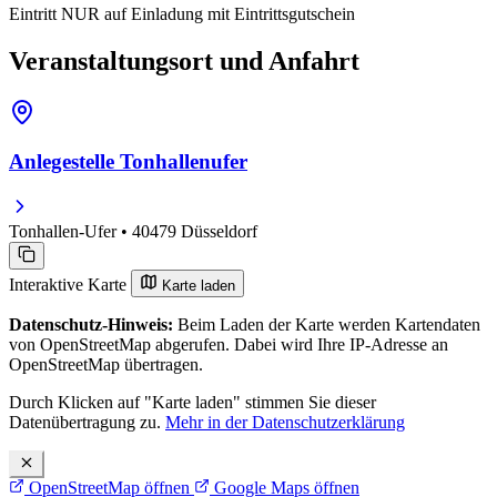
Eintritt NUR auf Einladung mit Eintrittsgutschein
Veranstaltungsort und Anfahrt
Anlegestelle Tonhallenufer
Tonhallen-Ufer • 40479 Düsseldorf
Interaktive Karte
Karte laden
Datenschutz-Hinweis:
Beim Laden der Karte werden Kartendaten
von OpenStreetMap abgerufen. Dabei wird Ihre IP-Adresse an
OpenStreetMap übertragen.
Durch Klicken auf "Karte laden" stimmen Sie dieser
Datenübertragung zu.
Mehr in der Datenschutzerklärung
OpenStreetMap öffnen
Google Maps öffnen