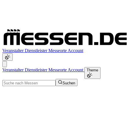
Veranstalter
Dienstleister
Messeorte
Account
Veranstalter
Dienstleister
Messeorte
Account
Theme
Suchen