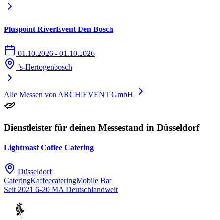
Pluspoint RiverEvent Den Bosch
01.10.2026 - 01.10.2026
’s-Hertogenbosch
Alle Messen von ARCHIEVENT GmbH
Dienstleister für deinen Messestand in Düsseldorf
Lightroast Coffee Catering
Düsseldorf
Catering
Kaffeecatering
Mobile Bar
Seit 2021
6-20 MA
Deutschlandweit