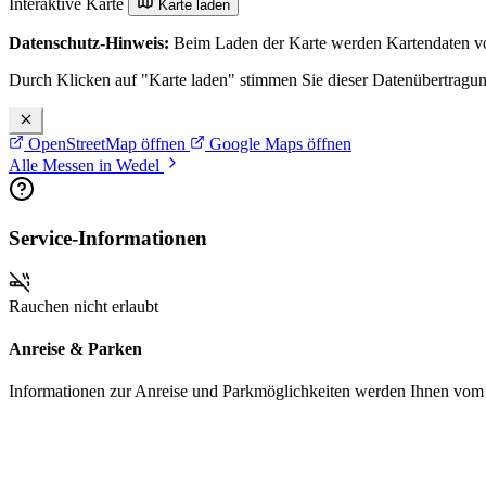
Interaktive Karte
Karte laden
Datenschutz-Hinweis:
Beim Laden der Karte werden Kartendaten vo
Durch Klicken auf "Karte laden" stimmen Sie dieser Datenübertragu
OpenStreetMap öffnen
Google Maps öffnen
Alle Messen in Wedel
Service-Informationen
Rauchen nicht erlaubt
Anreise & Parken
Informationen zur Anreise und Parkmöglichkeiten werden Ihnen vom Pr