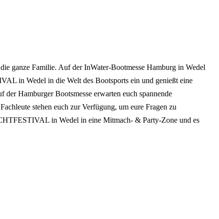
die ganze Familie. Auf der InWater-Bootmesse Hamburg in Wedel
L in Wedel in die Welt des Bootsports ein und genießt eine
. Auf der Hamburger Bootsmesse erwarten euch spannende
 Fachleute stehen euch zur Verfügung, um eure Fragen zu
ACHTFESTIVAL in Wedel in eine Mitmach- & Party-Zone und es