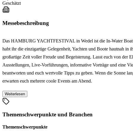
Geschätzt
Messebeschreibung
Das HAMBURG YACHTFESTIVAL in Wedel ist die In-Water Boat Show 
habt ihr die einzigartige Gelegenheit, Yachten und Boote hautnah
großartige Zeit voller Freude und Begeisterung. Lasst euch von der 
Ausstellungen, Live-Vorführungen, informative Vorträge und eine Vi
beantworten und euch wertvolle Tipps zu geben. Wenn die Sonne 
erwarten euch mehrere coole Events am Abend.
Weiterlesen
Themenschwerpunkte und Branchen
Themenschwerpunkte