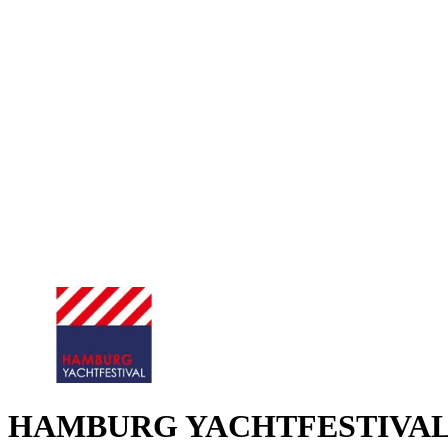
HAMBURG YACHTFESTIVA