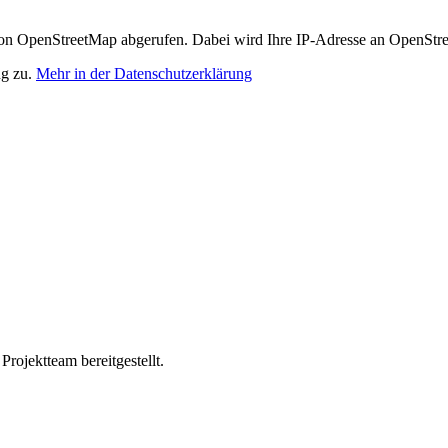
n OpenStreetMap abgerufen. Dabei wird Ihre IP-Adresse an OpenStre
ng zu.
Mehr in der Datenschutzerklärung
ojektteam bereitgestellt.