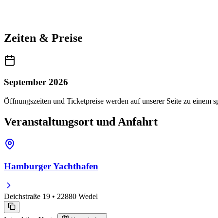
Zeiten & Preise
September 2026
Öffnungszeiten und Ticketpreise werden auf unserer Seite zu einem sp
Veranstaltungsort und Anfahrt
Hamburger Yachthafen
Deichstraße 19 • 22880 Wedel