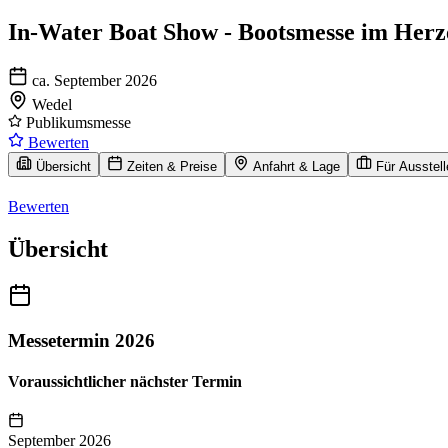
In-Water Boat Show - Bootsmesse im Herz
ca. September 2026
Wedel
Publikumsmesse
Bewerten
Übersicht
Zeiten & Preise
Anfahrt & Lage
Für Ausstell
Bewerten
Übersicht
Messetermin 2026
Voraussichtlicher nächster Termin
September 2026