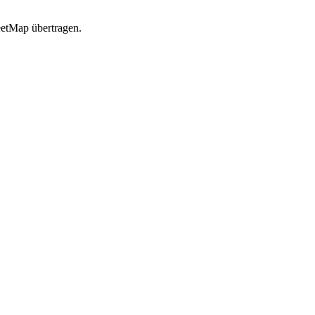
etMap übertragen.