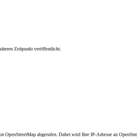
äteren Zeitpunkt veröffentlicht.
n OpenStreetMap abgerufen. Dabei wird Ihre IP-Adresse an OpenStre