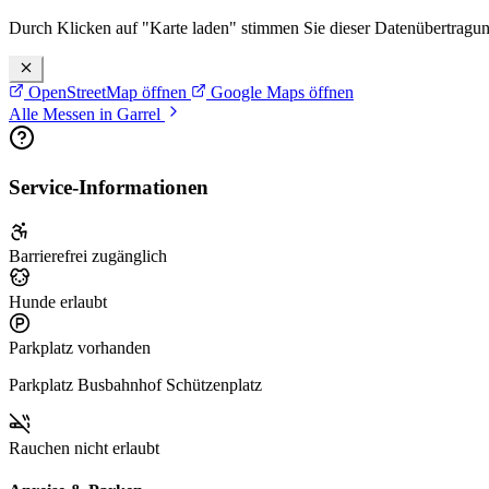
Durch Klicken auf "Karte laden" stimmen Sie dieser Datenübertragu
OpenStreetMap öffnen
Google Maps öffnen
Alle Messen in Garrel
Service-Informationen
Barrierefrei zugänglich
Hunde erlaubt
Parkplatz vorhanden
Parkplatz Busbahnhof Schützenplatz
Rauchen nicht erlaubt