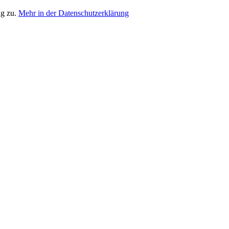
ng zu.
Mehr in der Datenschutzerklärung