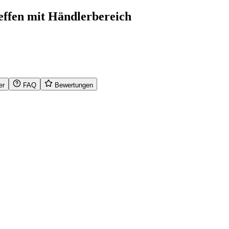
ffen mit Händlerbereich
er
FAQ
Bewertungen