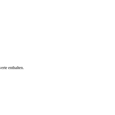
erte enthalten.