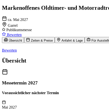
Markenoffenes Oldtimer- und Motorradtre
ca. Mai 2027
Garrel
Publikumsmesse
Bewerten
Übersicht
Zeiten & Preise
Anfahrt & Lage
Für Ausstell
Bewerten
Übersicht
Messetermin 2027
Voraussichtlicher nächster Termin
Mai 2027