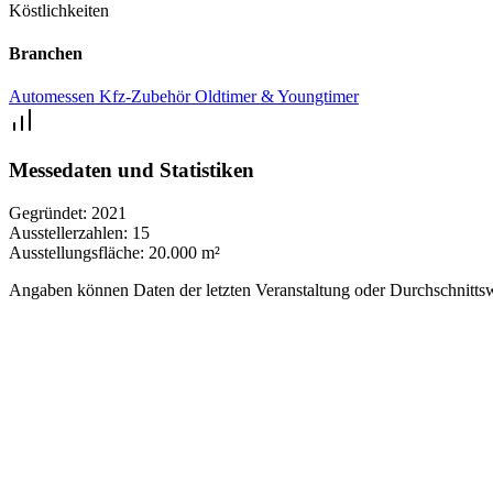
Köstlichkeiten
Branchen
Automessen
Kfz-Zubehör
Oldtimer & Youngtimer
Messedaten und Statistiken
Gegründet:
2021
Ausstellerzahlen:
15
Ausstellungsfläche:
20.000 m²
Angaben können Daten der letzten Veranstaltung oder Durchschnittsw