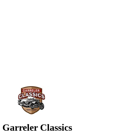
Garreler Classics