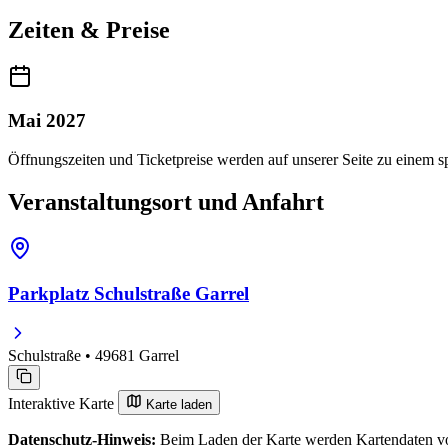
Zeiten & Preise
Mai 2027
Öffnungszeiten und Ticketpreise werden auf unserer Seite zu einem sp
Veranstaltungsort und Anfahrt
Parkplatz Schulstraße Garrel
Schulstraße • 49681 Garrel
Interaktive Karte
Karte laden
Datenschutz-Hinweis:
Beim Laden der Karte werden Kartendaten vo