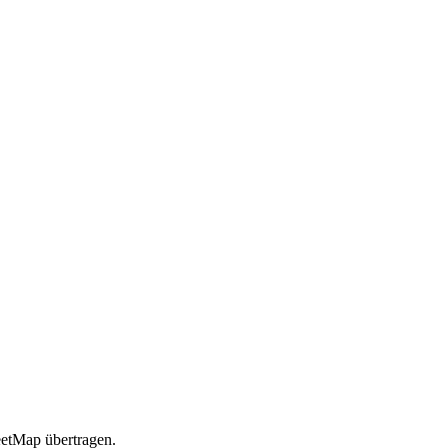
etMap übertragen.