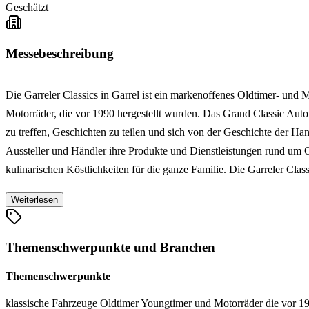
Geschätzt
Messebeschreibung
Die Garreler Classics in Garrel ist ein markenoffenes Oldtimer- und
Motorräder, die vor 1990 hergestellt wurden. Das Grand Classic Auto 
zu treffen, Geschichten zu teilen und sich von der Geschichte der H
Aussteller und Händler ihre Produkte und Dienstleistungen rund u
kulinarischen Köstlichkeiten für die ganze Familie. Die Garreler Cla
Weiterlesen
Themenschwerpunkte und Branchen
Themenschwerpunkte
klassische Fahrzeuge
Oldtimer
Youngtimer und Motorräder die vor 19