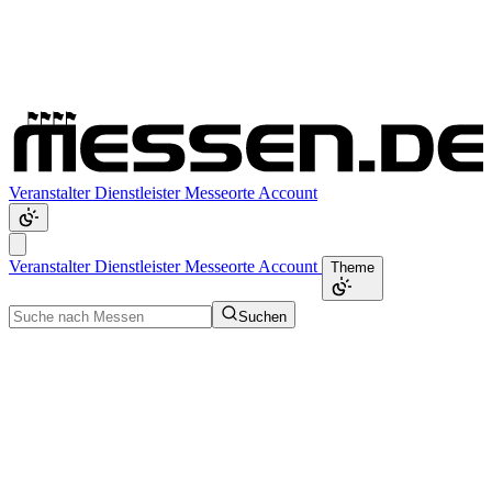
Veranstalter
Dienstleister
Messeorte
Account
Veranstalter
Dienstleister
Messeorte
Account
Theme
Suchen