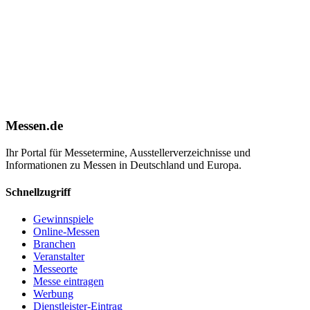
Messen.de
Ihr Portal für Messetermine, Ausstellerverzeichnisse und
Informationen zu Messen in Deutschland und Europa.
Schnellzugriff
Gewinnspiele
Online-Messen
Branchen
Veranstalter
Messeorte
Messe eintragen
Werbung
Dienstleister-Eintrag