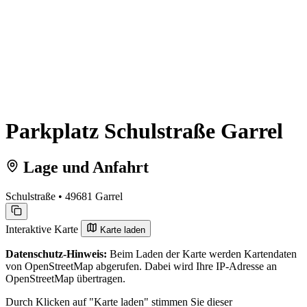
Parkplatz Schulstraße Garrel
Lage und Anfahrt
Schulstraße • 49681 Garrel
Interaktive Karte
Karte laden
Datenschutz-Hinweis:
Beim Laden der Karte werden Kartendaten
von OpenStreetMap abgerufen. Dabei wird Ihre IP-Adresse an
OpenStreetMap übertragen.
Durch Klicken auf "Karte laden" stimmen Sie dieser