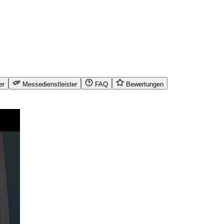
er
Messedienstleister
FAQ
Bewertungen