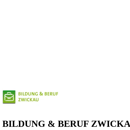
BILDUNG & BERUF ZWICK