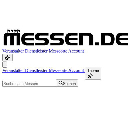
Veranstalter
Dienstleister
Messeorte
Account
Veranstalter
Dienstleister
Messeorte
Account
Theme
Suchen