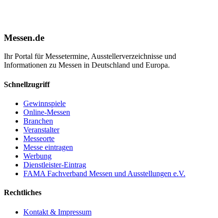
Messen.de
Ihr Portal für Messetermine, Ausstellerverzeichnisse und
Informationen zu Messen in Deutschland und Europa.
Schnellzugriff
Gewinnspiele
Online-Messen
Branchen
Veranstalter
Messeorte
Messe eintragen
Werbung
Dienstleister-Eintrag
FAMA Fachverband Messen und Ausstellungen e.V.
Rechtliches
Kontakt & Impressum