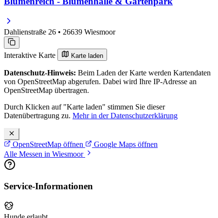
Blumenreich - Blumenhalle & Gartenpark
Dahlienstraße 26 • 26639 Wiesmoor
Interaktive Karte
Karte laden
Datenschutz-Hinweis:
Beim Laden der Karte werden Kartendaten
von OpenStreetMap abgerufen. Dabei wird Ihre IP-Adresse an
OpenStreetMap übertragen.
Durch Klicken auf "Karte laden" stimmen Sie dieser
Datenübertragung zu.
Mehr in der Datenschutzerklärung
OpenStreetMap öffnen
Google Maps öffnen
Alle Messen in Wiesmoor
Service-Informationen
Hunde erlaubt