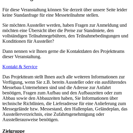
Für diese Veranstaltung können Sie derzeit über unsere Seite leider
keine Standanfrage für eine Messeteilnahme stellen.
Sie möchten Aussteller werden, haben Fragen zur Anmeldung und
möchten eine Übersicht über die Preise zur Standmiete, den
vollständigen Teilnahmegebühren, den Teilnahmebedingungen und
Konditionen für Aussteller?
Dann nennen wir Ihnen gerne die Kontaktdaten des Projektteams
dieser Veranstaltung.
Kontakt & Service
Das Projektteam stellt Ihnen auch alle weiteren Informationen zur
Verfügung, wenn Sie z.B. bereits Aussteller oder ein ausführendes
Messebau-Unternehmen sind und die Adresse zur Anfahrt
benötigen, Fragen zum Aufbau und den Aufbauzeiten oder zum
Abbau sowie den Abbauzeiten haben, Sie Informationen über
technische Richtlinien, die Lieferadresse für eine Anlieferung zum
Messegelände bzw. Messestand, den Hallenplan, Geländeplan, das
Ausstellerverzeichnis, eine Zufahrtsgenehmigung oder
Ausstellerausweise benötigen.
Zielgruppe