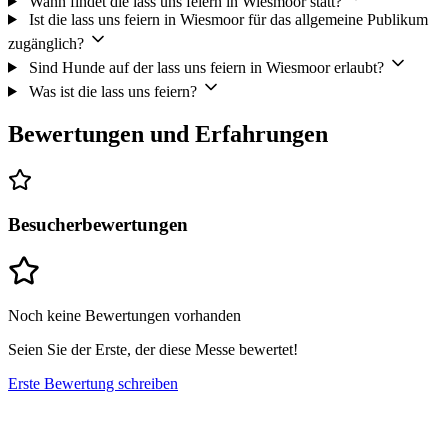
Wann findet die lass uns feiern in Wiesmoor statt?
Ist die lass uns feiern in Wiesmoor für das allgemeine Publikum
zugänglich?
Sind Hunde auf der lass uns feiern in Wiesmoor erlaubt?
Was ist die lass uns feiern?
Bewertungen und Erfahrungen
Besucherbewertungen
Noch keine Bewertungen vorhanden
Seien Sie der Erste, der diese Messe bewertet!
Erste Bewertung schreiben