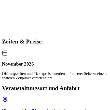
Zeiten & Preise
November 2026
Öffnungszeiten und Ticketpreise werden auf unserer Seite zu einem
späteren Zeitpunkt veröffentlicht.
Veranstaltungsort und Anfahrt