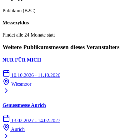
Publikum (B2C)
Messezyklus
Findet alle 24 Monate statt
Weitere Publikumsmessen dieses Veranstalters
NUR FÜR MICH
10.10.2026 - 11.10.2026
Wiesmoor
Genussmesse Aurich
13.02.2027 - 14.02.2027
Aurich