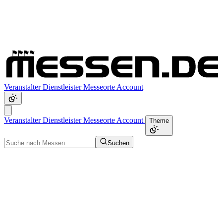
Veranstalter
Dienstleister
Messeorte
Account
Veranstalter
Dienstleister
Messeorte
Account
Theme
Suchen