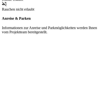
Rauchen nicht erlaubt
Anreise & Parken
Informationen zur Anreise und Parkmöglichkeiten werden Ihnen
vom Projektteam bereitgestellt.