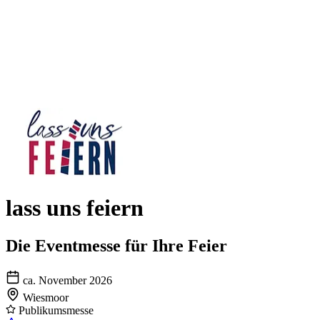
lass uns feiern
Die Eventmesse für Ihre Feier
ca. November 2026
Wiesmoor
Publikumsmesse