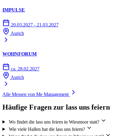
IMPULSE
20.03.2027 - 21.03.2027
Aurich
WOHNFORUM
ca. 28.02.2027
Aurich
Alle Messen von Me Management
Häufige Fragen zur lass uns feiern
Wo findet die lass uns feiern in Wiesmoor statt?
Wie viele Hallen hat die lass uns feiern?