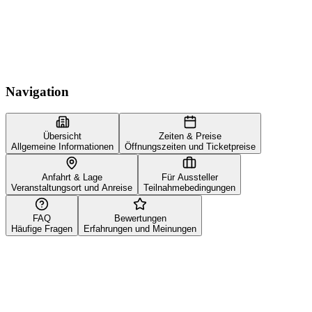
Navigation
Übersicht
Zeiten & Preise
Allgemeine Informationen
Öffnungszeiten und Ticketpreise
Anfahrt & Lage
Für Aussteller
Veranstaltungsort und Anreise
Teilnahmebedingungen
FAQ
Bewertungen
Häufige Fragen
Erfahrungen und Meinungen