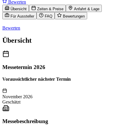
Bewerten
Übersicht
Zeiten & Preise
Anfahrt & Lage
Für Aussteller
FAQ
Bewertungen
Bewerten
Übersicht
Messetermin 2026
Voraussichtlicher nächster Termin
November 2026
Geschätzt
Messebeschreibung