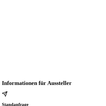
Informationen für Aussteller
Standanfrage