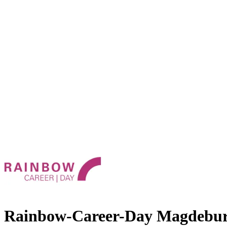
Rainbow-Career-Day Magdebu