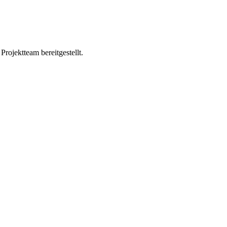
ojektteam bereitgestellt.