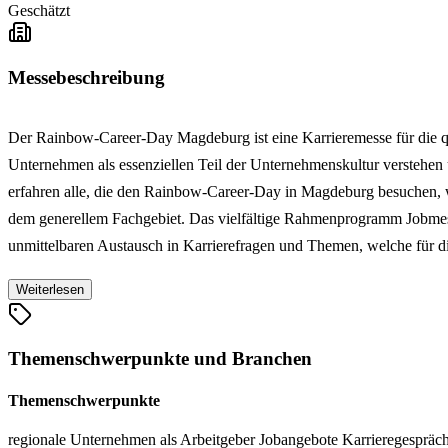
Geschätzt
Messebeschreibung
Der Rainbow-Career-Day Magdeburg ist eine Karrieremesse für die qu
Unternehmen als essenziellen Teil der Unternehmenskultur verstehen 
erfahren alle, die den Rainbow-Career-Day in Magdeburg besuchen, w
dem generellem Fachgebiet. Das vielfältige Rahmenprogramm Jobmes
unmittelbaren Austausch in Karrierefragen und Themen, welche für d
Weiterlesen
Themenschwerpunkte und Branchen
Themenschwerpunkte
regionale Unternehmen als Arbeitgeber
Jobangebote
Karrieregesprä