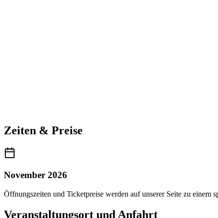
Zeiten & Preise
November 2026
Öffnungszeiten und Ticketpreise werden auf unserer Seite zu einem sp
Veranstaltungsort und Anfahrt