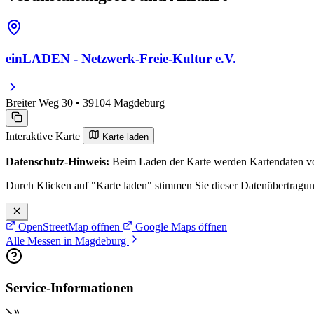
einLADEN - Netzwerk-Freie-Kultur e.V.
Breiter Weg 30 • 39104 Magdeburg
Interaktive Karte
Karte laden
Datenschutz-Hinweis:
Beim Laden der Karte werden Kartendaten vo
Durch Klicken auf "Karte laden" stimmen Sie dieser Datenübertragu
OpenStreetMap öffnen
Google Maps öffnen
Alle Messen in Magdeburg
Service-Informationen