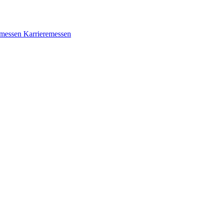
messen
Karrieremessen