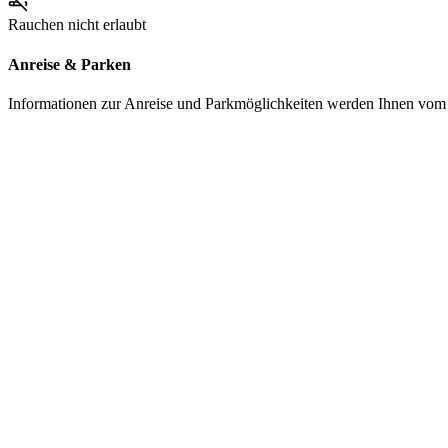
Rauchen nicht erlaubt
Anreise & Parken
Informationen zur Anreise und Parkmöglichkeiten werden Ihnen vom Pr