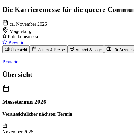
Die Karrieremesse für die queere Commun
ca. November 2026
Magdeburg
Publikumsmesse
Bewerten
Übersicht
Zeiten & Preise
Anfahrt & Lage
Für Ausstell
Bewerten
Übersicht
Messetermin 2026
Voraussichtlicher nächster Termin
November 2026