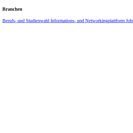
Branchen
Berufs- und Studienwahl
Informations- und Networkingplattform
Job