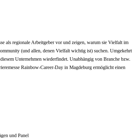
 als regionale Arbeitgeber vor und zeigen, warum sie Vielfalt im
ommunity (und allen, denen Vielfalt wichtig ist) suchen. Umgekehrt
bei diesem Unternehmen wiederfindet. Unabhängig von Branche bzw.
arrieremesse Rainbow-Career-Day in Magdeburg ermöglicht einen
gen und Panel