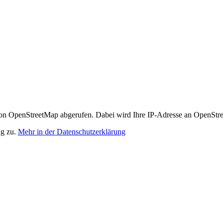
n OpenStreetMap abgerufen. Dabei wird Ihre IP-Adresse an OpenStre
ng zu.
Mehr in der Datenschutzerklärung