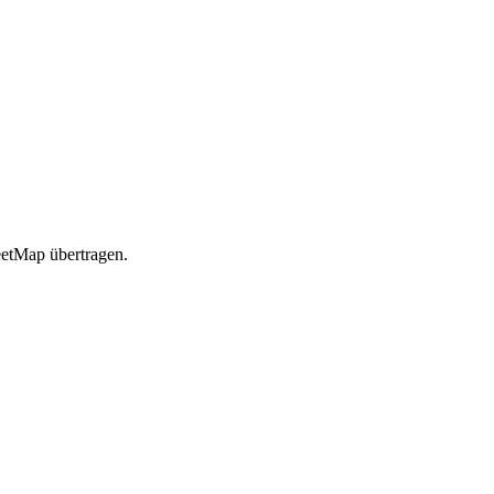
etMap übertragen.