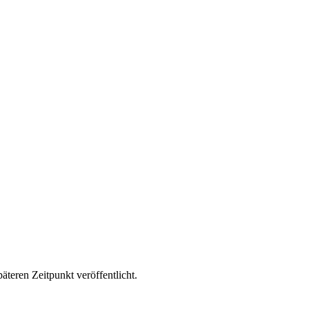
äteren Zeitpunkt veröffentlicht.