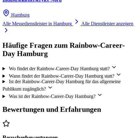
Hamburg
Alle Messedienstleister in Hamburg
Alle Dienstleister anzeigen
Häufige Fragen zum Rainbow-Career-
Day Hamburg
Wo findet der Rainbow-Career-Day Hamburg statt?
Wann findet der Rainbow-Career-Day Hamburg statt?
Ist der Rainbow-Career-Day Hamburg für das allgemeine
Publikum zugänglich?
Was ist der Rainbow-Career-Day Hamburg?
Bewertungen und Erfahrungen
Besucherbewertungen