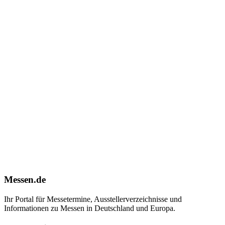
Messen.de
Ihr Portal für Messetermine, Ausstellerverzeichnisse und
Informationen zu Messen in Deutschland und Europa.