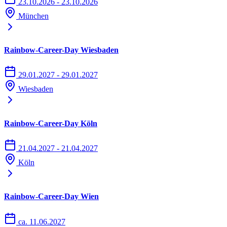
23.10.2026 - 23.10.2026
München
Rainbow-Career-Day Wiesbaden
29.01.2027 - 29.01.2027
Wiesbaden
Rainbow-Career-Day Köln
21.04.2027 - 21.04.2027
Köln
Rainbow-Career-Day Wien
ca. 11.06.2027