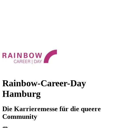
Rainbow-Career-Day
Hamburg
Die Karrieremesse für die queere
Community