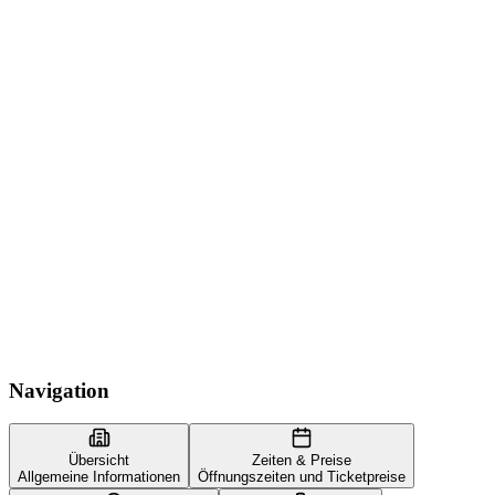
Navigation
Übersicht
Zeiten & Preise
Allgemeine Informationen
Öffnungszeiten und Ticketpreise