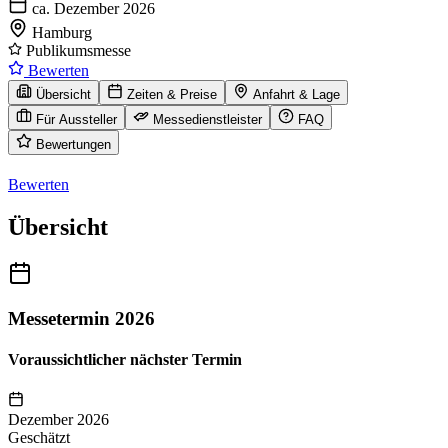
ca. Dezember 2026
Hamburg
Publikumsmesse
Bewerten
Übersicht
Zeiten & Preise
Anfahrt & Lage
Für Aussteller
Messedienstleister
FAQ
Bewertungen
Bewerten
Übersicht
Messetermin 2026
Voraussichtlicher nächster Termin
Dezember 2026
Geschätzt