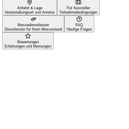
Anfahrt & Lage
Für Aussteller
Veranstaltungsort und Anreise
Teilnahmebedingungen
Messedienstleister
FAQ
Dienstleister für Ihren Messestand
Häufige Fragen
Bewertungen
Erfahrungen und Meinungen