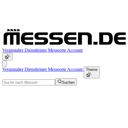
Veranstalter
Dienstleister
Messeorte
Account
Veranstalter
Dienstleister
Messeorte
Account
Theme
Suchen