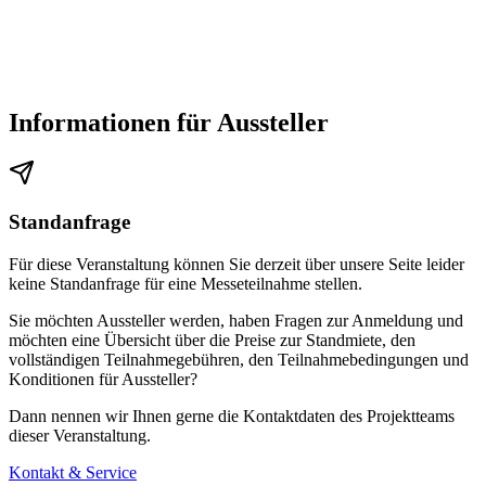
Informationen für Aussteller
Standanfrage
Für diese Veranstaltung können Sie derzeit über unsere Seite leider
keine Standanfrage für eine Messeteilnahme stellen.
Sie möchten Aussteller werden, haben Fragen zur Anmeldung und
möchten eine Übersicht über die Preise zur Standmiete, den
vollständigen Teilnahmegebühren, den Teilnahmebedingungen und
Konditionen für Aussteller?
Dann nennen wir Ihnen gerne die Kontaktdaten des Projektteams
dieser Veranstaltung.
Kontakt & Service