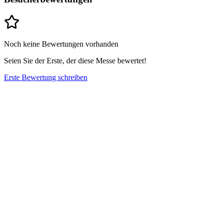
Noch keine Bewertungen vorhanden
Seien Sie der Erste, der diese Messe bewertet!
Erste Bewertung schreiben