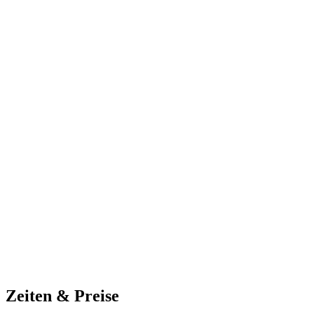
Zeiten & Preise