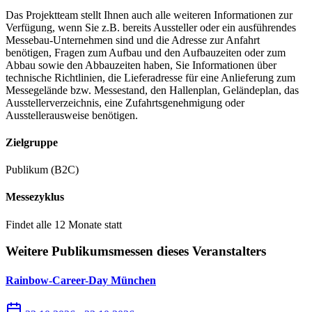
Das Projektteam stellt Ihnen auch alle weiteren Informationen zur
Verfügung, wenn Sie z.B. bereits Aussteller oder ein ausführendes
Messebau-Unternehmen sind und die Adresse zur Anfahrt
benötigen, Fragen zum Aufbau und den Aufbauzeiten oder zum
Abbau sowie den Abbauzeiten haben, Sie Informationen über
technische Richtlinien, die Lieferadresse für eine Anlieferung zum
Messegelände bzw. Messestand, den Hallenplan, Geländeplan, das
Ausstellerverzeichnis, eine Zufahrtsgenehmigung oder
Ausstellerausweise benötigen.
Zielgruppe
Publikum (B2C)
Messezyklus
Findet alle 12 Monate statt
Weitere Publikumsmessen dieses Veranstalters
Rainbow-Career-Day München