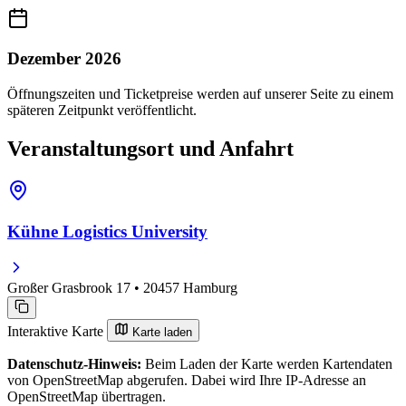
Dezember 2026
Öffnungszeiten und Ticketpreise werden auf unserer Seite zu einem
späteren Zeitpunkt veröffentlicht.
Veranstaltungsort und Anfahrt
Kühne Logistics University
Großer Grasbrook 17 • 20457 Hamburg
Interaktive Karte
Karte laden
Datenschutz-Hinweis:
Beim Laden der Karte werden Kartendaten
von OpenStreetMap abgerufen. Dabei wird Ihre IP-Adresse an
OpenStreetMap übertragen.