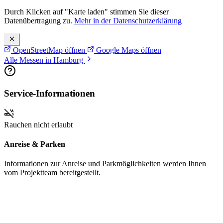
Durch Klicken auf "Karte laden" stimmen Sie dieser
Datenübertragung zu.
Mehr in der Datenschutzerklärung
OpenStreetMap öffnen
Google Maps öffnen
Alle Messen in Hamburg
Service-Informationen
Rauchen nicht erlaubt
Anreise & Parken
Informationen zur Anreise und Parkmöglichkeiten werden Ihnen
vom Projektteam bereitgestellt.