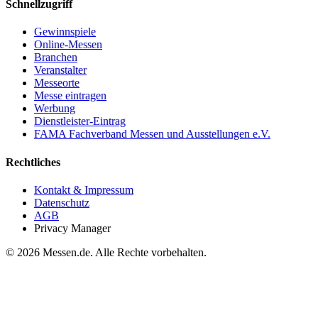
Schnellzugriff
Gewinnspiele
Online-Messen
Branchen
Veranstalter
Messeorte
Messe eintragen
Werbung
Dienstleister-Eintrag
FAMA Fachverband Messen und Ausstellungen e.V.
Rechtliches
Kontakt & Impressum
Datenschutz
AGB
Privacy Manager
© 2026 Messen.de. Alle Rechte vorbehalten.