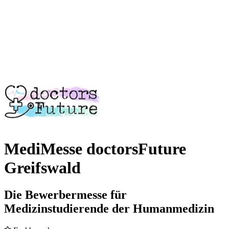
MediMesse doctorsFuture
Greifswald
Die Bewerbermesse für
Medizinstudierende der Humanmedizin