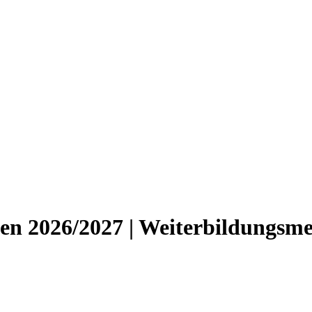
en 2026/2027 | Weiterbildungsm