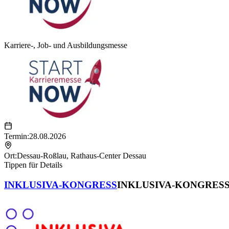
Karriere-, Job- und Ausbildungsmesse
Termin:
28.08.2026
Ort:
Dessau-Roßlau
,
Rathaus-Center Dessau
Tippen für Details
INKLUSIVA-KONGRESS
INKLUSIVA-KONGRES