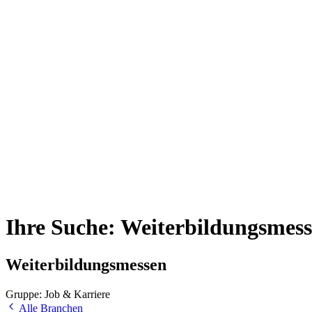
Ihre Suche: Weiterbildungsmess
Weiterbildungsmessen
Gruppe: Job & Karriere
Alle Branchen