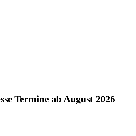
esse Termine ab August 2026