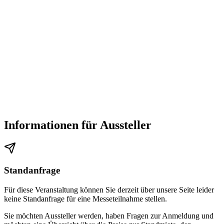
Informationen für Aussteller
Standanfrage
Für diese Veranstaltung können Sie derzeit über unsere Seite leider
keine Standanfrage für eine Messeteilnahme stellen.
Sie möchten Aussteller werden, haben Fragen zur Anmeldung und