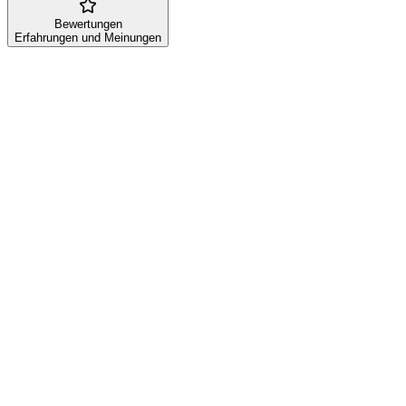
Bewertungen
Erfahrungen und Meinungen