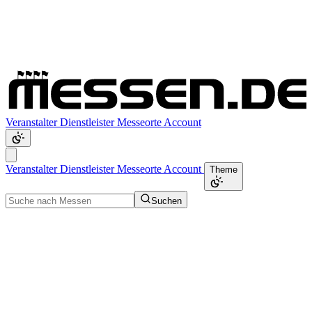
Veranstalter
Dienstleister
Messeorte
Account
Veranstalter
Dienstleister
Messeorte
Account
Theme
Suchen