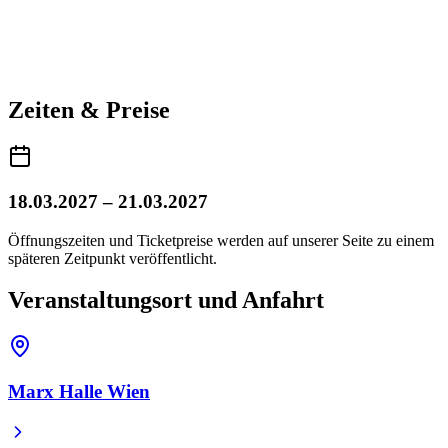
Zeiten & Preise
18.03.2027 – 21.03.2027
Öffnungszeiten und Ticketpreise werden auf unserer Seite zu einem
späteren Zeitpunkt veröffentlicht.
Veranstaltungsort und Anfahrt
Marx Halle Wien