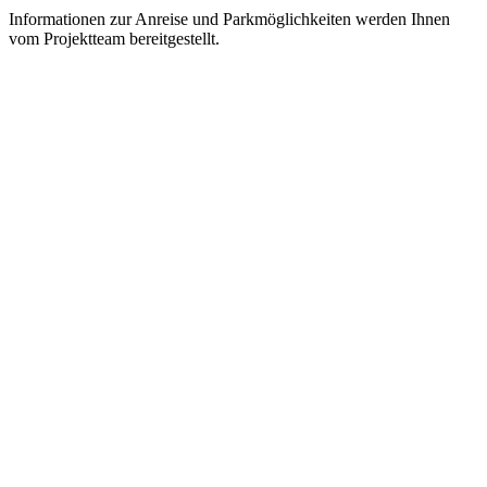
Informationen zur Anreise und Parkmöglichkeiten werden Ihnen
vom Projektteam bereitgestellt.