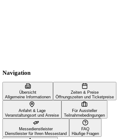
Navigation
Übersicht
Zeiten & Preise
Allgemeine Informationen
Öffnungszeiten und Ticketpreise
Anfahrt & Lage
Für Aussteller
Veranstaltungsort und Anreise
Teilnahmebedingungen
Messedienstleister
FAQ
Dienstleister für Ihren Messestand
Häufige Fragen