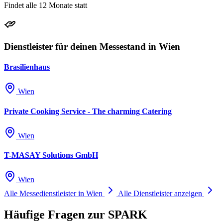
Findet alle 12 Monate statt
Dienstleister für deinen Messestand in Wien
Brasilienhaus
Wien
Private Cooking Service - The charming Catering
Wien
T-MASAY Solutions GmbH
Wien
Alle Messedienstleister in Wien
Alle Dienstleister anzeigen
Häufige Fragen zur SPARK