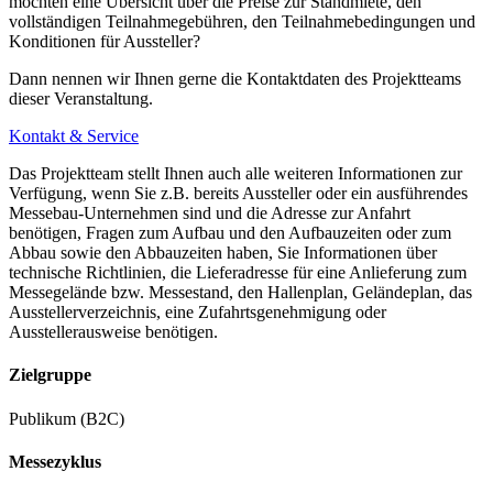
möchten eine Übersicht über die Preise zur Standmiete, den
vollständigen Teilnahmegebühren, den Teilnahmebedingungen und
Konditionen für Aussteller?
Dann nennen wir Ihnen gerne die Kontaktdaten des Projektteams
dieser Veranstaltung.
Kontakt & Service
Das Projektteam stellt Ihnen auch alle weiteren Informationen zur
Verfügung, wenn Sie z.B. bereits Aussteller oder ein ausführendes
Messebau-Unternehmen sind und die Adresse zur Anfahrt
benötigen, Fragen zum Aufbau und den Aufbauzeiten oder zum
Abbau sowie den Abbauzeiten haben, Sie Informationen über
technische Richtlinien, die Lieferadresse für eine Anlieferung zum
Messegelände bzw. Messestand, den Hallenplan, Geländeplan, das
Ausstellerverzeichnis, eine Zufahrtsgenehmigung oder
Ausstellerausweise benötigen.
Zielgruppe
Publikum (B2C)
Messezyklus