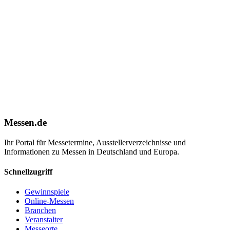
Messen.de
Ihr Portal für Messetermine, Ausstellerverzeichnisse und
Informationen zu Messen in Deutschland und Europa.
Schnellzugriff
Gewinnspiele
Online-Messen
Branchen
Veranstalter
Messeorte