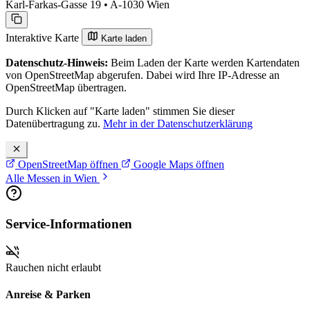
Karl-Farkas-Gasse 19 • A-1030 Wien
Interaktive Karte
Karte laden
Datenschutz-Hinweis:
Beim Laden der Karte werden Kartendaten
von OpenStreetMap abgerufen. Dabei wird Ihre IP-Adresse an
OpenStreetMap übertragen.
Durch Klicken auf "Karte laden" stimmen Sie dieser
Datenübertragung zu.
Mehr in der Datenschutzerklärung
OpenStreetMap öffnen
Google Maps öffnen
Alle Messen in Wien
Service-Informationen
Rauchen nicht erlaubt
Anreise & Parken