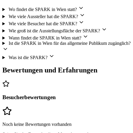
Wo findet die SPARK in Wien statt?
Wie viele Aussteller hat die SPARK?
Wie viele Besucher hat die SPARK?
Wie groß ist die Ausstellungsfläche der SPARK?
Wann findet die SPARK in Wien statt?
Ist die SPARK in Wien für das allgemeine Publikum zugänglich?
Was ist die SPARK?
Bewertungen und Erfahrungen
Besucherbewertungen
Noch keine Bewertungen vorhanden