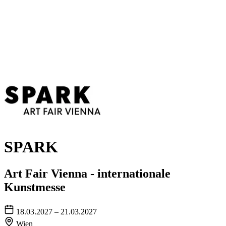
SPARK
Art Fair Vienna - internationale
Kunstmesse
18.03.2027 – 21.03.2027
Wien