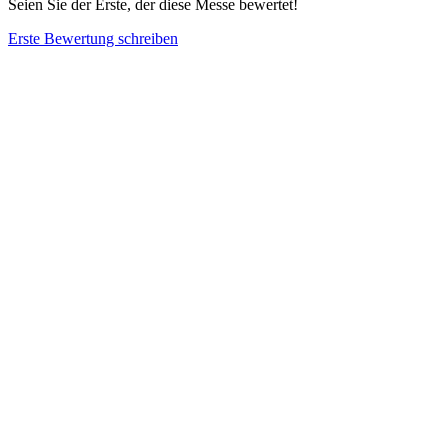
Seien Sie der Erste, der diese Messe bewertet!
Erste Bewertung schreiben