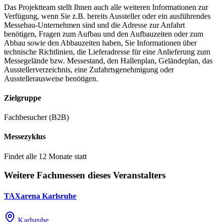
Das Projektteam stellt Ihnen auch alle weiteren Informationen zur
Verfügung, wenn Sie z.B. bereits Aussteller oder ein ausführendes
Messebau-Unternehmen sind und die Adresse zur Anfahrt
benötigen, Fragen zum Aufbau und den Aufbauzeiten oder zum
Abbau sowie den Abbauzeiten haben, Sie Informationen über
technische Richtlinien, die Lieferadresse für eine Anlieferung zum
Messegelände bzw. Messestand, den Hallenplan, Geländeplan, das
Ausstellerverzeichnis, eine Zufahrtsgenehmigung oder
Ausstellerausweise benötigen.
Zielgruppe
Fachbesucher (B2B)
Messezyklus
Findet alle 12 Monate statt
Weitere Fachmessen dieses Veranstalters
TAXarena Karlsruhe
Karlsruhe