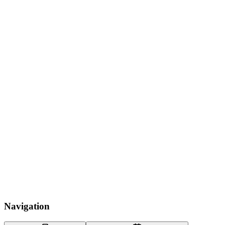
Navigation