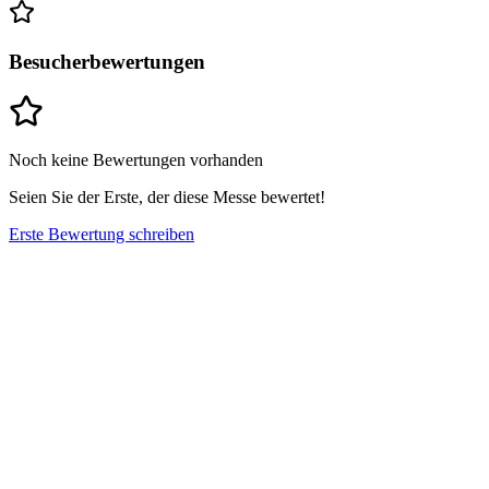
Besucherbewertungen
Noch keine Bewertungen vorhanden
Seien Sie der Erste, der diese Messe bewertet!
Erste Bewertung schreiben