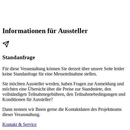
Informationen für Aussteller
Standanfrage
Für diese Veranstaltung können Sie derzeit über unsere Seite leider
keine Standanfrage für eine Messeteilnahme stellen.
Sie möchten Aussteller werden, haben Fragen zur Anmeldung und
möchten eine Übersicht über die Preise zur Standmiete, den
vollständigen Teilnahmegebühren, den Teilnahmebedingungen und
Konditionen für Aussteller?
Dann nennen wir Ihnen gerne die Kontaktdaten des Projektteams
dieser Veranstaltung.
Kontakt & Service