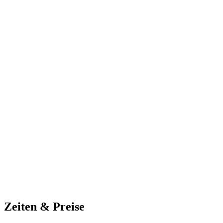
Zeiten & Preise