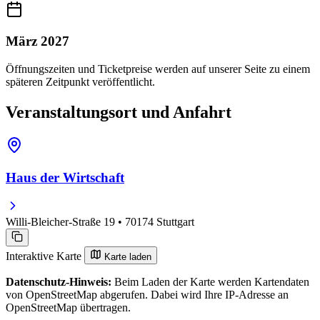
März 2027
Öffnungszeiten und Ticketpreise werden auf unserer Seite zu einem
späteren Zeitpunkt veröffentlicht.
Veranstaltungsort und Anfahrt
Haus der Wirtschaft
Willi-Bleicher-Straße 19 • 70174 Stuttgart
Interaktive Karte
Karte laden
Datenschutz-Hinweis:
Beim Laden der Karte werden Kartendaten
von OpenStreetMap abgerufen. Dabei wird Ihre IP-Adresse an
OpenStreetMap übertragen.