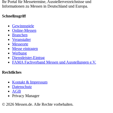
Ihr Portal für Messetermine, Ausstellerverzeichnisse und
Informationen zu Messen in Deutschland und Europa.
Schnellzugriff
Gewinnspiele
Online-Messen
Branchen
Veranstalter
Messeorte
Messe eintragen
Werbung
Dienstleister-Eintrag
FAMA Fachverband Messen und Ausstellungen e.V.
Rechtliches
Kontakt & Impressum
Datenschutz
AGB
Privacy Manager
© 2026 Messen.de. Alle Rechte vorbehalten.