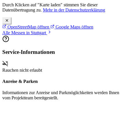
Durch Klicken auf "Karte laden" stimmen Sie dieser
Datenübertragung zu.
Mehr in der Datenschutzerklärung
OpenStreetMap öffnen
Google Maps öffnen
Alle Messen in Stuttgart
Service-Informationen
Rauchen nicht erlaubt
Anreise & Parken
Informationen zur Anreise und Parkmöglichkeiten werden Ihnen
vom Projektteam bereitgestellt.