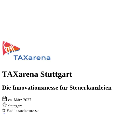
TAXarena Stuttgart
Die Innovationsmesse für Steuerkanzleien
ca. März 2027
Stuttgart
Fachbesuchermesse