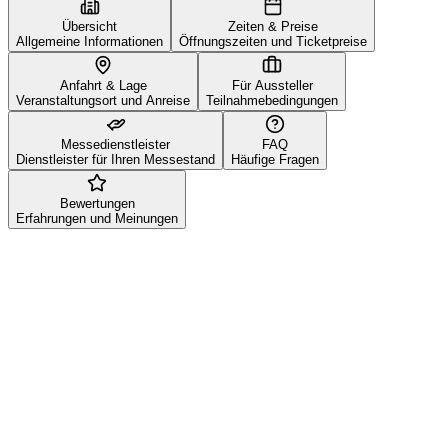
Übersicht
Zeiten & Preise
Allgemeine Informationen
Öffnungszeiten und Ticketpreise
Anfahrt & Lage
Für Aussteller
Veranstaltungsort und Anreise
Teilnahmebedingungen
Messedienstleister
FAQ
Dienstleister für Ihren Messestand
Häufige Fragen
Bewertungen
Erfahrungen und Meinungen