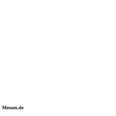
Messen.de