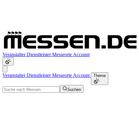
Veranstalter
Dienstleister
Messeorte
Account
Veranstalter
Dienstleister
Messeorte
Account
Theme
Suchen