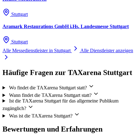
Stuttgart
Aramark Restaurations GmbH i.Hs. Landesmesse Stuttgart
Stuttgart
Alle Messedienstleister in Stuttgart
Alle Dienstleister anzeigen
Häufige Fragen zur TAXarena Stuttgart
Wo findet die TAXarena Stuttgart statt?
Wann findet die TAXarena Stuttgart statt?
Ist die TAXarena Stuttgart für das allgemeine Publikum
zugänglich?
Was ist die TAXarena Stuttgart?
Bewertungen und Erfahrungen