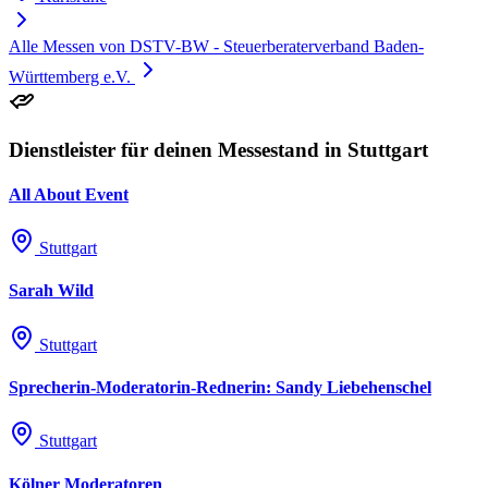
Alle Messen von DSTV-BW - Steuerberaterverband Baden-
Württemberg e.V.
Dienstleister für deinen Messestand in Stuttgart
All About Event
Stuttgart
Sarah Wild
Stuttgart
Sprecherin-Moderatorin-Rednerin: Sandy Liebehenschel
Stuttgart
Kölner Moderatoren