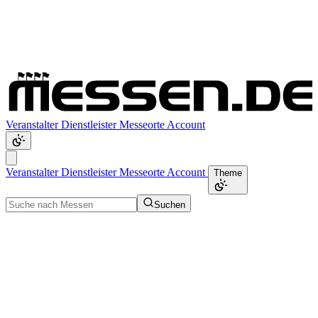
Veranstalter
Dienstleister
Messeorte
Account
Veranstalter
Dienstleister
Messeorte
Account
Theme
Suchen