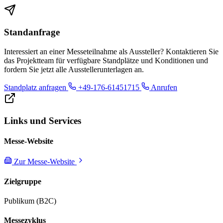
Standanfrage
Interessiert an einer Messeteilnahme als Aussteller? Kontaktieren Sie
das Projektteam für verfügbare Standplätze und Konditionen und
fordern Sie jetzt alle Ausstellerunterlagen an.
Standplatz anfragen
+49-176-61451715
Anrufen
Links und Services
Messe-Website
Zur Messe-Website
Zielgruppe
Publikum (B2C)
Messezyklus