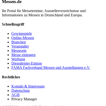
Messen.de
Ihr Portal für Messetermine, Ausstellerverzeichnisse und
Informationen zu Messen in Deutschland und Europa.
Schnellzugriff
Gewinnspiele
Online-Messen
Branchen
Veranstalter
Messeorte
Messe eintragen
Werbung
Dienstleister-Eintrag
FAMA Fachverband Messen und Ausstellungen e.V.
Rechtliches
Kontakt & Impressum
Datenschutz
AGB
Privacy Manager