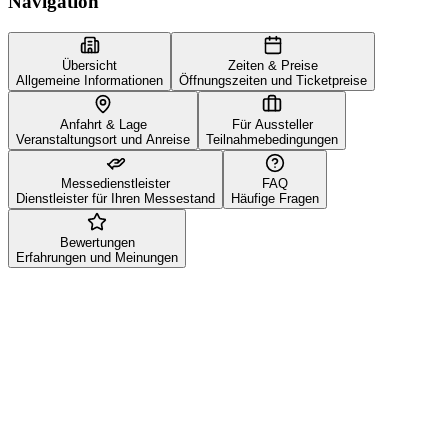
Navigation
Übersicht
Zeiten & Preise
Allgemeine Informationen
Öffnungszeiten und Ticketpreise
Anfahrt & Lage
Für Aussteller
Veranstaltungsort und Anreise
Teilnahmebedingungen
Messedienstleister
FAQ
Dienstleister für Ihren Messestand
Häufige Fragen
Bewertungen
Erfahrungen und Meinungen