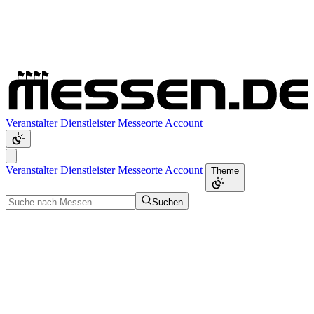
Veranstalter
Dienstleister
Messeorte
Account
Veranstalter
Dienstleister
Messeorte
Account
Theme
Suchen