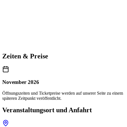
Zeiten & Preise
November 2026
Öffnungszeiten und Ticketpreise werden auf unserer Seite zu einem
späteren Zeitpunkt veröffentlicht.
Veranstaltungsort und Anfahrt