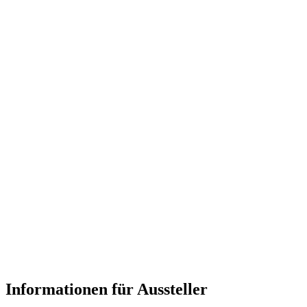
Informationen für Aussteller