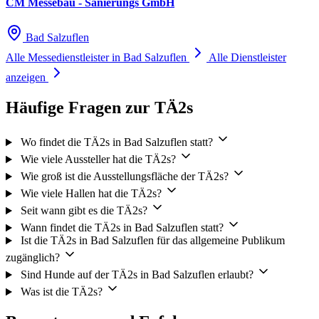
CM Messebau - Sanierungs GmbH
Bad Salzuflen
Alle Messedienstleister in Bad Salzuflen
Alle Dienstleister
anzeigen
Häufige Fragen zur TÄ2s
Wo findet die TÄ2s in Bad Salzuflen statt?
Wie viele Aussteller hat die TÄ2s?
Wie groß ist die Ausstellungsfläche der TÄ2s?
Wie viele Hallen hat die TÄ2s?
Seit wann gibt es die TÄ2s?
Wann findet die TÄ2s in Bad Salzuflen statt?
Ist die TÄ2s in Bad Salzuflen für das allgemeine Publikum
zugänglich?
Sind Hunde auf der TÄ2s in Bad Salzuflen erlaubt?
Was ist die TÄ2s?