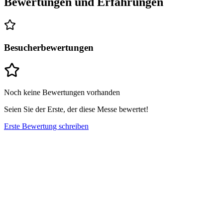
Bewertungen und Erfahrungen
Besucherbewertungen
Noch keine Bewertungen vorhanden
Seien Sie der Erste, der diese Messe bewertet!
Erste Bewertung schreiben