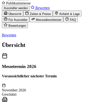
Publikumsmesse
Bewerten
Aussteller werden
Übersicht
Zeiten & Preise
Anfahrt & Lage
Für Aussteller
Messedienstleister
FAQ
Bewertungen
Bewerten
Übersicht
Messetermin 2026
Voraussichtlicher nächster Termin
November 2026
Geschätzt