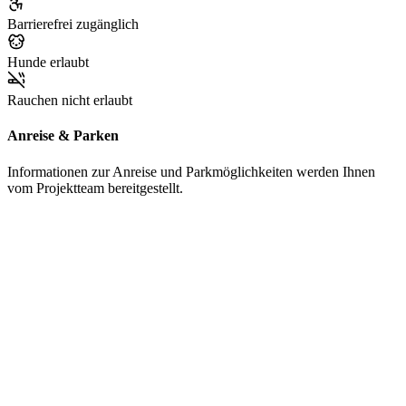
Barrierefrei zugänglich
Hunde erlaubt
Rauchen nicht erlaubt
Anreise & Parken
Informationen zur Anreise und Parkmöglichkeiten werden Ihnen
vom Projektteam bereitgestellt.