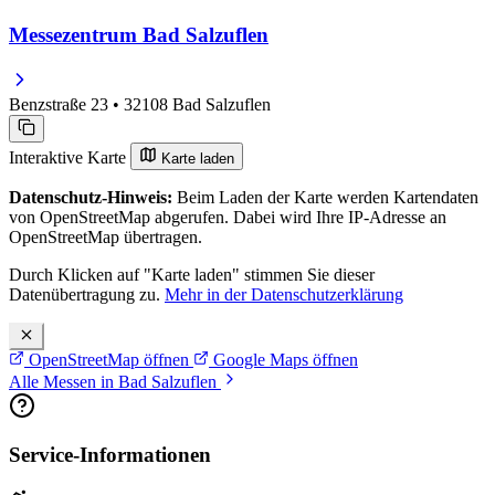
Messezentrum Bad Salzuflen
Benzstraße 23 • 32108 Bad Salzuflen
Interaktive Karte
Karte laden
Datenschutz-Hinweis:
Beim Laden der Karte werden Kartendaten
von OpenStreetMap abgerufen. Dabei wird Ihre IP-Adresse an
OpenStreetMap übertragen.
Durch Klicken auf "Karte laden" stimmen Sie dieser
Datenübertragung zu.
Mehr in der Datenschutzerklärung
OpenStreetMap öffnen
Google Maps öffnen
Alle Messen in Bad Salzuflen
Service-Informationen