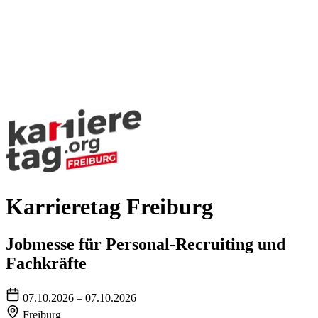
Karrieretag Freiburg
Jobmesse für Personal-Recruiting und
Fachkräfte
07.10.2026 – 07.10.2026
Freiburg