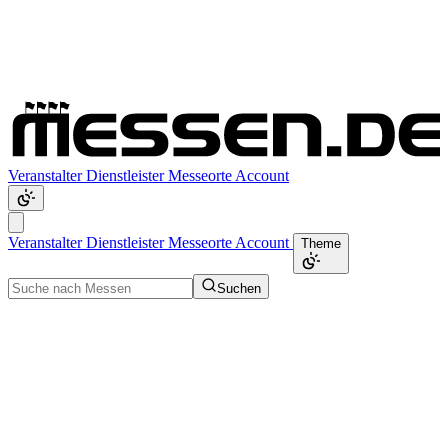
Veranstalter
Dienstleister
Messeorte
Account
Veranstalter
Dienstleister
Messeorte
Account
Theme
Suchen