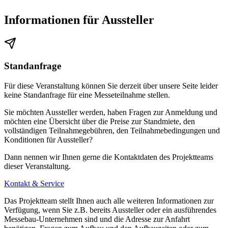
Informationen für Aussteller
Standanfrage
Für diese Veranstaltung können Sie derzeit über unsere Seite leider
keine Standanfrage für eine Messeteilnahme stellen.
Sie möchten Aussteller werden, haben Fragen zur Anmeldung und
möchten eine Übersicht über die Preise zur Standmiete, den
vollständigen Teilnahmegebühren, den Teilnahmebedingungen und
Konditionen für Aussteller?
Dann nennen wir Ihnen gerne die Kontaktdaten des Projektteams
dieser Veranstaltung.
Kontakt & Service
Das Projektteam stellt Ihnen auch alle weiteren Informationen zur
Verfügung, wenn Sie z.B. bereits Aussteller oder ein ausführendes
Messebau-Unternehmen sind und die Adresse zur Anfahrt