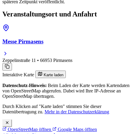
späteren Zeitpunkt veröffentlicht.
Veranstaltungsort und Anfahrt
Messe Pirmasens
Zeppelinstraße 11 • 66953 Pirmasens
Interaktive Karte
Karte laden
Datenschutz-Hinweis:
Beim Laden der Karte werden Kartendaten
von OpenStreetMap abgerufen. Dabei wird Ihre IP-Adresse an
OpenStreetMap übertragen.
Durch Klicken auf "Karte laden" stimmen Sie dieser
Datenübertragung zu.
Mehr in der Datenschutzerklärung
OpenStreetMap öffnen
Google Maps öffnen