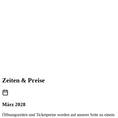
Zeiten & Preise
März 2028
Öffnungszeiten und Ticketpreise werden auf unserer Seite zu einem