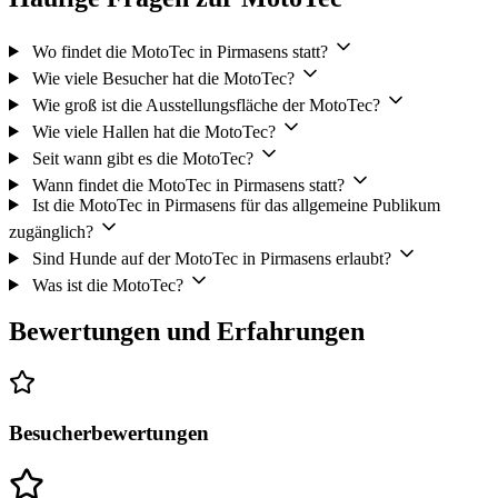
Wo findet die MotoTec in Pirmasens statt?
Wie viele Besucher hat die MotoTec?
Wie groß ist die Ausstellungsfläche der MotoTec?
Wie viele Hallen hat die MotoTec?
Seit wann gibt es die MotoTec?
Wann findet die MotoTec in Pirmasens statt?
Ist die MotoTec in Pirmasens für das allgemeine Publikum
zugänglich?
Sind Hunde auf der MotoTec in Pirmasens erlaubt?
Was ist die MotoTec?
Bewertungen und Erfahrungen
Besucherbewertungen