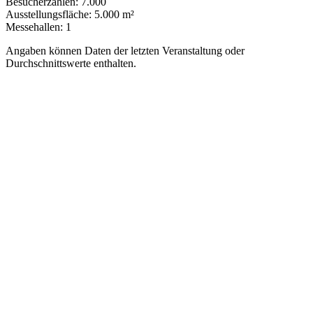
Besucherzahlen:
7.000
Ausstellungsfläche:
5.000 m²
Messehallen:
1
Angaben können Daten der letzten Veranstaltung oder
Durchschnittswerte enthalten.