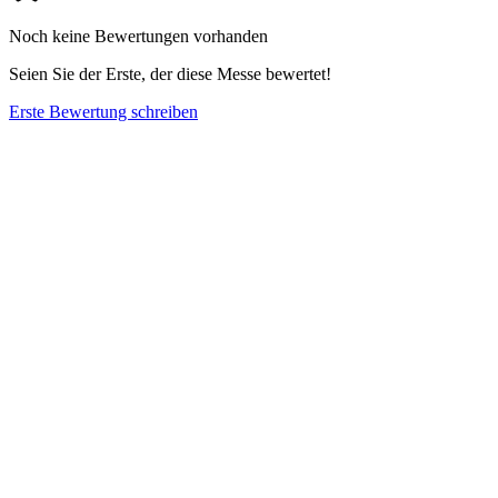
Noch keine Bewertungen vorhanden
Seien Sie der Erste, der diese Messe bewertet!
Erste Bewertung schreiben