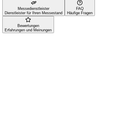
Messedienstleister
FAQ
Dienstleister für Ihren Messestand
Häufige Fragen
Bewertungen
Erfahrungen und Meinungen