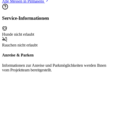
Alle Messen in Pirmasens
Service-Informationen
Hunde nicht erlaubt
Rauchen nicht erlaubt
Anreise & Parken
Informationen zur Anreise und Parkmöglichkeiten werden Ihnen
vom Projektteam bereitgestellt.