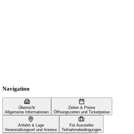
Navigation
Übersicht
Zeiten & Preise
Allgemeine Informationen
Öffnungszeiten und Ticketpreise
Anfahrt & Lage
Für Aussteller
Veranstaltungsort und Anreise
Teilnahmebedingungen