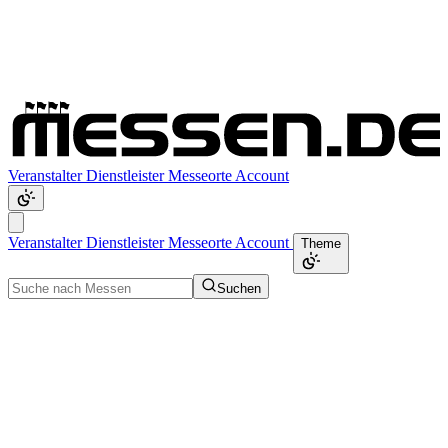
Veranstalter
Dienstleister
Messeorte
Account
Veranstalter
Dienstleister
Messeorte
Account
Theme
Suchen