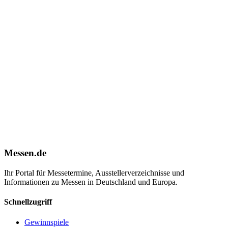
Messen.de
Ihr Portal für Messetermine, Ausstellerverzeichnisse und
Informationen zu Messen in Deutschland und Europa.
Schnellzugriff
Gewinnspiele