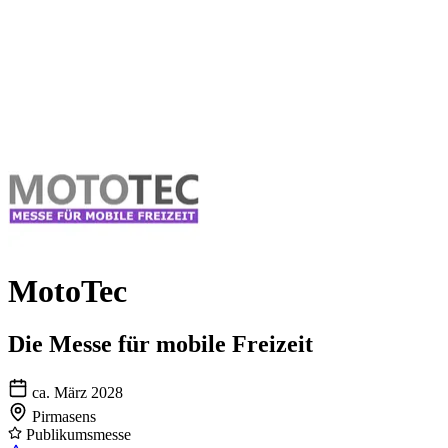
MotoTec
Die Messe für mobile Freizeit
ca. März 2028
Pirmasens
Publikumsmesse