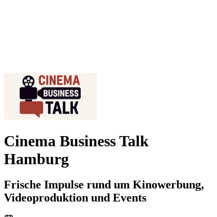
Cinema Business Talk
Hamburg
Frische Impulse rund um Kinowerbung,
Videoproduktion und Events