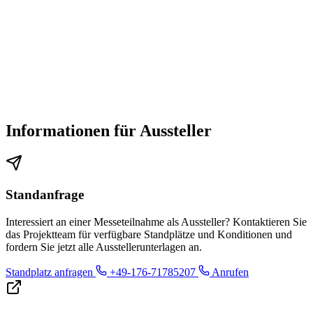
Informationen für Aussteller
Standanfrage
Interessiert an einer Messeteilnahme als Aussteller? Kontaktieren Sie
das Projektteam für verfügbare Standplätze und Konditionen und
fordern Sie jetzt alle Ausstellerunterlagen an.
Standplatz anfragen
+49-176-71785207
Anrufen