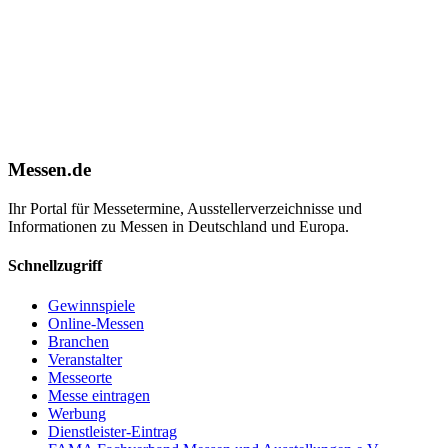
Messen.de
Ihr Portal für Messetermine, Ausstellerverzeichnisse und
Informationen zu Messen in Deutschland und Europa.
Schnellzugriff
Gewinnspiele
Online-Messen
Branchen
Veranstalter
Messeorte
Messe eintragen
Werbung
Dienstleister-Eintrag