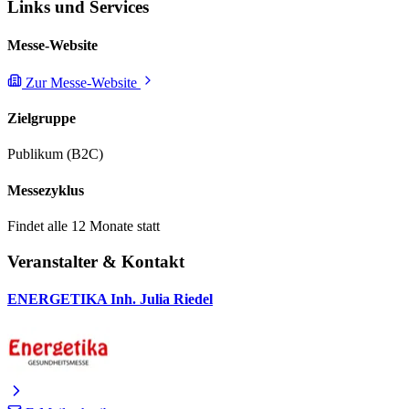
Links und Services
Messe-Website
Zur Messe-Website
Zielgruppe
Publikum (B2C)
Messezyklus
Findet alle 12 Monate statt
Veranstalter & Kontakt
ENERGETIKA Inh. Julia Riedel