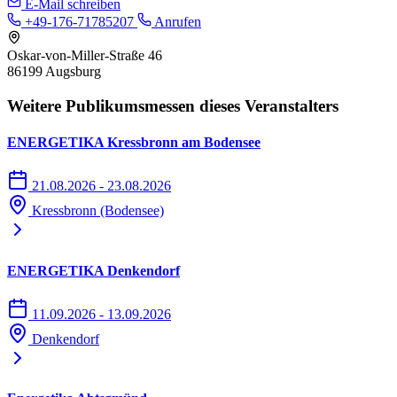
E-Mail schreiben
+49-176-71785207
Anrufen
Oskar-von-Miller-Straße 46
86199 Augsburg
Weitere Publikumsmessen dieses Veranstalters
ENERGETIKA Kressbronn am Bodensee
21.08.2026 - 23.08.2026
Kressbronn (Bodensee)
ENERGETIKA Denkendorf
11.09.2026 - 13.09.2026
Denkendorf