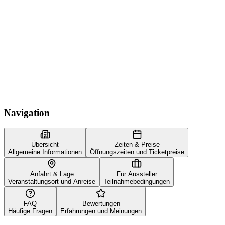
Navigation
Übersicht
Zeiten & Preise
Allgemeine Informationen
Öffnungszeiten und Ticketpreise
Anfahrt & Lage
Für Aussteller
Veranstaltungsort und Anreise
Teilnahmebedingungen
FAQ
Bewertungen
Häufige Fragen
Erfahrungen und Meinungen