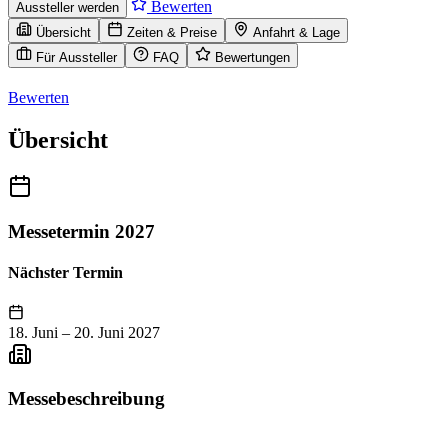
Bewerten
Aussteller werden
Übersicht
Zeiten & Preise
Anfahrt & Lage
Für Aussteller
FAQ
Bewertungen
Bewerten
Übersicht
Messetermin 2027
Nächster Termin
18. Juni
–
20. Juni 2027
Messebeschreibung