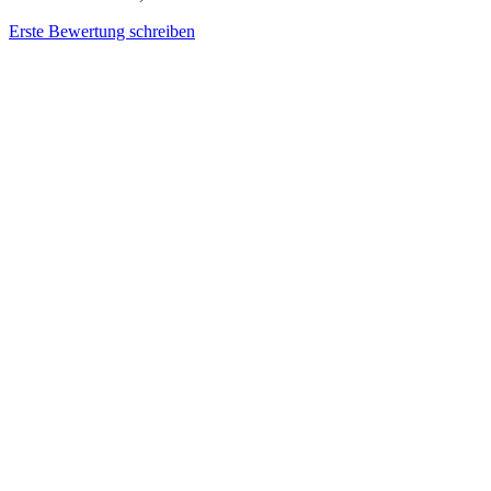
Erste Bewertung schreiben