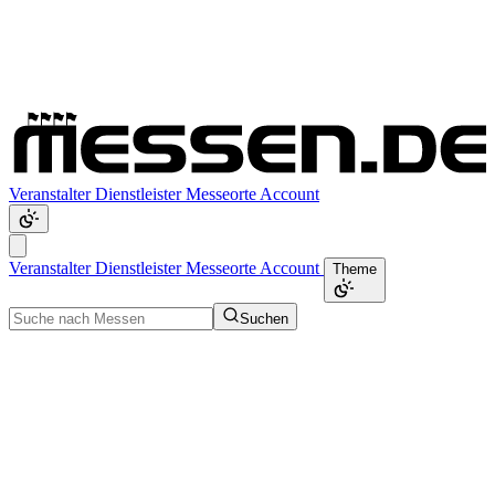
Veranstalter
Dienstleister
Messeorte
Account
Veranstalter
Dienstleister
Messeorte
Account
Theme
Suchen