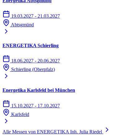
Energetika Abtsgmünd
19.03.2027 - 21.03.2027
Abtsgmünd
ENERGETIKA Schierling
18.06.2027 - 20.06.2027
Schierling (Oberpfalz)
Energetika Karlsfeld bei München
15.10.2027 - 17.10.2027
Karlsfeld
Alle Messen von ENERGETIKA Inh. Julia Riedel