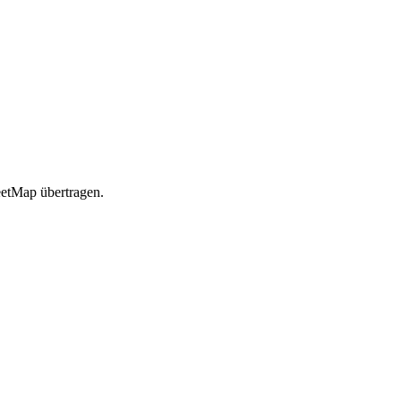
etMap übertragen.