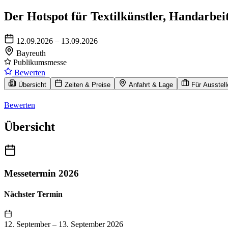
Der Hotspot für Textilkünstler, Handarbei
12.09.2026 – 13.09.2026
Bayreuth
Publikumsmesse
Bewerten
Übersicht
Zeiten & Preise
Anfahrt & Lage
Für Ausstell
Bewerten
Übersicht
Messetermin 2026
Nächster Termin
12. September
–
13. September 2026