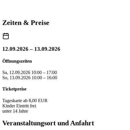
Zeiten & Preise
12.09.2026 – 13.09.2026
Öffnungszeiten
Sa, 12.09.2026
10:00 – 17:00
So, 13.09.2026
10:00 – 16:00
Ticketpreise
Tageskarte ab
8,00 EUR
Kinder
Eintritt frei
unter 14 Jahre
Veranstaltungsort und Anfahrt