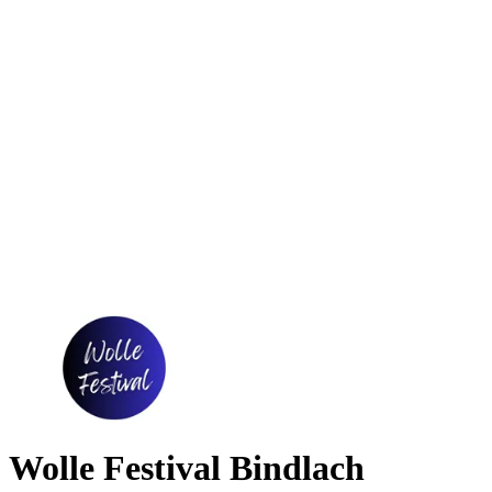
Wolle Festival Bindlach