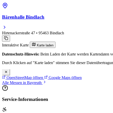
Bärenhalle Bindlach
Hirtenackerstraße 47 • 95463 Bindlach
Interaktive Karte
Karte laden
Datenschutz-Hinweis:
Beim Laden der Karte werden Kartendaten vo
Durch Klicken auf "Karte laden" stimmen Sie dieser Datenübertragu
OpenStreetMap öffnen
Google Maps öffnen
Alle Messen in Bayreuth
Service-Informationen