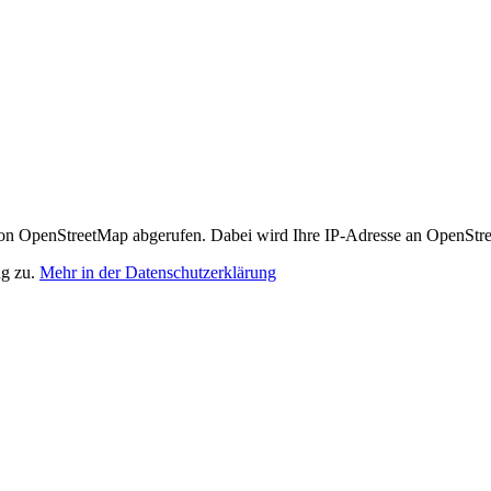
n OpenStreetMap abgerufen. Dabei wird Ihre IP-Adresse an OpenStre
ng zu.
Mehr in der Datenschutzerklärung