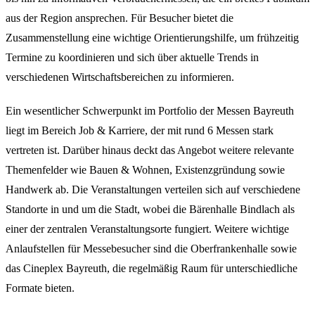
aus der Region ansprechen. Für Besucher bietet die
Zusammenstellung eine wichtige Orientierungshilfe, um frühzeitig
Termine zu koordinieren und sich über aktuelle Trends in
verschiedenen Wirtschaftsbereichen zu informieren.
Ein wesentlicher Schwerpunkt im Portfolio der
Messen Bayreuth
liegt im Bereich
Job & Karriere
, der mit rund
6 Messen
stark
vertreten ist. Darüber hinaus deckt das Angebot weitere relevante
Themenfelder wie Bauen & Wohnen, Existenzgründung sowie
Handwerk ab. Die Veranstaltungen verteilen sich auf verschiedene
Standorte in und um die Stadt, wobei die
Bärenhalle Bindlach
als
einer der zentralen Veranstaltungsorte fungiert. Weitere wichtige
Anlaufstellen für Messebesucher sind die Oberfrankenhalle sowie
das Cineplex Bayreuth, die regelmäßig Raum für unterschiedliche
Formate bieten.