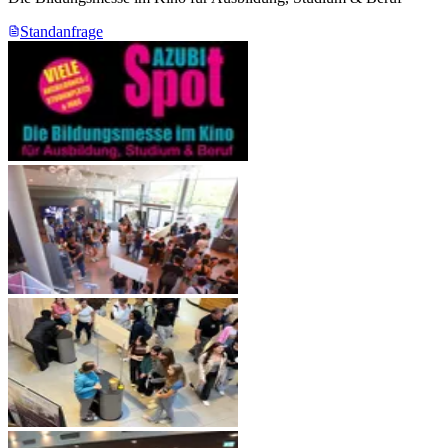
Standanfrage