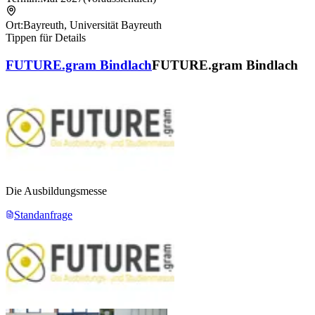
Ort:
Bayreuth
,
Universität Bayreuth
Tippen für Details
FUTURE.gram Bindlach
FUTURE.gram Bindlach
Die Ausbildungsmesse
Standanfrage