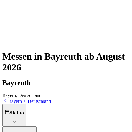
Messen in Bayreuth ab August
2026
Bayreuth
Bayern, Deutschland
Bayern
Deutschland
Status