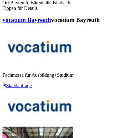
Ort:
Bayreuth
,
Bärenhalle Bindlach
Tippen für Details
vocatium Bayreuth
vocatium Bayreuth
Fachmesse für Ausbildung+Studium
Standanfrage