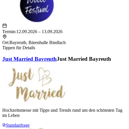
Termin:
12.09.2026 – 13.09.2026
Ort:
Bayreuth
,
Bärenhalle Bindlach
Tippen für Details
Just Married Bayreuth
Just Married Bayreuth
Hochzeitsmesse mit Tipps und Trends rund um den schönsten Tag
im Leben
Standanfrage