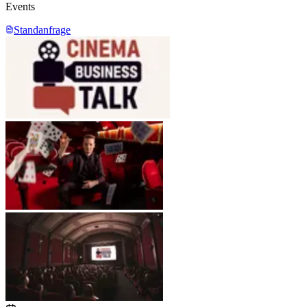
Events
Standanfrage