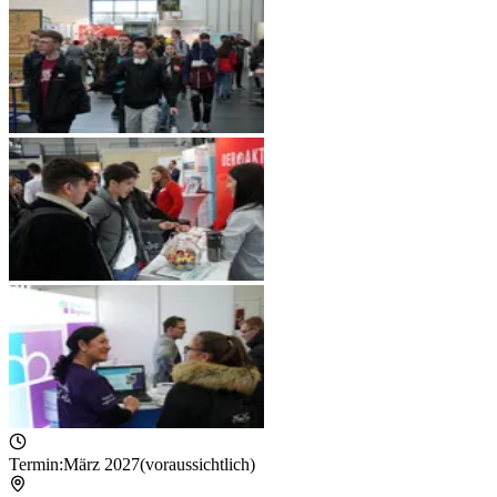
Termin:
März 2027
(voraussichtlich)