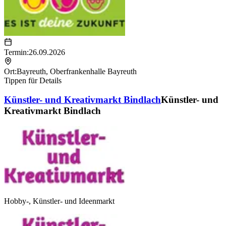
Termin:
26.09.2026
Ort:
Bayreuth
,
Oberfrankenhalle Bayreuth
Tippen für Details
Künstler- und Kreativmarkt Bindlach
Künstler- und
Kreativmarkt Bindlach
Hobby-, Künstler- und Ideenmarkt