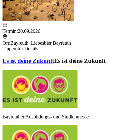
Termin:
20.09.2026
Ort:
Bayreuth
,
Liebesbier Bayreuth
Tippen für Details
Es ist deine Zukunft
Es ist deine Zukunft
Bayreuther Ausbildungs- und Studienmesse