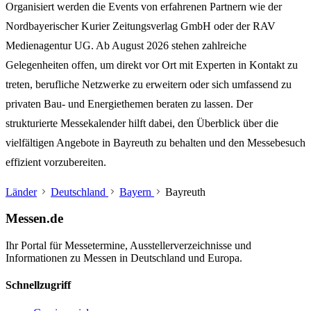
Organisiert werden die Events von erfahrenen Partnern wie der
Nordbayerischer Kurier Zeitungsverlag GmbH oder der RAV
Medienagentur UG. Ab
August 2026
stehen zahlreiche
Gelegenheiten offen, um direkt vor Ort mit Experten in Kontakt zu
treten, berufliche Netzwerke zu erweitern oder sich umfassend zu
privaten Bau- und Energiethemen beraten zu lassen. Der
strukturierte
Messekalender
hilft dabei, den Überblick über die
vielfältigen Angebote in Bayreuth zu behalten und den Messebesuch
effizient vorzubereiten.
Länder
Deutschland
Bayern
Bayreuth
Messen.de
Ihr Portal für Messetermine, Ausstellerverzeichnisse und
Informationen zu Messen in Deutschland und Europa.
Schnellzugriff