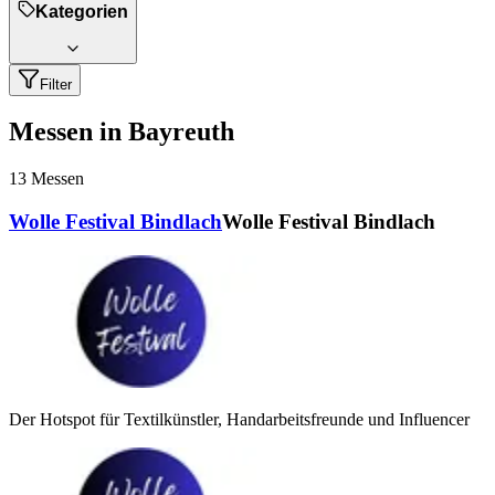
Kategorien
Filter
Messen in Bayreuth
13
Messen
Wolle Festival Bindlach
Wolle Festival Bindlach
Der Hotspot für Textilkünstler, Handarbeitsfreunde und Influencer