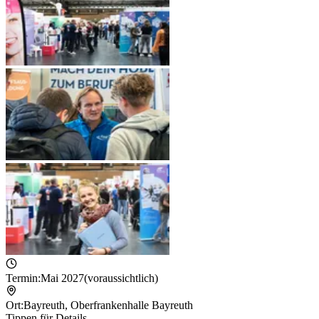
Termin:
Mai 2027
(voraussichtlich)
Ort:
Bayreuth
,
Oberfrankenhalle Bayreuth
Tippen für Details