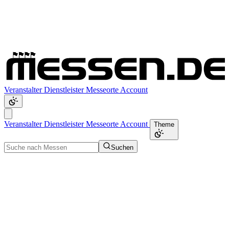
Veranstalter
Dienstleister
Messeorte
Account
Veranstalter
Dienstleister
Messeorte
Account
Theme
Suchen