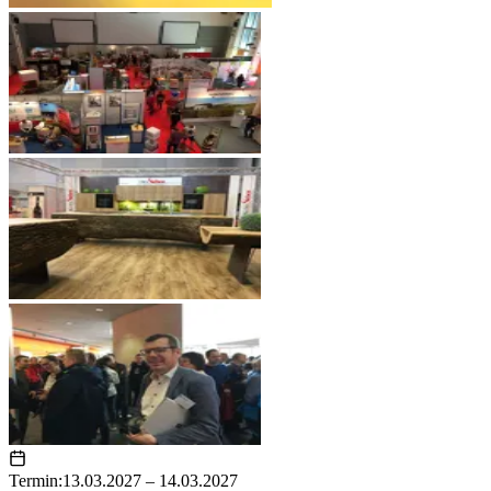
Termin:
13.03.2027 – 14.03.2027