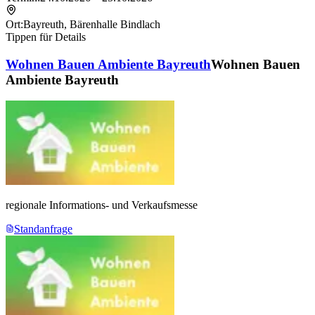
Ort:
Bayreuth
,
Bärenhalle Bindlach
Tippen für Details
Wohnen Bauen Ambiente Bayreuth
Wohnen Bauen
Ambiente Bayreuth
regionale Informations- und Verkaufsmesse
Standanfrage