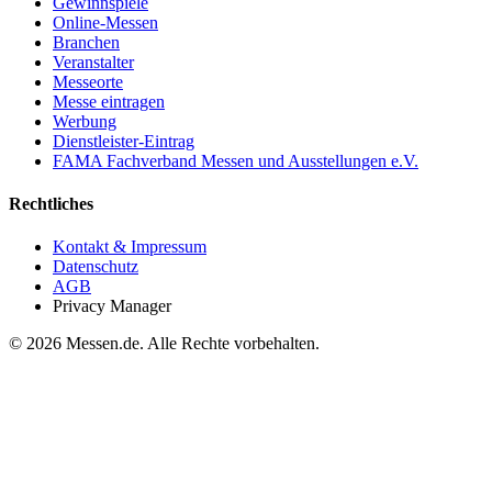
Gewinnspiele
Online-Messen
Branchen
Veranstalter
Messeorte
Messe eintragen
Werbung
Dienstleister-Eintrag
FAMA Fachverband Messen und Ausstellungen e.V.
Rechtliches
Kontakt & Impressum
Datenschutz
AGB
Privacy Manager
© 2026 Messen.de. Alle Rechte vorbehalten.