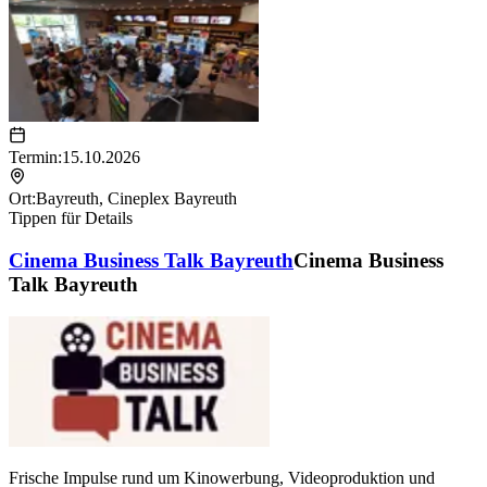
Termin:
15.10.2026
Ort:
Bayreuth
,
Cineplex Bayreuth
Tippen für Details
Cinema Business Talk Bayreuth
Cinema Business
Talk Bayreuth
Frische Impulse rund um Kinowerbung, Videoproduktion und