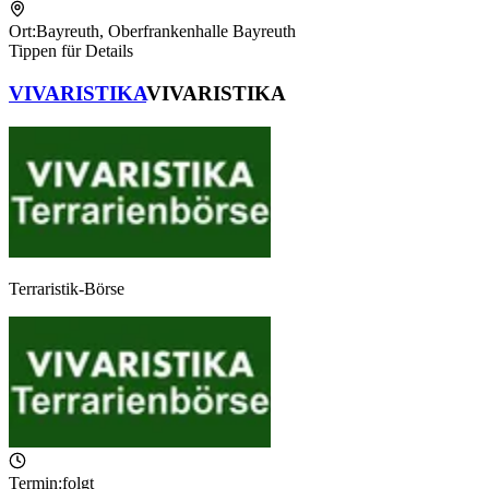
Ort:
Bayreuth
,
Oberfrankenhalle Bayreuth
Tippen für Details
VIVARISTIKA
VIVARISTIKA
Terraristik-Börse
Termin:
folgt