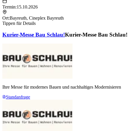
Termin:
15.10.2026
Ort:
Bayreuth
,
Cineplex Bayreuth
Tippen für Details
Kurier-Messe Bau Schlau!
Kurier-Messe Bau Schlau!
Ihre Messe für modernes Bauen und nachhaltiges Modernisieren
Standanfrage