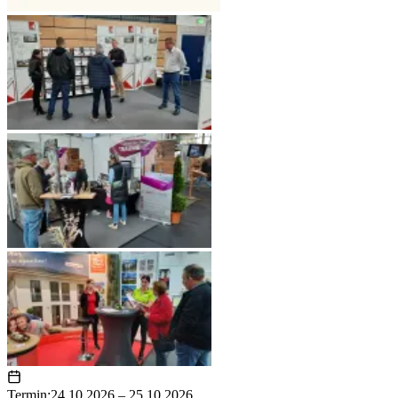
Termin:
24.10.2026 – 25.10.2026