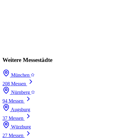
Weitere Messestädte
München
208 Messen
Nürnberg
94 Messen
Augsburg
37 Messen
Würzburg
27 Messen