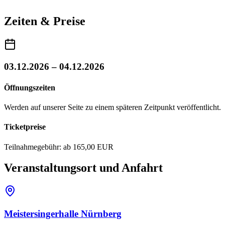
Zeiten & Preise
03.12.2026 – 04.12.2026
Öffnungszeiten
Werden auf unserer Seite zu einem späteren Zeitpunkt veröffentlicht.
Ticketpreise
Teilnahmegebühr: ab 165,00 EUR
Veranstaltungsort und Anfahrt
Meistersingerhalle Nürnberg