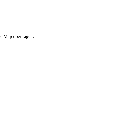
etMap übertragen.