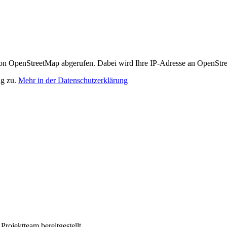
n OpenStreetMap abgerufen. Dabei wird Ihre IP-Adresse an OpenStre
ng zu.
Mehr in der Datenschutzerklärung
ojektteam bereitgestellt.