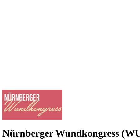
Nürnberger Wundkongress (