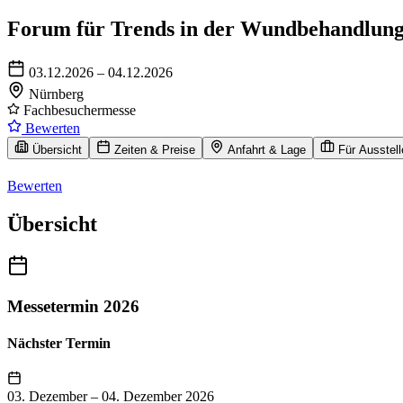
Forum für Trends in der Wundbehandlun
03.12.2026 – 04.12.2026
Nürnberg
Fachbesuchermesse
Bewerten
Übersicht
Zeiten & Preise
Anfahrt & Lage
Für Ausstell
Bewerten
Übersicht
Messetermin 2026
Nächster Termin
03. Dezember
–
04. Dezember 2026