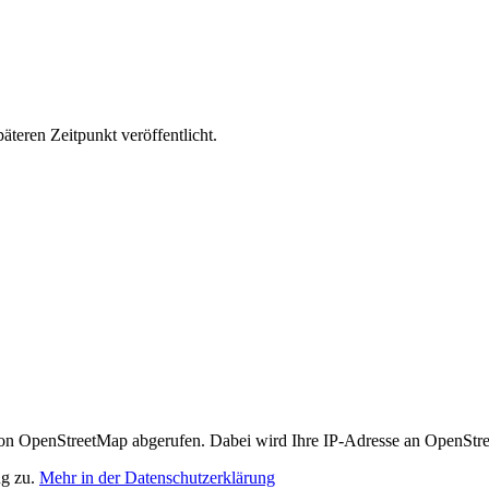
äteren Zeitpunkt veröffentlicht.
n OpenStreetMap abgerufen. Dabei wird Ihre IP-Adresse an OpenStre
ng zu.
Mehr in der Datenschutzerklärung