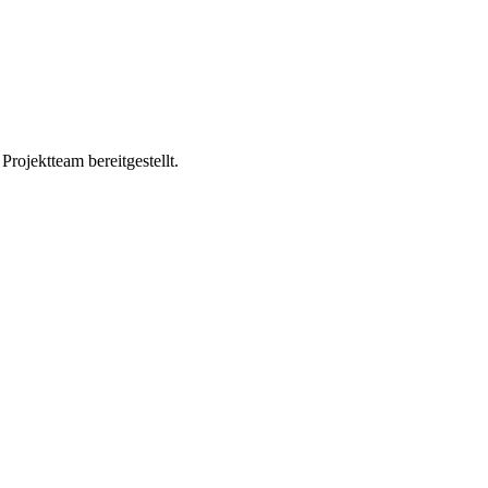
ojektteam bereitgestellt.