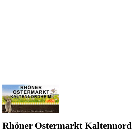
Rhöner Ostermarkt Kaltennor