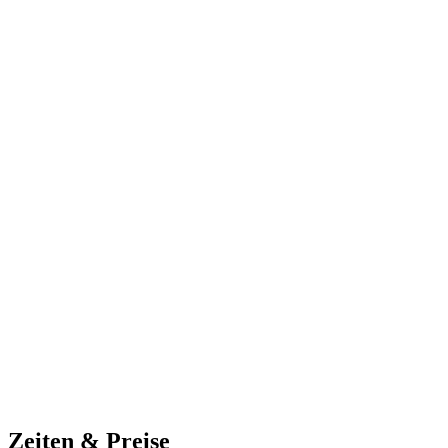
Zeiten & Preise