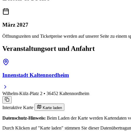
März 2027
Öffnungszeiten und Ticketpreise werden auf unserer Seite zu einem sp
Veranstaltungsort und Anfahrt
Innenstadt Kaltennordheim
Wilhelm-Külz-Platz 2 • 36452 Kaltennordheim
Interaktive Karte
Karte laden
Datenschutz-Hinweis:
Beim Laden der Karte werden Kartendaten vo
Durch Klicken auf "Karte laden" stimmen Sie dieser Datenübertragu