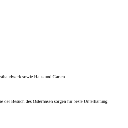
unsthandwerk sowie Haus und Garten.
e der Besuch des Osterhasen sorgen für beste Unterhaltung.