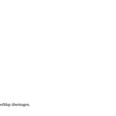
etMap übertragen.