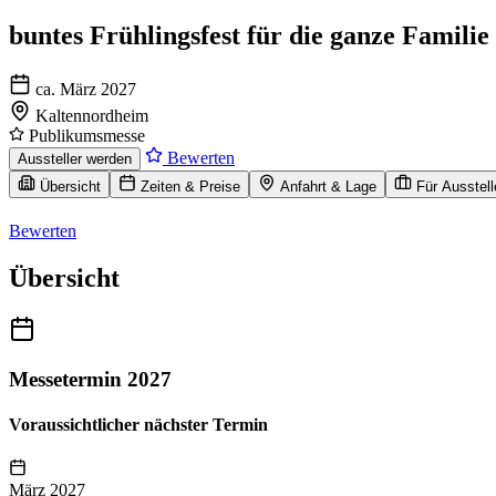
buntes Frühlingsfest für die ganze Familie
ca. März 2027
Kaltennordheim
Publikumsmesse
Bewerten
Aussteller werden
Übersicht
Zeiten & Preise
Anfahrt & Lage
Für Ausstell
Bewerten
Übersicht
Messetermin 2027
Voraussichtlicher nächster Termin
März 2027