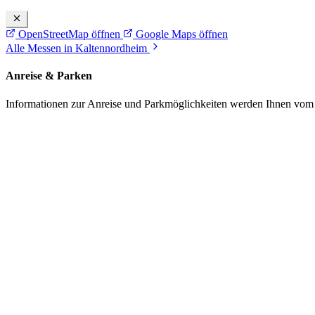
OpenStreetMap öffnen
Google Maps öffnen
Alle Messen in Kaltennordheim
Anreise & Parken
Informationen zur Anreise und Parkmöglichkeiten werden Ihnen vom Pr