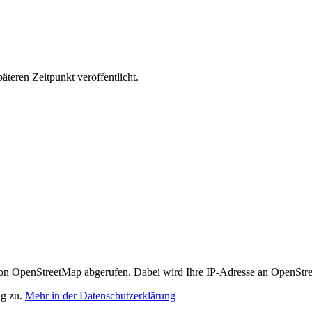
äteren Zeitpunkt veröffentlicht.
n OpenStreetMap abgerufen. Dabei wird Ihre IP-Adresse an OpenStre
ng zu.
Mehr in der Datenschutzerklärung