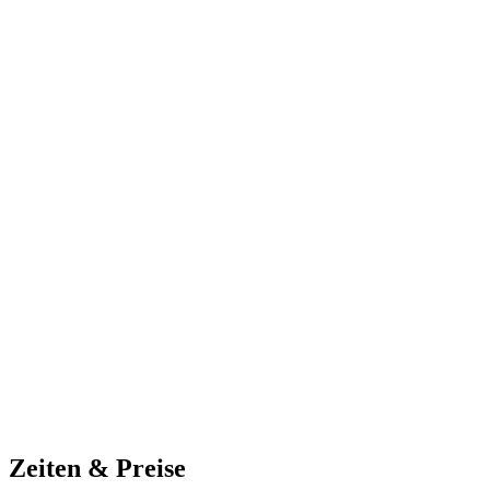
Zeiten & Preise