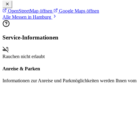
OpenStreetMap öffnen
Google Maps öffnen
Alle Messen in Hamburg
Service-Informationen
Rauchen nicht erlaubt
Anreise & Parken
Informationen zur Anreise und Parkmöglichkeiten werden Ihnen vom Pr