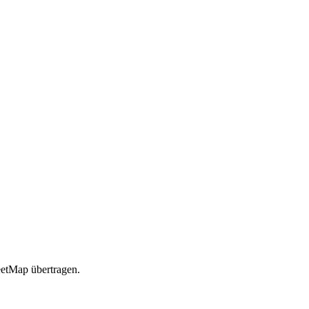
etMap übertragen.