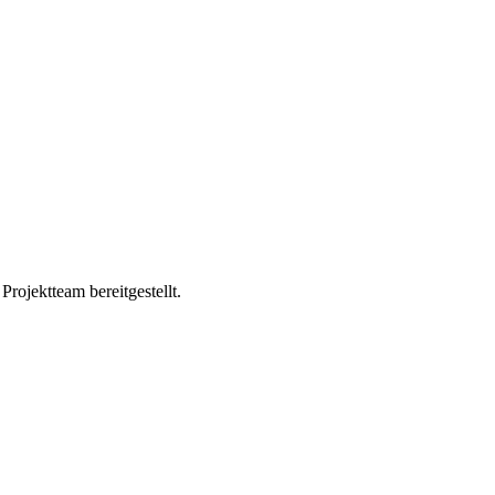
ojektteam bereitgestellt.