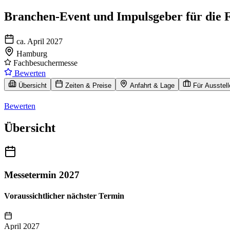
Branchen-Event und Impulsgeber für die F
ca. April 2027
Hamburg
Fachbesuchermesse
Bewerten
Übersicht
Zeiten & Preise
Anfahrt & Lage
Für Ausstell
Bewerten
Übersicht
Messetermin 2027
Voraussichtlicher nächster Termin
April 2027