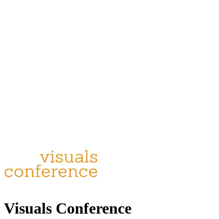
Visuals Conference