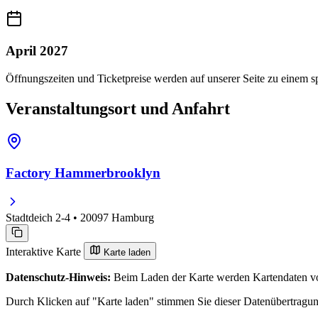
April 2027
Öffnungszeiten und Ticketpreise werden auf unserer Seite zu einem sp
Veranstaltungsort und Anfahrt
Factory Hammerbrooklyn
Stadtdeich 2-4 • 20097 Hamburg
Interaktive Karte
Karte laden
Datenschutz-Hinweis:
Beim Laden der Karte werden Kartendaten vo
Durch Klicken auf "Karte laden" stimmen Sie dieser Datenübertragu